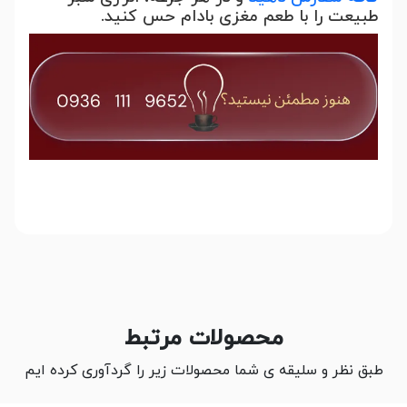
طبیعت را با طعم مغزی بادام حس کنید.
محصولات مرتبط
طبق نظر و سلیقه ی شما محصولات زیر را گردآوری کرده ایم