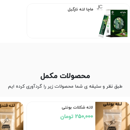
ماچا لته نارگیل
محصولات مکمل
طبق نظر و سلیقه ی شما محصولات زیر را گردآوری کرده ایم
لاته شکلات بونتی
250,000 تومان