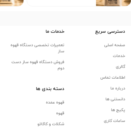
دسترسی سریع
خدمات ما
صفحه اصلی
تعمیرات تخصصی دستگاه قهوه
ساز
خدمات
فروش دستگاه قهوه ساز دست
گالری
دوم
اطلاعات تماس
درباره ما
دسته بندی ها
دانستنی ها
قهوه عمده
پکیج ها
قهوه
ساعات کاری
شکلات و کاکائو