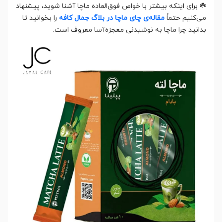
☘️ برای اینکه بیشتر با خواص فوق‌العاده ماچا آشنا شوید، پیشنهاد
می‌کنیم حتماً
مقاله‌ی چای ماچا در بلاگ جمال کافه
را بخوانید تا
بدانید چرا ماچا به نوشیدنی معجزه‌آسا معروف است.