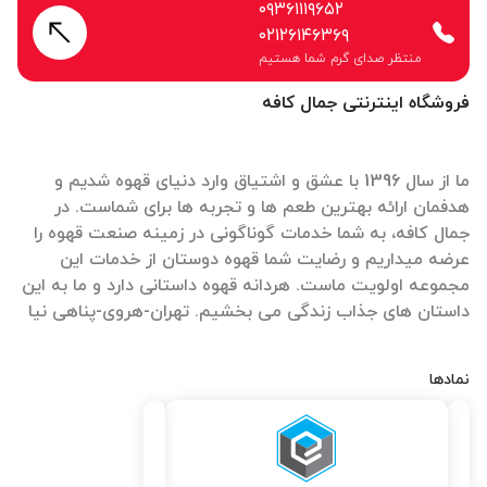
۰۹۳۶۱۱۱۹۶۵۲
۰۲۱۲۶۱۴۶۳۶۹
منتظر صدای گرم شما هستیم
فروشگاه اینترنتی جمال کافه
ما از سال 1396 با عشق و اشتیاق وارد دنیای قهوه شدیم و
هدفمان ارائه بهترین طعم ها و تجربه ها برای شماست. در
جمال کافه، به شما خدمات گوناگونی در زمینه صنعت قهوه را
عرضه میداریم و رضایت شما قهوه دوستان از خدمات این
مجموعه اولویت ماست. هردانه قهوه داستانی دارد و ما به این
داستان های جذاب زندگی می بخشیم. تهران-هروی-پناهی نیا
نمادها