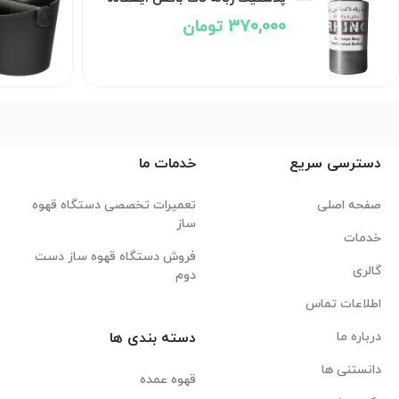
370,000 تومان
دسترسی سریع
خدمات ما
صفحه اصلی
تعمیرات تخصصی دستگاه قهوه
ساز
خدمات
فروش دستگاه قهوه ساز دست
گالری
دوم
اطلاعات تماس
درباره ما
دسته بندی ها
دانستنی ها
قهوه عمده