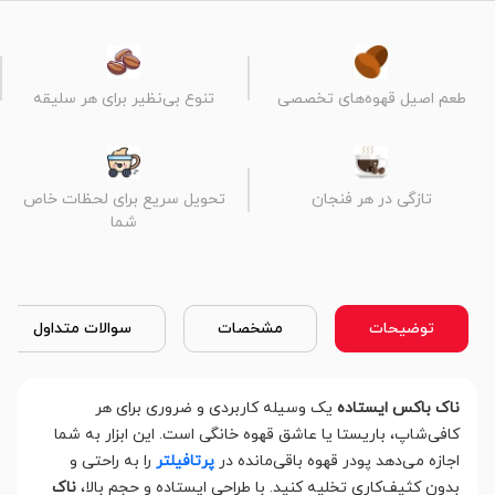
طعم اصیل قهوه‌های تخصصی
تنوع بی‌نظیر برای هر سلیقه
تازگی در هر فنجان
تحویل سریع برای لحظات خاص
شما
توضیحات
مشخصات
سوالات متداول
ناک باکس ایستاده
یک وسیله کاربردی و ضروری برای هر
کافی‌شاپ، باریستا یا عاشق قهوه خانگی است. این ابزار به شما
اجازه می‌دهد پودر قهوه باقی‌مانده در
پرتافیلتر
را به راحتی و
بدون کثیف‌کاری تخلیه کنید. با طراحی ایستاده و حجم بالا،
ناک