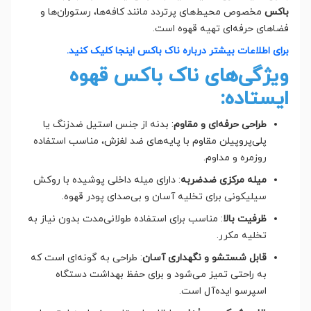
باکس
مخصوص محیط‌های پرتردد مانند کافه‌ها، رستوران‌ها و
فضاهای حرفه‌ای تهیه قهوه است.
برای اطلاعات بیشتر درباره ناک باکس اینجا کلیک کنید.
ویژگی‌های ناک باکس قهوه
ایستاده:
طراحی حرفه‌ای و مقاوم
: بدنه از جنس استیل ضدزنگ یا
پلی‌پروپیلن مقاوم با پایه‌های ضد لغزش، مناسب استفاده
روزمره و مداوم.
میله مرکزی ضدضربه
: دارای میله داخلی پوشیده با روکش
سیلیکونی برای تخلیه آسان و بی‌صدا‌ی پودر قهوه.
ظرفیت بالا
: مناسب برای استفاده طولانی‌مدت بدون نیاز به
تخلیه مکرر.
قابل شستشو و نگهداری آسان
: طراحی به گونه‌ای است که
به راحتی تمیز می‌شود و برای حفظ بهداشت دستگاه
اسپرسو ایده‌آل است.