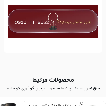
محصولات مرتبط
طبق نظر و سلیقه ی شما محصولات زیر را گردآوری کرده ایم
پلاستیک زباله ناک باکس ایستاده