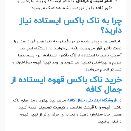
ظاهر شیک و حرفه‌ای
: با ظاهر ایستاده و زیبا، به‌راحتی با
دکور کافه یا بار قهوه‌ساز شما هماهنگ می‌شود.
چرا به ناک باکس ایستاده نیاز
دارید؟
ناخالصی‌ها و پودر مانده در پرتافیلتر، نه تنها طعم قهوه بعدی را
تحت تأثیر قرار می‌دهند، بلکه می‌توانند به دستگاه اسپرسو
آسیب بزنند. با استفاده از
ناک باکس ایستاده
، این پسماندها
سریع و بهداشتی تخلیه می‌شوند و روند تهیه قهوه حرفه‌ای‌تر و
تمیزتر انجام می‌شود.
خرید ناک باکس قهوه ایستاده از
جمال کافه
در
فروشگاه اینترنتی جمال کافه
می‌توانید بهترین مدل‌های ناک
باکس قهوه را با
قیمت مناسب
و کیفیت تضمینی تهیه کنید.
همین حالا سفارش دهید و تجربه‌ای حرفه‌ای‌تر از تهیه قهوه
داشته باشید.