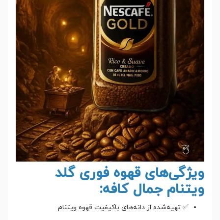
ویژگی‌های قهوه فوری گلد
ویتنام جمال کافه:
✅ تهیه‌شده از دانه‌های باکیفیت قهوه ویتنام