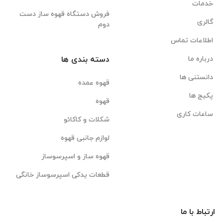
خدمات
فروش دستگاه قهوه ساز دست
گالری
دوم
اطلاعات تماس
درباره ما
دسته بندی ها
دانستنی ها
قهوه عمده
پکیج ها
قهوه
ساعات کاری
شکلات و کاکائو
لوازم جانبی قهوه
قهوه ساز و اسپرسوساز
قطعات یدکی اسپرسوساز خانگی
ارتباط با ما