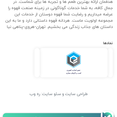
هدفمان ارائه بهترین طعم ها و تجربه ها برای شماست. در
جمال کافه، به شما خدمات گوناگونی در زمینه صنعت قهوه را
عرضه میداریم و رضایت شما قهوه دوستان از خدمات این
مجموعه اولویت ماست. هردانه قهوه داستانی دارد و ما به این
داستان های جذاب زندگی می بخشیم. تهران-هروی-پناهی نیا
نمادها
طراحی سایت
و
سئو سایت
:
ره وب