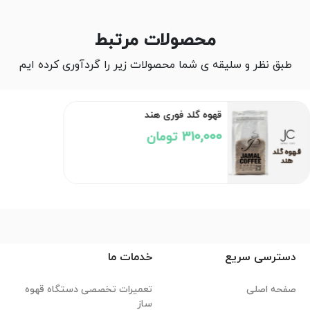
محصولات مرتبط
طبق نظر و سلیقه ی شما محصولات زیر را گردآوری کرده ایم
قهوه گلد فوری هند
310,000 تومان
دسترسی سریع
خدمات ما
صفحه اصلی
تعمیرات تخصصی دستگاه قهوه
ساز