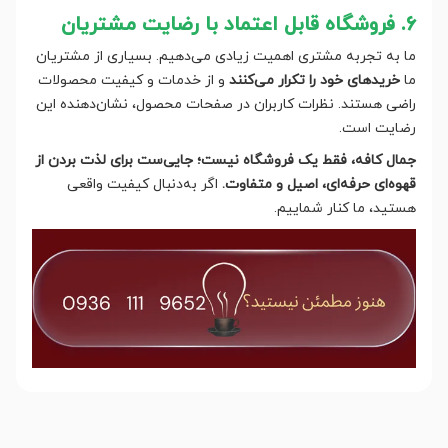
۶. فروشگاه قابل اعتماد با رضایت مشتریان
ما به تجربه مشتری اهمیت زیادی می‌دهیم. بسیاری از مشتریان
ما
خریدهای خود را تکرار می‌کنند
و از خدمات و کیفیت محصولات
راضی هستند. نظرات کاربران در صفحات محصول، نشان‌دهنده این
رضایت است.
جمال کافه، فقط یک فروشگاه نیست؛ جایی‌ست برای لذت بردن از
قهوه‌ای حرفه‌ای، اصیل و متفاوت.
اگر به‌دنبال کیفیت واقعی
هستید، ما کنار شماییم.