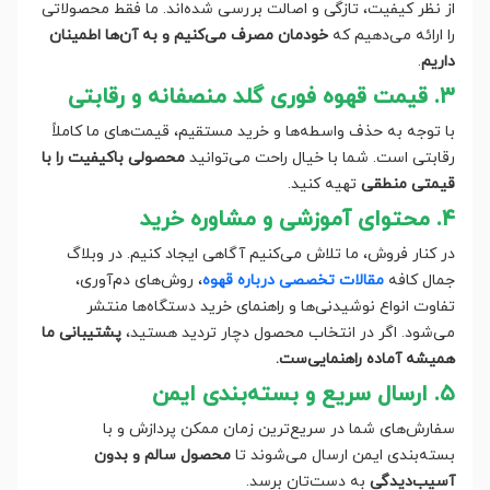
از نظر کیفیت، تازگی و اصالت بررسی شده‌اند. ما فقط محصولاتی
را ارائه می‌دهیم که
خودمان مصرف می‌کنیم و به آن‌ها اطمینان
داریم
.
۳. قیمت قهوه فوری گلد منصفانه و رقابتی
با توجه به حذف واسطه‌ها و خرید مستقیم، قیمت‌های ما کاملاً
رقابتی است. شما با خیال راحت می‌توانید
محصولی باکیفیت را با
قیمتی منطقی
تهیه کنید.
۴. محتوای آموزشی و مشاوره خرید
در کنار فروش، ما تلاش می‌کنیم آگاهی ایجاد کنیم. در وبلاگ
جمال کافه
مقالات تخصصی درباره قهوه
، روش‌های دم‌آوری،
تفاوت انواع نوشیدنی‌ها و راهنمای خرید دستگاه‌ها منتشر
می‌شود. اگر در انتخاب محصول دچار تردید هستید،
پشتیبانی ما
همیشه آماده راهنمایی‌ست.
۵. ارسال سریع و بسته‌بندی ایمن
سفارش‌های شما در سریع‌ترین زمان ممکن پردازش و با
بسته‌بندی ایمن ارسال می‌شوند تا
محصول سالم و بدون
آسیب‌دیدگی
به دست‌تان برسد.