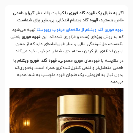
اگر به دنبال یک قهوه گلد فوری با کیفیت بالا، عطر گیرا و طعمی
خاص هستید، قهوه گلد ویتنام انتخابی بی‌نظیر برای شماست.
قهوه فوری گلد ویتنام از دانه‌های مرغوب روبوستا
تهیه می‌شود
که به روش ویژه‌ای رُست و فرآوری شده‌اند. این
قهوه فوری
بافتی
یکدست، حل‌شوندگی عالی و عطر فوق‌العاده‌ای دارد که از همان
اولین لحظه‌ی باز کردن بسته‌بندی، شما را مجذوب خود می‌کند.
در مقایسه با قهوه‌های فوری معمولی،
قهوه گلد فوری ویتنام
با
طعمی متعادل‌تر و تلخی کنترل‌شده‌تری همراه است، به‌طوری‌که
بدون نیاز به افزودنی، یک فنجان قهوه دلچسب به شما هدیه
می‌دهد.