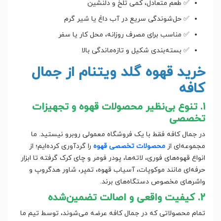
✅ طعم متعادل، کمی تلخ و دلنشین
✅ حل‌شوندگی سریع در آب داغ یا شیر گرم
✅ مناسب برای مصرف روزانه، محل کار یا سفر
✅ بسته‌بندی شکیل و تازه‌ماندگی بالا
خرید قهوه گلد ویتنام از جمال
کافه
۱. تنوع بی‌نظیر محصولات قهوه و تجهیزات
تخصصی
در جمال کافه فقط با یک فروشگاه معمولی روبرو نیستید. ما
مجموعه‌ای از
محصولات تخصصی قهوه
را گردآوری کرده‌ایم؛ از
انواع قهوه‌های فوری، لاته‌ها، پودر فومر و چای کرک گرفته تا ابزار
حرفه‌ای مانند موکوپات، آسیاب قهوه، تمپر، شاور هدگروپ و
واشرهای مخصوص دستگاه‌های برند.
۲. کیفیت واقعی و اصالت تضمین‌شده
تمام محصولاتی که در جمال کافه عرضه می‌شوند، توسط تیم ما