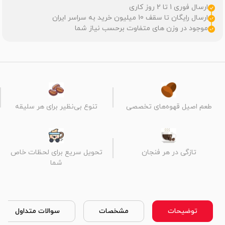
ارسال فوری 1 تا 2 روز کاری
ارسال رایگان تا سقف 10 میلیون خرید به سراسر ایران
موجود در وزن های متفاوت برحسب نیاز شما
طعم اصیل قهوه‌های تخصصی
تنوع بی‌نظیر برای هر سلیقه
تازگی در هر فنجان
تحویل سریع برای لحظات خاص
شما
توضیحات
مشخصات
سوالات متداول