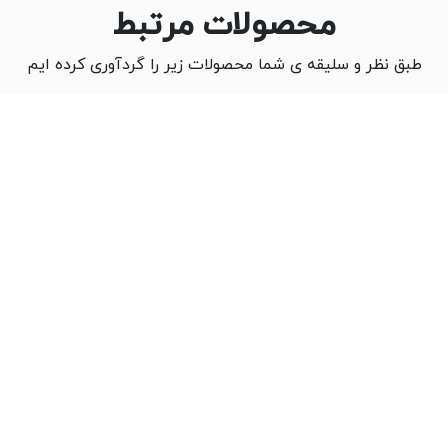
محصولات مرتبط
طبق نظر و سلیقه ی شما محصولات زیر را گردآوری کرده ایم