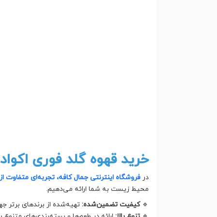
خرید قهوه گلد فوری اکوا
در
فروشگاه اینترنتی جمال کافه، تجربه‌ای متفاوت از
محیط زیست به شما ارائه می‌دهیم.
🔹
کیفیت تضمین‌شده:
تهیه‌شده از برندهای برتر ج
🔹
تنوع بالا:
ارائه در طعم‌ها و بسته‌بندی‌های متنوع 