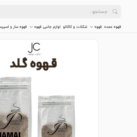
قهوه عمده
قهوه
شکلات و کاکائو
لوازم جانبی قهوه
قهوه ساز و اسپرس