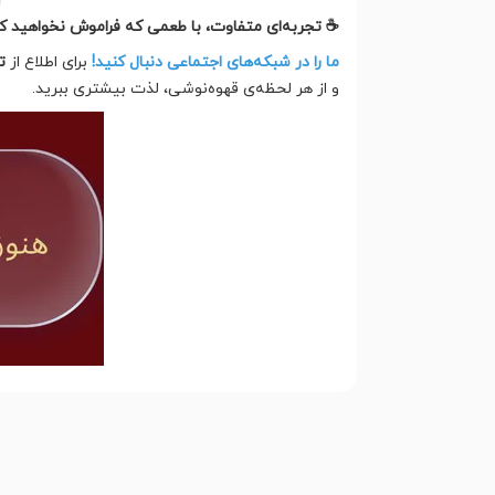
☕ تجربه‌ای متفاوت، با طعمی که فراموش نخواهید کرد
ما را در شبکه‌های اجتماعی دنبال کنید!
برای اطلاع از
ت
و از هر لحظه‌ی قهوه‌نوشی، لذت بیشتری ببرید.