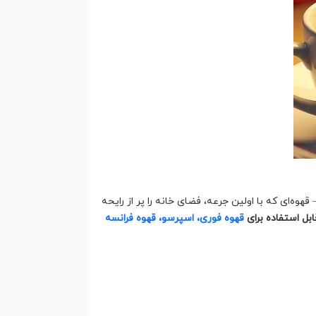
قهوه‌ای که با اولین جرعه، فضای خانه را پر از رایحه
ابل استفاده برای
قهوه فوری، اسپرسو، قهوه فرانسه