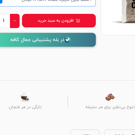
۴ قسط بدون کارمزد، ماهانه ۱۰۷٬۵۰۰ تومان
افزودن به سبد خرید
در بله پشتیبانی جمال کافه
تنوع بی‌نظیر برای هر سلیقه
تازگی در هر فنجان