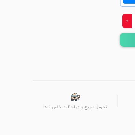
تحویل سریع برای لحظات خاص شما