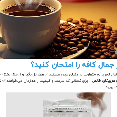
 جمال کافه را امتحان کنید؟
نبال تجربه‌ای متفاوت در دنیای قهوه هستند ✅
عطر دل‌انگیز و آرامش‌بخش
– 
ی عربیکای خالص
– برای کسانی که سرعت و کیفیت را هم‌زمان می‌خواهند ✅
ق
 ببرید