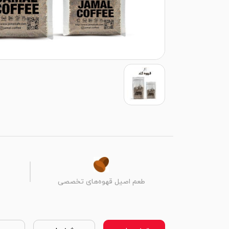
طعم اصیل قهوه‌های تخصصی