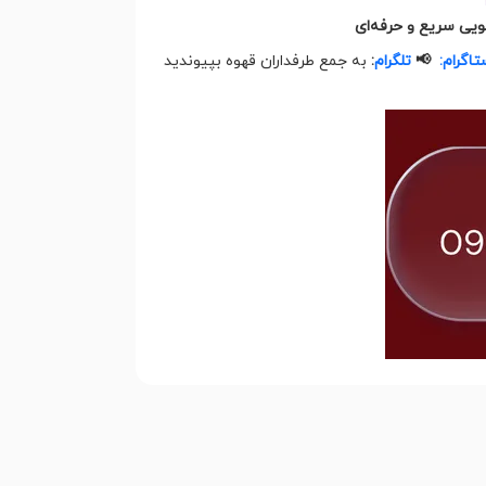
ویی سریع و حرفه‌ای
تاگرام:
📢
تلگرام
:
به جمع طرفداران قهوه بپیوندید