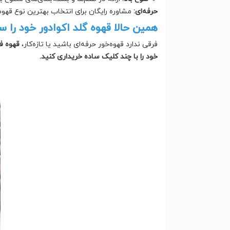
حرفه‌ای:
مشاوره رایگان برای انتخاب بهترین نوع قه
همین حالا قهوه گلد اکوادور خود را 
فرقی ندارد قهوه‌خور حرفه‌ای باشید یا تازه‌کار،
قهوه فو
خود را با چند کلیک ساده خریداری کنید.