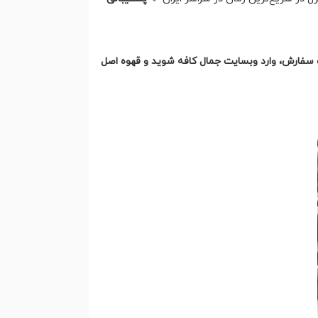
 سفارش، وارد وبسایت جمال کافه شوید و قهوه اصل