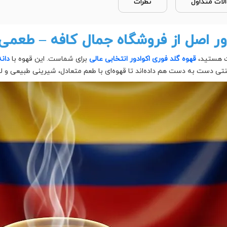
لات متداول
نظرات
ور اصل از فروشگاه جمال کافه – طعمی
لت هستید،
قهوه گلد فوری اکوادور انتخابی عالی
برای شماست. این قهوه با
دانه‌های
 دست به دست هم داده‌اند تا قهوه‌ای با طعم متعادل، شیرینی طبیعی و لطا