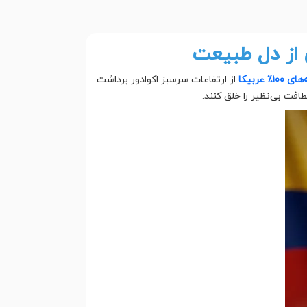
 از دل طبیعت
 ۱۰۰٪ عربیکا
از ارتفاعات سرسبز اکوادور برداشت
فت بی‌نظیر را خلق کنند.