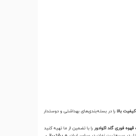
کیفیت بالا
را در بسته‌بندی‌های بهداشتی و دوستدار
قهوه فوری گلد اکوادور
را با تضمین از ما تهیه کنید
 در سریع‌ترین زمان در سراسر ایران 🔹
پشتیبانی