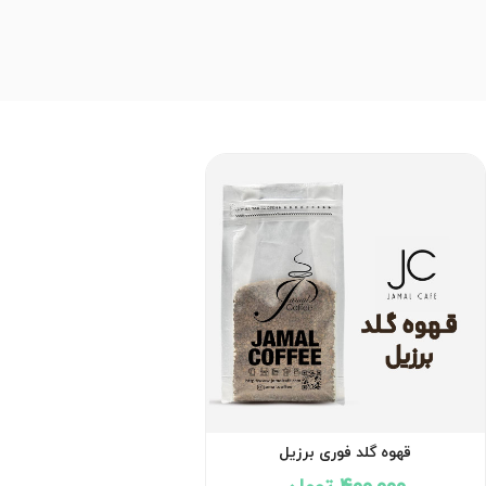
قهوه گلد فوری برزیل