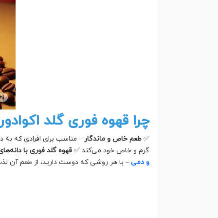
چرا قهوه فوری گلد اکوادور
✅
طعم خاص و ماندگار
– مناسب برای افرادی که به د
گرم و خاص خود می‌کند ✅
قهوه گلد فوری با دانه‌ها
و دمی
– با هر روشی که دوست دارید، از طعم آن لذت