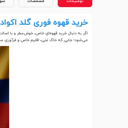
توضیحات
مشخصات
سوا
خرید قهوه فوری گلد اکواد
اگر به دنبال خرید قهوه‌ای خاص، خوش‌عطر و با اصا
می‌شود؛ جایی که خاک غنی، اقلیم خاص و فرآوری سنتی