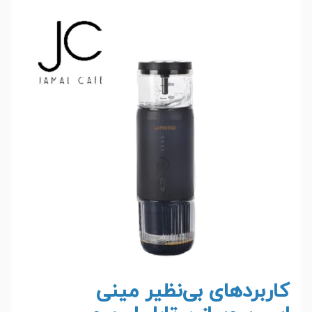
کاربردهای بی‌نظیر مینی