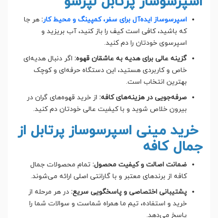
اسپرسوساز پرتابل لپرسو
اسپرسوساز ایده‌آل برای سفر، کمپینگ و محیط کار
:
هر جا
که باشید، کافی است کیف را باز کنید، آب بریزید و
اسپرسوی خودتان را دم کنید.
گزینه عالی برای هدیه به عاشقان قهوه:
اگر دنبال هدیه‌ای
خاص و کاربردی هستید، این دستگاه حرفه‌ای و کوچک
بهترین انتخاب است.
صرفه‌جویی در هزینه‌های کافه:
از خرید قهوه‌های گران در
بیرون خلاص شوید و با کیفیت عالی خودتان دم کنید.
خرید مینی اسپرسوساز پرتابل از
جمال کافه
ضمانت اصالت و کیفیت محصول:
تمام محصولات جمال
کافه از برندهای معتبر و با گارانتی اصلی ارائه می‌شوند.
پشتیبانی اختصاصی و پاسخگویی سریع:
در هر مرحله از
خرید و استفاده، تیم ما همراه شماست و سوالات شما را
پاسخ می‌دهد.