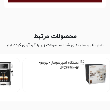
محصولات مرتبط
طبق نظر و سلیقه ی شما محصولات زیر را گردآوری کرده ایم
دستگاه اسپرسوساز -لپرسو-
LPCFFM0012