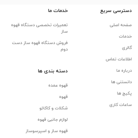
دسترسی سریع
خدمات ما
صفحه اصلی
تعمیرات تخصصی دستگاه قهوه
ساز
خدمات
فروش دستگاه قهوه ساز دست
گالری
دوم
اطلاعات تماس
درباره ما
دسته بندی ها
دانستنی ها
قهوه عمده
پکیج ها
قهوه
ساعات کاری
شکلات و کاکائو
لوازم جانبی قهوه
قهوه ساز و اسپرسوساز