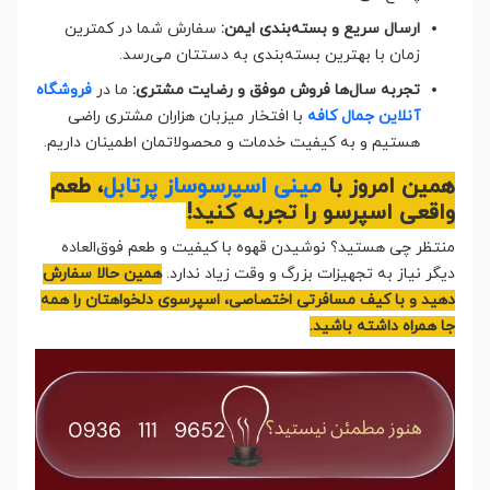
ارسال سریع و بسته‌بندی ایمن:
سفارش شما در کمترین
زمان با بهترین بسته‌بندی به دستتان می‌رسد.
تجربه سال‌ها فروش موفق و رضایت مشتری:
ما در
فروشگاه
آنلاین جمال کافه
با افتخار میزبان هزاران مشتری راضی
هستیم و به کیفیت خدمات و محصولاتمان اطمینان داریم.
همین امروز با
مینی اسپرسوساز پرتابل
، طعم
واقعی اسپرسو را تجربه کنید!
منتظر چی هستید؟ نوشیدن قهوه با کیفیت و طعم فوق‌العاده
دیگر نیاز به تجهیزات بزرگ و وقت زیاد ندارد.
همین حالا سفارش
دهید و با کیف مسافرتی اختصاصی، اسپرسوی دلخواهتان را همه
جا همراه داشته باشید.