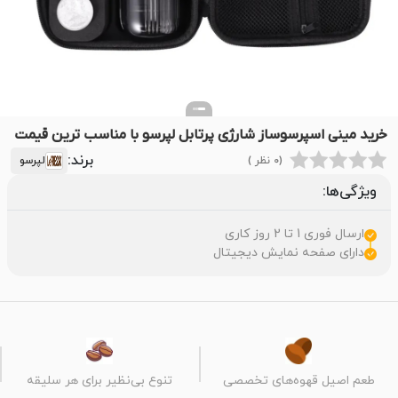
خرید مینی اسپرسوساز شارژی پرتابل لپرسو با مناسب ترین قیمت
برند:
(0 نظر )
لپرسو
ویژگی‌ها:
ارسال فوری 1 تا 2 روز کاری
دارای صفحه نمایش دیجیتال
طعم اصیل قهوه‌های تخصصی
تنوع بی‌نظیر برای هر سلیقه