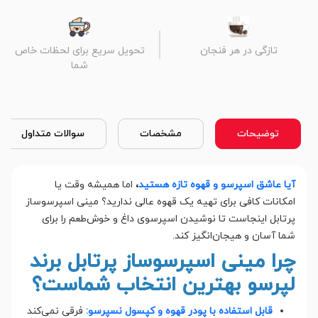
تازگی در هر فنجان
تحویل سریع برای لحظات خاص
شما
توضیحات
مشخصات
سوالات متداول
آیا عاشق اسپرسو و قهوه تازه هستید
،
اما همیشه وقت یا
امکانات کافی برای تهیه یک قهوه عالی ندارید؟ مینی اسپرسوساز
پرتابل اینجاست تا نوشیدن اسپرسوی داغ و خوش‌طعم را برای
شما آسان و هیجان‌انگیز کند.
چرا مینی اسپرسوساز پرتابل برند
لپرسو بهترین انتخاب شماست؟
قابل استفاده با پودر قهوه و کپسول نسپرسو:
فرقی نمی‌کند