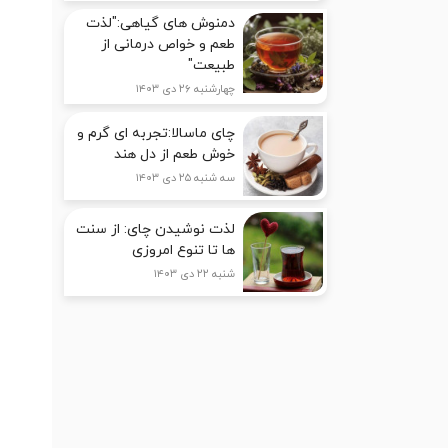
دمنوش های گیاهی:"لذت
طعم و خواص درمانی از
طبیعت"
چهارشنبه ۲۶ دی ۱۴۰۳
چای ماسالا:تجربه ای گرم و
خوش طعم از دل هند
سه شنبه ۲۵ دی ۱۴۰۳
لذت نوشیدن چای: از سنت
ها تا تنوع امروزی
شنبه ۲۲ دی ۱۴۰۳