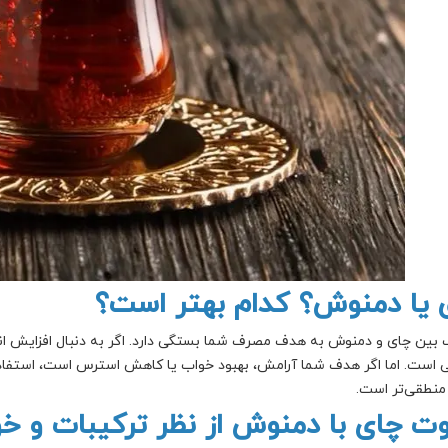
 یا دمنوش؟ کدام بهتر است؟
 بین چای و دمنوش به هدف مصرف شما بستگی دارد. اگر به دنبال افزایش ان
 است. اما اگر هدف شما آرامش، بهبود خواب یا کاهش استرس است، استفاد
 منطقی‌تر است.
وت چای با دمنوش از نظر ترکیبات و 