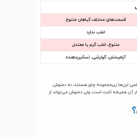
قسمت‌های مختلف گیاهان متنوع
اغلب ندارد
متنوع، اغلب گرم یا معتدل
آرام‌بخش، گوارشی، تسکین‌دهنده
 علمی این‌ها زیرمجموعه چای هستند، نه دمنوش.
ر آن همیشه ثابت است، ولی دمنوش می‌تواند از
؟