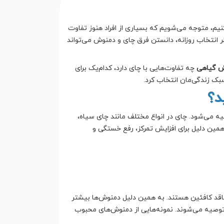
 کنیم، متوجه می‌شویم که بسیاری از افراد هنوز تفاوت
ظر انتخاب روزانه، دانستن فرق چای و دمنوش می‌تواند
ش گیاهی
چه تفاوت‌هایی با چای دارد، کدام‌یک برای
ک زندگی‌مان انتخاب کرد.
د؟
ه می‌شود. چای در انواع مختلف مانند چای سیاه،
مین دلیل برای افزایش تمرکز، رفع خستگی و
اقد کافئین هستند. به همین دلیل دمنوش‌ها بیشتر
توصیه می‌شوند. نمونه‌هایی از دمنوش‌های محبوب