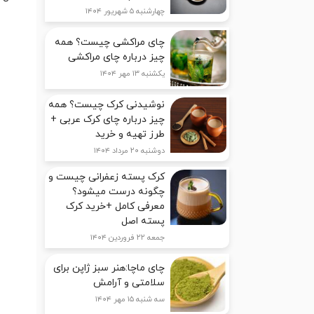
چهارشنبه ۵ شهریور ۱۴۰۴
چای مراکشی چیست؟ همه
چیز درباره چای مراکشی
یکشنبه ۱۳ مهر ۱۴۰۴
نوشیدنی کرک چیست؟ همه
چیز درباره چای کرک عربی +
طرز تهیه و خرید
دوشنبه ۲۰ مرداد ۱۴۰۴
کرک پسته زعفرانی چیست و
چگونه درست میشود؟
معرفی کامل +خرید کرک
پسته اصل
جمعه ۲۲ فروردین ۱۴۰۴
چای ماچا:هنر سبز ژاپن برای
سلامتی و آرامش
سه شنبه ۱۵ مهر ۱۴۰۴