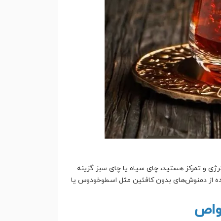
رژی و تمرکز هستید، چای سیاه یا چای سبز گزینه
ه از دمنوش‌های بدون کافئین مثل اسطوخودوس یا
خواص