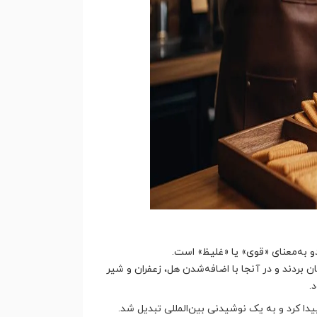
ن بردند و در آنجا با اضافه‌شدن هل، زعفران و شیر
.
 پیدا کرد و به یک نوشیدنی بین‌المللی تبدیل شد.