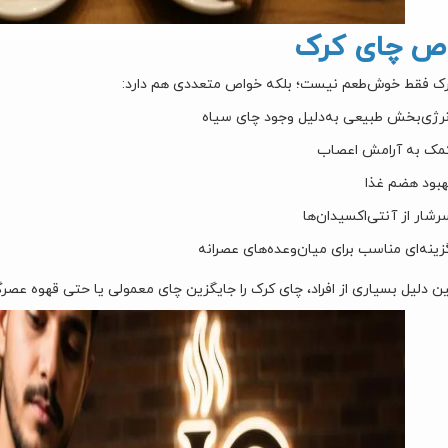
ص چای کرک
ک فقط خوش‌طعم نیست؛ بلکه خواص متعددی هم دارد:
نرژی‌بخش طبیعی به‌دلیل وجود چای سیاه
مک به آرامش اعصاب
هبود هضم غذا
رشار از آنتی‌اکسیدان‌ها
زینه‌ای مناسب برای میان‌وعده‌های عصرانه
ن دلیل بسیاری از افراد، چای کرک را جایگزین چای معمولی یا حتی قهوه عصرگا