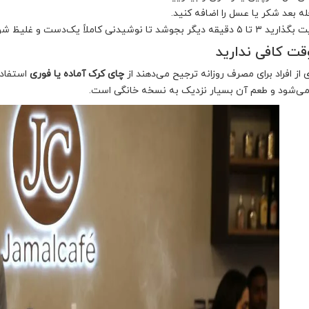
له بعد شکر یا عسل را اضافه کنید.
قه دیگر بجوشد تا نوشیدنی کاملاً یک‌دست و غلیظ شود.
قت کافی ندارید
 از افراد برای مصرف روزانه ترجیح می‌دهند از
چای کرک آماده یا فوری
استفاده
می‌شود و طعم آن بسیار نزدیک به نسخه خانگی است.