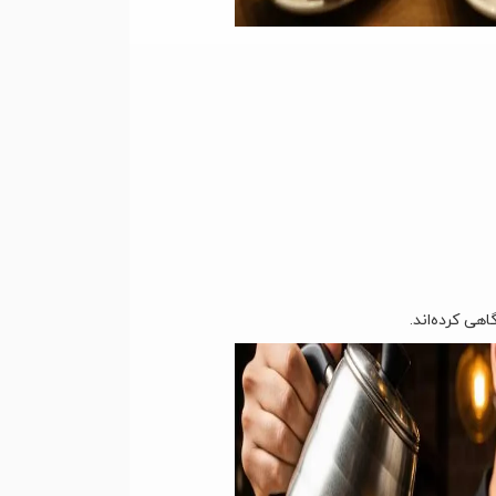
هی کرده‌اند.