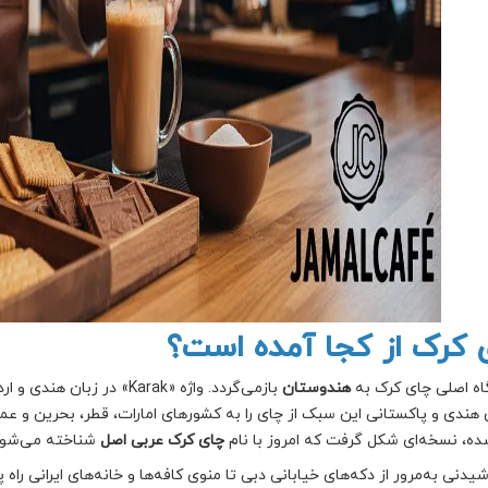
 کرک از کجا آمده است؟
ه اصلی چای کرک به
هندوستان
بازمی‌گردد. واژه «Karak» در زبان هندی و اردو به‌معنای «قوی» یا «غلیظ» است.
ن هندی و پاکستانی این سبک از چای را به کشورهای امارات، قطر، بحرین و عما
ده، نسخه‌ای شکل گرفت که امروز با نام
چای کرک عربی اصل
شناخته می‌شود
یدنی به‌مرور از دکه‌های خیابانی دبی تا منوی کافه‌ها و خانه‌های ایرانی راه