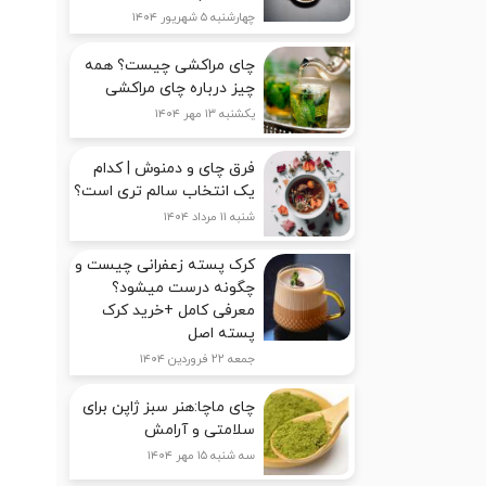
چهارشنبه ۵ شهریور ۱۴۰۴
چای مراکشی چیست؟ همه
چیز درباره چای مراکشی
یکشنبه ۱۳ مهر ۱۴۰۴
فرق چای و دمنوش | کدام
یک انتخاب سالم تری است؟
شنبه ۱۱ مرداد ۱۴۰۴
کرک پسته زعفرانی چیست و
چگونه درست میشود؟
معرفی کامل +خرید کرک
پسته اصل
جمعه ۲۲ فروردین ۱۴۰۴
چای ماچا:هنر سبز ژاپن برای
سلامتی و آرامش
سه شنبه ۱۵ مهر ۱۴۰۴