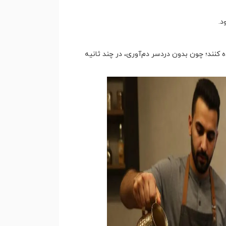
 کنند؛ چون بدون دردسر دم‌آوری، در چند ثانیه