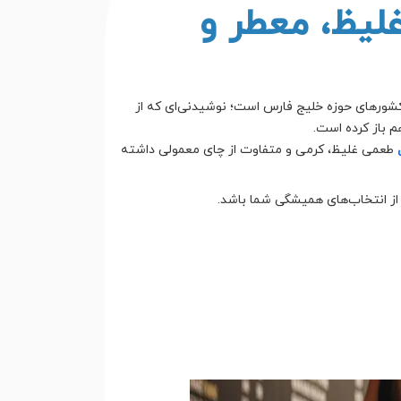
یظ، معطر و
 گرم در کشورهای حوزه خلیج فارس است؛ نوشیدنی‌ای که از
م باز کرده است.
طعمی غلیظ، کرمی و متفاوت از چای معمولی داشته
 از انتخاب‌های همیشگی شما باشد.