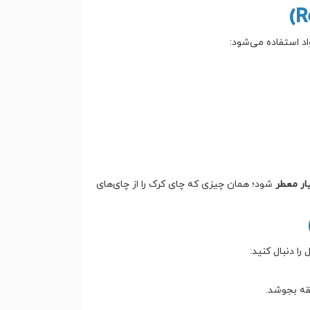
اد استفاده می‌شود:
ار معطر
شود؛ همان چیزی که چای کرک را از چای‌های
ا دنبال کنید:
قه بجوشد.