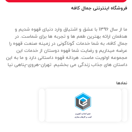
فروشگاه اینترنتی جمال کافه
ما از سال 1396 با عشق و اشتیاق وارد دنیای قهوه شدیم و
هدفمان ارائه بهترین طعم ها و تجربه ها برای شماست. در
جمال کافه، به شما خدمات گوناگونی در زمینه صنعت قهوه را
عرضه میداریم و رضایت شما قهوه دوستان از خدمات این
مجموعه اولویت ماست. هردانه قهوه داستانی دارد و ما به این
داستان های جذاب زندگی می بخشیم. تهران-هروی-پناهی نیا
نمادها