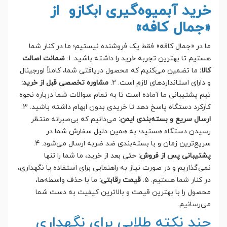
خرید آبمیوه‌گیری ابکازو از
«جمال کافه»
ما در «جمال کافه» فقط یک فروشنده نیستیم؛ ما در کنار شما
هستیم تا بهترین تجربه خرید را داشته باشید: 1.
ضمانت اصالت
کالا:
ما تضمین می‌کنیم که محصول دریافتی شما، کاملاً اورجینال
و دارای استانداردهای لازم است. 2.
مشاوره تخصصی قبل از خرید:
تیم پشتیبانی ما آماده است تا به تمام سوالات شما درباره نحوه
کارکرد دستگاه پاسخ دهد تا خریدی بدون ابهام داشته باشید. 3.
ارسال سریع و بسته‌بندی ایمن:
می‌دانیم که بی‌صبرانه منتظر
رسیدن دستگاه هستید؛ به همین دلیل سفارش شما در
سریع‌ترین زمان و با بسته‌بندی ضد ضربه ارسال می‌شود. 4.
پشتیبانی پس از فروش:
حتی بعد از خرید، ما شما را تنها
نمی‌گذاریم و در صورت نیاز به راهنمایی برای استفاده یا نگهداری،
در کنار شما هستیم. 5.
قیمت رقابتی:
ما با حذف واسطه‌ها،
محصول را با بهترین قیمت و بالاترین کیفیت به دست شما
می‌رسانیم.
چند نکته طلایی برای نگهداری