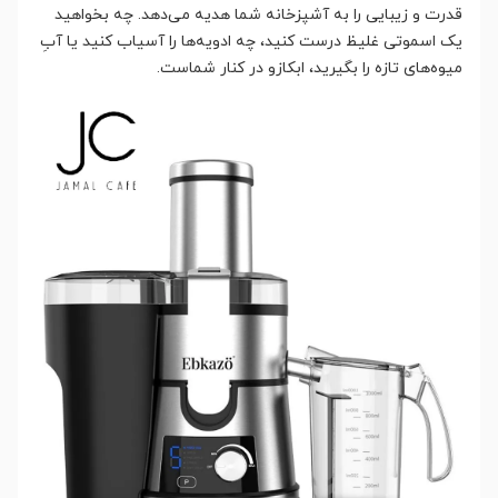
قدرت و زیبایی را به آشپزخانه شما هدیه می‌دهد. چه بخواهید
یک اسموتی غلیظ درست کنید، چه ادویه‌ها را آسیاب کنید یا آبِ
میوه‌های تازه را بگیرید، ابکازو در کنار شماست.