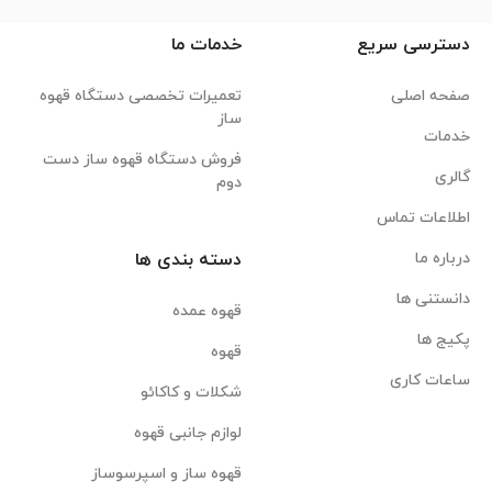
دسترسی سریع
خدمات ما
صفحه اصلی
تعمیرات تخصصی دستگاه قهوه
ساز
خدمات
فروش دستگاه قهوه ساز دست
گالری
دوم
اطلاعات تماس
درباره ما
دسته بندی ها
دانستنی ها
قهوه عمده
پکیج ها
قهوه
ساعات کاری
شکلات و کاکائو
لوازم جانبی قهوه
قهوه ساز و اسپرسوساز