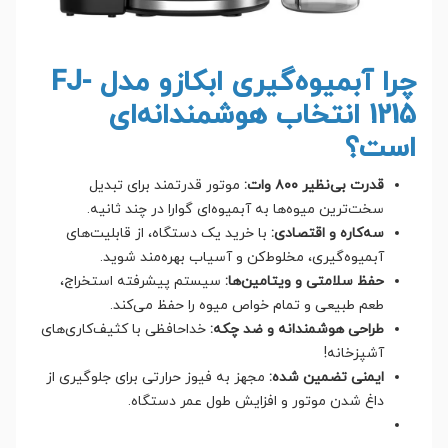
چرا آبمیوه‌گیری ابکازو مدل FJ-
1215 انتخاب هوشمندانه‌ای
است؟
قدرت بی‌نظیر ۸۰۰ وات:
موتور قدرتمند برای تبدیل
سخت‌ترین میوه‌ها به آبمیوه‌ای گوارا در چند ثانیه.
سه‌کاره و اقتصادی:
با خرید یک دستگاه، از قابلیت‌های
آبمیوه‌گیری، مخلوط‌کن و آسیاب بهره‌مند شوید.
حفظ سلامتی و ویتامین‌ها:
سیستم پیشرفته استخراج،
طعم طبیعی و تمام خواص میوه را حفظ می‌کند.
طراحی هوشمندانه و ضد چکه:
خداحافظی با کثیف‌کاری‌های
آشپزخانه!
ایمنی تضمین شده:
مجهز به فیوز حرارتی برای جلوگیری از
داغ شدن موتور و افزایش طول عمر دستگاه.