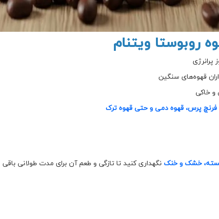
ه روبوستا ویتنام
 پرانرژی
ران قهوه‌های سنگین
 و خاکی
فرنچ پرس، قهوه دمی و حتی قهوه ترک
سته، خشک و خنک
نگهداری کنید تا تازگی و طعم آن برای مدت طولانی باقی ب