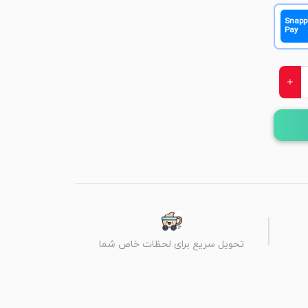
Snapp
Pay
تحویل سریع برای لحظات خاص شما