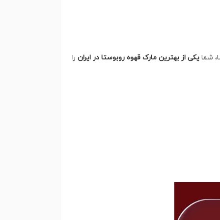
ا، شما
یکی از بهترین مارک قهوه روبوستا در ایران
را