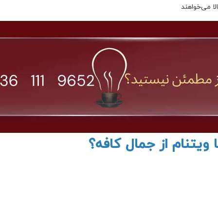
ا می‌خواهند
 ویتنام از جمال کافه؟