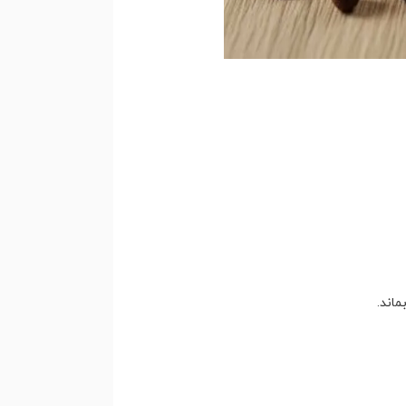
ماند.