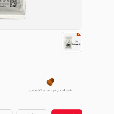
طعم اصیل قهوه‌های تخصصی