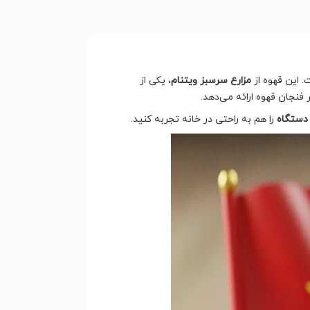
. این قهوه از
مزارع سرسبز ویتنام
، یکی از
 فنجان قهوه ارائه می‌دهد.
 دستگاه
را هم به راحتی در خانه تجربه کنید.