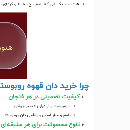
🔥 مناسب کسانی که طعم تلخ، غلیظ و کرمای بال
چرا خرید دان قهوه روبوستا
کیفیت تضمینی در هر فنجان
تازه‌برشت و از مزارع معتبر جهانی
طعم و عطر اصیل و واقعی دان روبوستا
تنوع محصولات برای هر سلیقه‌ای