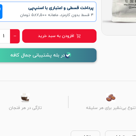
پرداخت قسطی و اعتباری با اسنپ‌پی
!
۴ قسط بدون کارمزد، ماهانه ۵۸۷٬۵۰۰ تومان
افزودن به سبد خرید
در بله پشتیبانی جمال کافه
تنوع بی‌نظیر برای هر سلیقه
تازگی در هر فنجان