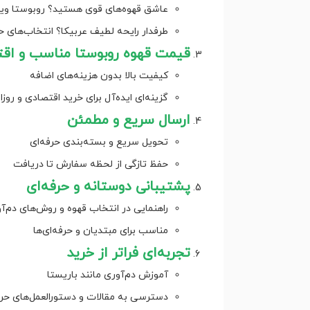
عاشق قهوه‌های قوی هستید؟ روبوستا و
طرفدار رایحه لطیف عربیکا؟ انتخاب‌های 
قیمت قهوه روبوستا مناسب و اق
کیفیت بالا بدون هزینه‌های اضافه
گزینه‌ای ایده‌آل برای خرید اقتصادی و روزا
ارسال سریع و مطمئن
تحویل سریع و بسته‌بندی حرفه‌ای
حفظ تازگی از لحظه سفارش تا دریافت
پشتیبانی دوستانه و حرفه‌ای
راهنمایی در انتخاب قهوه و روش‌های دم‌آ
مناسب برای مبتدیان و حرفه‌ای‌ها
تجربه‌ای فراتر از خرید
آموزش دم‌آوری مانند باریستا
دسترسی به مقالات و دستورالعمل‌های حرف