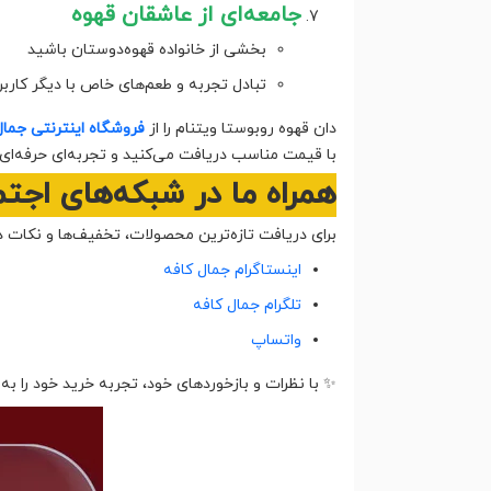
جامعه‌ای از عاشقان قهوه
بخشی از خانواده قهوه‌دوستان باشید
تبادل تجربه و طعم‌های خاص با دیگر کاربر
دان قهوه روبوستا ویتنام را از
فروشگاه اینترنتی جمال
با قیمت مناسب دریافت می‌کنید و تجربه‌ای حرفه‌ای
همراه ما در شبکه‌های اجت
برای دریافت تازه‌ترین محصولات، تخفیف‌ها و نکات دم
اینستاگرام جمال کافه
تلگرام جمال کافه
واتساپ
✨ با نظرات و بازخوردهای خود، تجربه خرید خود را به