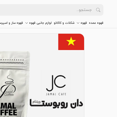
قهوه عمده
قهوه
شکلات و کاکائو
لوازم جانبی قهوه
قهوه ساز و اسپرس