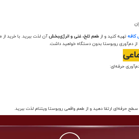
ان
 کافه
تهیه کنید و از
طعم تلخ، غنی و انرژی‌بخش
آن لذت ببرید. با خرید از م
 از دم‌آوری روبوستا بدون دستگاه خواهید داشت.
ماعی
‌آوری حرفه‌ای:
 سطح حرفه‌ای ارتقا دهید و از طعم واقعی روبوستا ویتنام لذت ببرید.