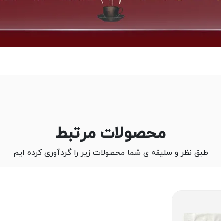
محصولات مرتبط
طبق نظر و سلیقه ی شما محصولات زیر را گردآوری کرده ایم