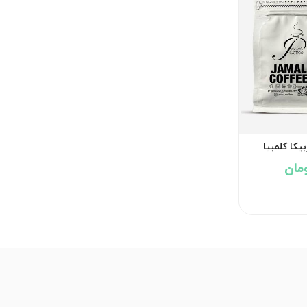
یکا کلمبیا