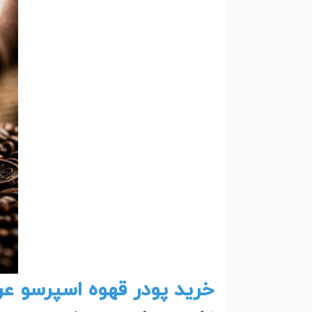
خرید پودر قهوه اسپرسو عرب