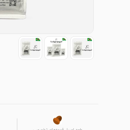
طعم اصیل قهوه‌های تخصصی