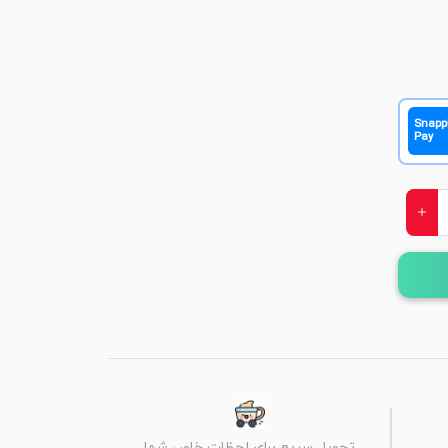
Snapp
Pay
تحویل سریع برای لحظات خاص شما