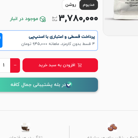
مدیوم
روشن
3,780,000
موجود در انبار
پرداخت قسطی و اعتباری با اسنپ‌پی
!
۴ قسط بدون کارمزد، ماهانه ۹۴۵٬۰۰۰ تومان
افزودن به سبد خرید
در بله پشتیبانی جمال کافه
تنوع بی‌نظیر برای هر سلیقه
تازگی در هر فنجان