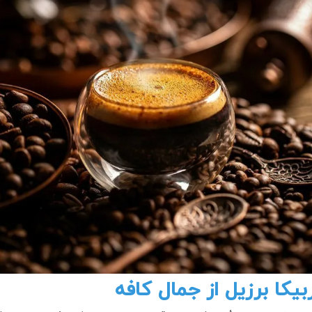
یکا برزیل از جمال کافه