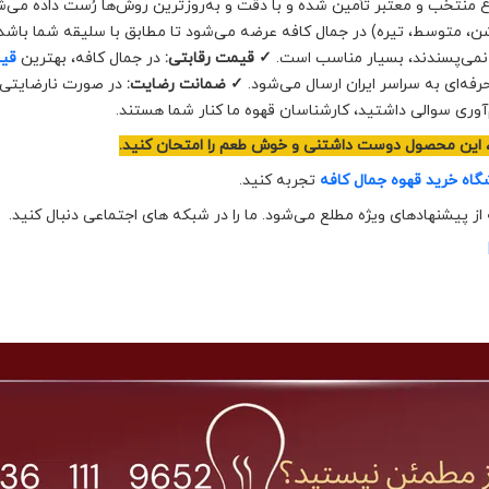
ارع منتخب و معتبر تأمین شده و با دقت و به‌روزترین روش‌ها رُست داده می‌ش
شن، متوسط، تیره) در جمال کافه عرضه می‌شود تا مطابق با سلیقه شما باشد
ا نمی‌پسندند، بسیار مناسب است.
✓ قیمت رقابتی:
در جمال کافه، بهترین
قیم
فه‌ای به سراسر ایران ارسال می‌شود.
✓ ضمانت رضایت:
در صورت نارضایتی، 
‌آوری سوالی داشتید، کارشناسان قهوه ما کنار شما هستند.
ل، این محصول دوست داشتنی و خوش طعم را امتحان کنید.
گاه خرید قهوه جمال کافه
تجربه کنید.
 از پیشنهادهای ویژه مطلع می‌شود. ما را در شبکه های اجتماعی دنبال کنید.