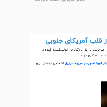
ز قلب آمریکای جنوبی
‌یابند. برزیل بزرگ‌ترین تولیدکننده قهوه در
یت ویژه‌ای دارند.
ر قهوه اسپرسو عربیکا برزیل
انتخابی ایده‌آل برای