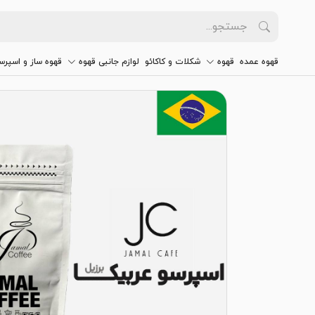
قهوه عمده
قهوه
شکلات و کاکائو
لوازم جانبی قهوه
قهوه ساز و اسپرس