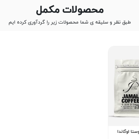
محصولات مکمل
طبق نظر و سلیقه ی شما محصولات زیر را گردآوری کرده ایم
ستا اوگاندا