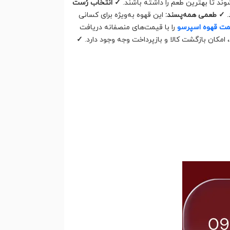
وند تا بهترین طعم را داشته باشند.
✓ انتخاب رُست
.
✓ طعمی همه‌پسند:
این قهوه به‌ویژه برای کسانی
ت قهوه‌ اسپرسو
را با قیمت‌های منصفانه دریافت
امکان بازگشت کالا و بازپرداخت وجه وجود دارد.
✓