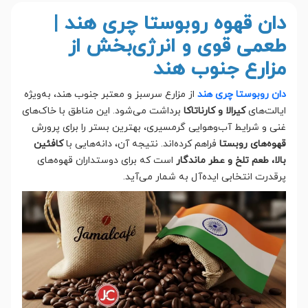
دان قهوه روبوستا چری هند |
طعمی قوی و انرژی‌بخش از
مزارع جنوب هند
دان روبوستا چری هند
از مزارع سرسبز و معتبر جنوب هند، به‌ویژه
ایالت‌های
کیرالا و کارناتاکا
برداشت می‌شود. این مناطق با خاک‌های
غنی و شرایط آب‌وهوایی گرمسیری، بهترین بستر را برای پرورش
قهوه‌های روبستا
فراهم کرده‌اند. نتیجه آن، دانه‌هایی با
کافئین
بالا، طعم تلخ و عطر ماندگار
است که برای دوستداران قهوه‌های
پرقدرت انتخابی ایده‌آل به شمار می‌آید.