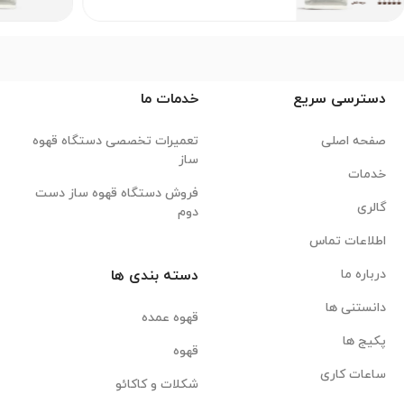
دسترسی سریع
خدمات ما
صفحه اصلی
تعمیرات تخصصی دستگاه قهوه
ساز
خدمات
فروش دستگاه قهوه ساز دست
گالری
دوم
اطلاعات تماس
درباره ما
دسته بندی ها
دانستنی ها
قهوه عمده
پکیج ها
قهوه
ساعات کاری
شکلات و کاکائو