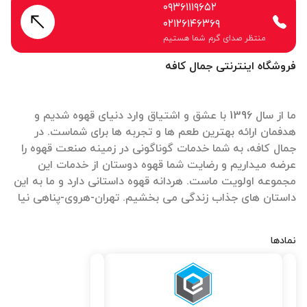
۰۹۳۶۱۱۱۹۶۵۲
۰۲۱۲۶۱۴۶۳۶۹
منتظر صدای گرم شما هستیم
فروشگاه اینترنتی جمال کافه
ما از سال 1396 با عشق و اشتیاق وارد دنیای قهوه شدیم و
هدفمان ارائه بهترین طعم ها و تجربه ها برای شماست. در
جمال کافه، به شما خدمات گوناگونی در زمینه صنعت قهوه را
عرضه میداریم و رضایت شما قهوه دوستان از خدمات این
مجموعه اولویت ماست. هردانه قهوه داستانی دارد و ما به این
داستان های جذاب زندگی می بخشیم. تهران-هروی-پناهی نیا
نمادها