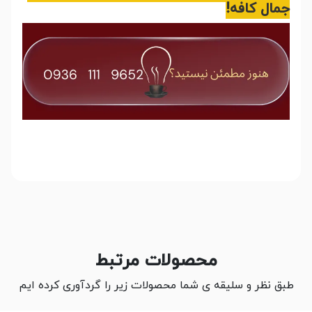
جمال کافه!
محصولات مرتبط
طبق نظر و سلیقه ی شما محصولات زیر را گردآوری کرده ایم