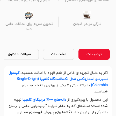
طعم اصیل قهوه‌های تخصصی
تنوع بی‌نظیر برای هر سلیقه
تازگی در هر فنجان
تحویل سریع برای لحظات خاص
شما
توضیحات
مشخصات
سوالات متداول
اگر به دنبال تجربه‌ای خاص از طعم قهوه با اصالت هستید،
کپسول
نسپرسو استارباکس مدل تک‌خاستگاه کلمبیا (Single-Origin
Colombia)
با اینتنسیتی 7 یکی از بهترین انتخاب‌ها برای
شماست.
این محصول با بهره‌گیری از
دانه‌های 100٪ عربیکای کلمبیا
تهیه
شده است؛ منطقه‌ای که به خاطر شرایط آب‌وهوایی خاص و ارتفاع
بالا، یکی از بهترین خاستگاه‌ها برای پرورش قهوه‌های معطر و