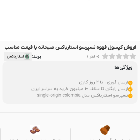
فروش کپسول قهوه نسپرسو استارباکس صبحانه با قیمت مناسب
برند:
(0 نظر )
استارباکس
ویژگی‌ها:
ارسال فوری 1 تا 2 روز کاری
ارسال رایگان تا سقف 10 میلیون خرید به سراسر ایران
نسپرسو استارباکس مدل single-origin colombia