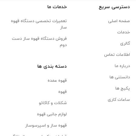
دسترسی سریع
خدمات ما
صفحه اصلی
تعمیرات تخصصی دستگاه قهوه
ساز
خدمات
فروش دستگاه قهوه ساز دست
گالری
دوم
اطلاعات تماس
درباره ما
دسته بندی ها
دانستنی ها
قهوه عمده
پکیج ها
قهوه
ساعات کاری
شکلات و کاکائو
لوازم جانبی قهوه
قهوه ساز و اسپرسوساز