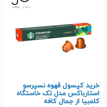
خرید کپسول قهوه نسپرسو
استارباکس مدل تک خاستگاه
کلمبیا از جمال کافه