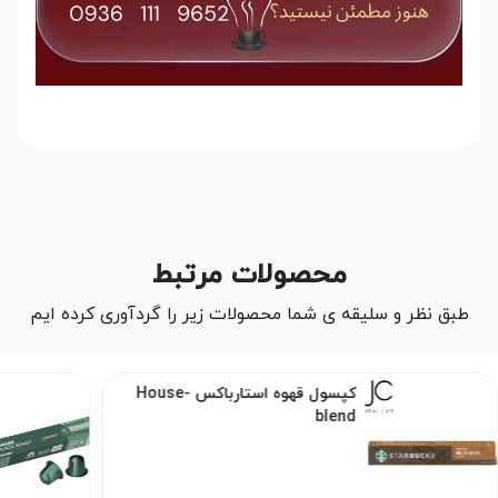
محصولات مرتبط
طبق نظر و سلیقه ی شما محصولات زیر را گردآوری کرده ایم
کپسول قهوه استارباکس -House
blend