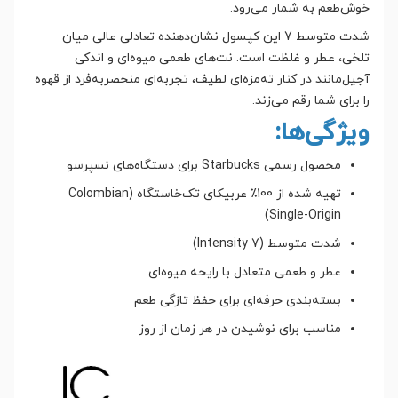
خوش‌طعم به شمار می‌رود.
شدت متوسط 7 این کپسول نشان‌دهنده تعادلی عالی میان
تلخی، عطر و غلظت است. نت‌های طعمی میوه‌ای و اندکی
آجیل‌مانند در کنار ته‌مزه‌ای لطیف، تجربه‌ای منحصربه‌فرد از قهوه
را برای شما رقم می‌زند.
ویژگی‌ها:
محصول رسمی Starbucks برای دستگاه‌های نسپرسو
تهیه شده از 100٪ عربیکای تک‌خاستگاه (Colombian
Single-Origin)
شدت متوسط (Intensity 7)
عطر و طعمی متعادل با رایحه میوه‌ای
بسته‌بندی حرفه‌ای برای حفظ تازگی طعم
مناسب برای نوشیدن در هر زمان از روز