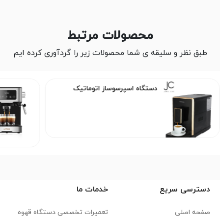
محصولات مرتبط
طبق نظر و سلیقه ی شما محصولات زیر را گردآوری کرده ایم
دستگاه اسپرسوساز اتوماتیک
دسترسی سریع
خدمات ما
صفحه اصلی
تعمیرات تخصصی دستگاه قهوه