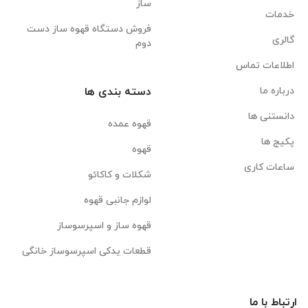
ساز
خدمات
فروش دستگاه قهوه ساز دست
گالری
دوم
اطلاعات تماس
درباره ما
دسته بندی ها
دانستنی ها
قهوه عمده
پکیج ها
قهوه
ساعات کاری
شکلات و کاکائو
لوازم جانبی قهوه
قهوه ساز و اسپرسوساز
قطعات یدکی اسپرسوساز خانگی
ارتباط با ما