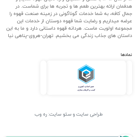
هدفمان ارائه بهترین طعم ها و تجربه ها برای شماست. در
جمال کافه، به شما خدمات گوناگونی در زمینه صنعت قهوه را
عرضه میداریم و رضایت شما قهوه دوستان از خدمات این
مجموعه اولویت ماست. هردانه قهوه داستانی دارد و ما به این
داستان های جذاب زندگی می بخشیم. تهران-هروی-پناهی نیا
نمادها
طراحی سایت
و
سئو سایت
:
ره وب