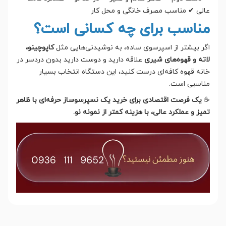
عالی ✔ مناسب مصرف خانگی و محل کار
مناسب برای چه کسانی است؟
اگر بیشتر از اسپرسوی ساده، به نوشیدنی‌هایی مثل
کاپوچینو،
لاته و قهوه‌های شیری
علاقه دارید و دوست دارید بدون دردسر در
خانه قهوه کافه‌ای درست کنید، این دستگاه انتخاب بسیار
مناسبی است.
☕
یک فرصت اقتصادی برای خرید یک نسپرسوساز حرفه‌ای با ظاهر
تمیز و عملکرد عالی، با هزینه کمتر از نمونه نو.