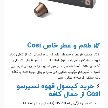
🌿 طعم و عطر خاص Cosi
Cosi طعمی ظریف و میوه‌ای دارد که برای کسانی که از تلخی زیاد
قهوه خوششان نمی‌آید، فوق‌العاده است. در هر فنجان، تعادلی از
نُت‌های غلات تُست‌شده و عطر میوه‌های تازه حس می‌شود. این
قهوه با شیر هم ترکیب جذابی می‌سازد و برای تهیه لاته یا کافه
لاته سبک، گزینه‌ای عالی است.
⚡
خرید کپسول قهوه نسپرسو
Cosi از جمال کافه
تضمین
تازگی و اصالت کالا
(100٪ اورجینال نستله)