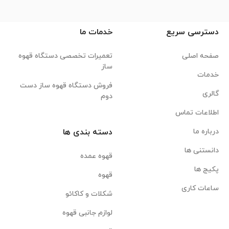
دسترسی سریع
خدمات ما
صفحه اصلی
تعمیرات تخصصی دستگاه قهوه
ساز
خدمات
فروش دستگاه قهوه ساز دست
گالری
دوم
اطلاعات تماس
درباره ما
دسته بندی ها
دانستنی ها
قهوه عمده
پکیج ها
قهوه
ساعات کاری
شکلات و کاکائو
لوازم جانبی قهوه