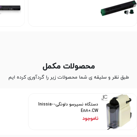
محصولات مکمل
طبق نظر و سلیقه ی شما محصولات زیر را گردآوری کرده ایم
دستگاه نسپرسو دلونگی-Inissia-
En80.CW
ناموجود