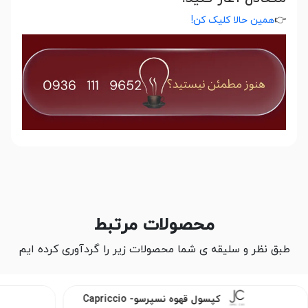
👉
همین حالا کلیک کن!
محصولات مرتبط
طبق نظر و سلیقه ی شما محصولات زیر را گردآوری کرده ایم
کپسول قهوه نسپرسو- Capriccio