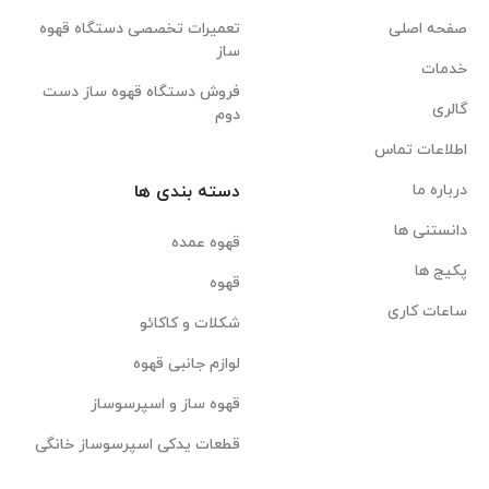
صفحه اصلی
تعمیرات تخصصی دستگاه قهوه
ساز
خدمات
فروش دستگاه قهوه ساز دست
گالری
دوم
اطلاعات تماس
درباره ما
دسته بندی ها
دانستنی ها
قهوه عمده
پکیج ها
قهوه
ساعات کاری
شکلات و کاکائو
لوازم جانبی قهوه
قهوه ساز و اسپرسوساز
قطعات یدکی اسپرسوساز خانگی