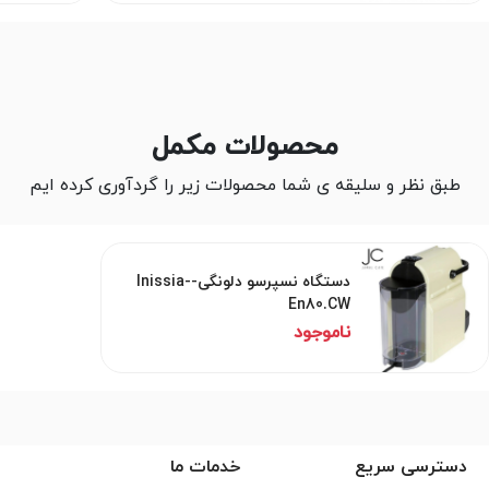
محصولات مکمل
طبق نظر و سلیقه ی شما محصولات زیر را گردآوری کرده ایم
دستگاه نسپرسو دلونگی-Inissia-
En80.CW
ناموجود
دسترسی سریع
خدمات ما