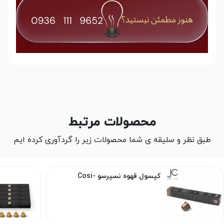
محصولات مرتبط
طبق نظر و سلیقه ی شما محصولات زیر را گردآوری کرده ایم
کپسول قهوه نسپرسو -Cosi