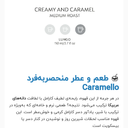
🍯
طعم و عطر منحصربه‌فرد
Caramello
در هر جرعه از این قهوه، رایحه‌ی لطیف کارامل با لطافت
دانه‌های
عربیکا
ترکیب می‌شود. نتیجه؟ طعمی نرم و خامه‌ای که به‌ویژه در
ترکیب با شیر، یادآور دسر کارامل کرمی و خوش‌عطر است. این
قهوه مناسب لحظات شیرین روز و نوشیدن در کنار دسر یا
بیسکویت است.