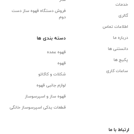
خدمات
فروش دستگاه قهوه ساز دست
گالری
دوم
اطلاعات تماس
درباره ما
دسته بندی ها
دانستنی ها
قهوه عمده
پکیج ها
قهوه
ساعات کاری
شکلات و کاکائو
لوازم جانبی قهوه
قهوه ساز و اسپرسوساز
قطعات یدکی اسپرسوساز خانگی
ارتباط با ما