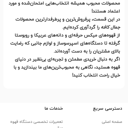
محصولات محبوب همیشه انتخاب‌هایی امتحان‌شده و مورد
اعتماد هستند!
در این قسمت، پرفروش‌ترین و پرطرفدارترین محصولات
جمال کافه
را گردآوری کرده‌ایم.
از قهوه‌های میکس حرفه‌ای و دانه‌های عربیکا و روبوستا
گرفته تا دستگاه‌های اسپرسوساز و لوازم جانبی که رضایت
بالای مشتریان را به دست آورده‌اند.
اگر به دنبال خریدی مطمئن و تجربه‌ای بی‌نظیر در دنیای
قهوه هستید، نگاهی به محبوب‌ترین‌های ما بیندازید و با
خیال راحت انتخاب کنید!
دسترسی سریع
خدمات ما
صفحه اصلی
تعمیرات تخصصی دستگاه قهوه
ساز