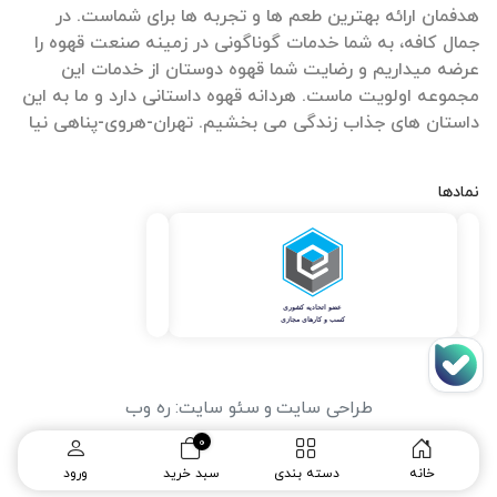
هدفمان ارائه بهترین طعم ها و تجربه ها برای شماست. در
جمال کافه، به شما خدمات گوناگونی در زمینه صنعت قهوه را
عرضه میداریم و رضایت شما قهوه دوستان از خدمات این
مجموعه اولویت ماست. هردانه قهوه داستانی دارد و ما به این
داستان های جذاب زندگی می بخشیم. تهران-هروی-پناهی نیا
نمادها
طراحی سایت
و
سئو سایت
:
ره وب
0
خانه
دسته بندی
سبد خرید
ورود