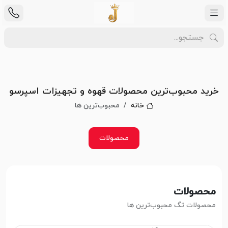
خرید محبوب‌ترین محصولات قهوه و تجهیزات اسپرسو
خانه
محبوب‌ترین ها
محصولات
محصولات
محصولات تگ محبوب‌ترین ها