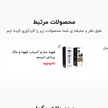
محصولات مرتبط
طبق نظر و سلیقه ی شما محصولات زیر را گردآوری کرده ایم
مدل
قهوه ساز و آسیاب قهوه و ماگ
پرتابل-لپرسو
ناموجود