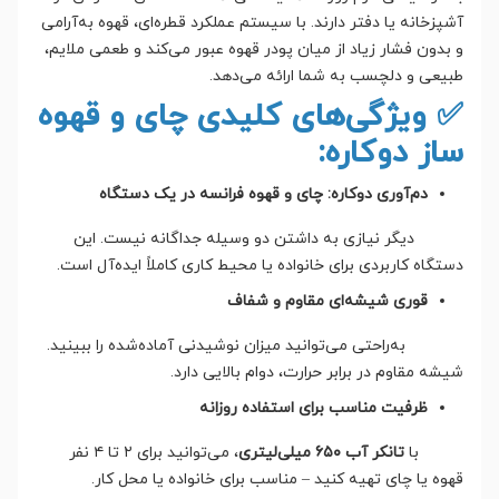
آشپزخانه یا دفتر دارند. با سیستم عملکرد قطره‌ای، قهوه به‌آرامی
و بدون فشار زیاد از میان پودر قهوه عبور می‌کند و طعمی ملایم،
طبیعی و دلچسب به شما ارائه می‌دهد.
✅ ویژگی‌های کلیدی چای و قهوه
ساز دوکاره:
دم‌آوری دوکاره: چای و قهوه فرانسه در یک دستگاه
دیگر نیازی به داشتن دو وسیله جداگانه نیست. این
دستگاه کاربردی برای خانواده یا محیط کاری کاملاً ایده‌آل است.
قوری شیشه‌ای مقاوم و شفاف
به‌راحتی می‌توانید میزان نوشیدنی آماده‌شده را ببینید.
شیشه مقاوم در برابر حرارت، دوام بالایی دارد.
ظرفیت مناسب برای استفاده روزانه
با
تانکر آب ۶۵۰ میلی‌لیتری
، می‌توانید برای ۲ تا ۴ نفر
قهوه یا چای تهیه کنید – مناسب برای خانواده یا محل کار.