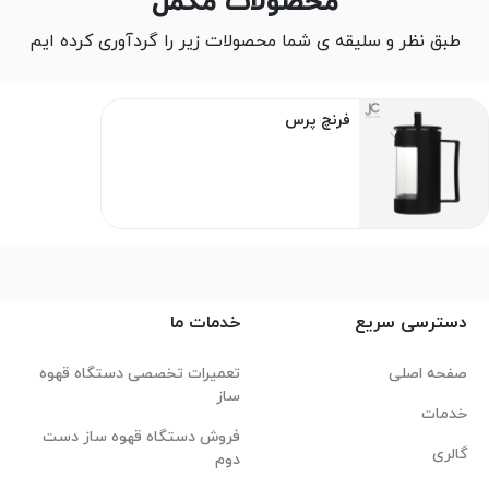
محصولات مکمل
طبق نظر و سلیقه ی شما محصولات زیر را گردآوری کرده ایم
فرنچ پرس
دسترسی سریع
خدمات ما
صفحه اصلی
تعمیرات تخصصی دستگاه قهوه
ساز
خدمات
فروش دستگاه قهوه ساز دست
گالری
دوم