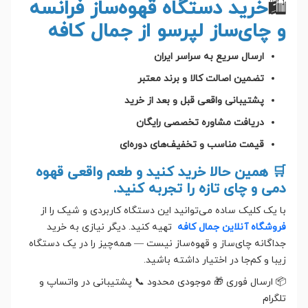
🛍️
خرید دستگاه قهوه‌ساز فرانسه
و چای‌ساز لپرسو از جمال کافه
ارسال سریع به سراسر ایران
تضمین اصالت کالا و برند معتبر
پشتیبانی واقعی قبل و بعد از خرید
دریافت مشاوره تخصصی رایگان
قیمت مناسب و تخفیف‌های دوره‌ای
🛒 همین حالا خرید کنید و طعم واقعی قهوه
دمی و چای تازه را تجربه کنید.
با یک کلیک ساده می‌توانید این دستگاه کاربردی و شیک را از
فروشگاه آنلاین جمال کافه
تهیه کنید. دیگر نیازی به خرید
جداگانه چای‌ساز و قهوه‌ساز نیست — همه‌چیز را در یک دستگاه
زیبا و کم‌جا در اختیار داشته باشید.
📦 ارسال فوری 🎁 موجودی محدود 📞 پشتیبانی در واتساپ و
تلگرام