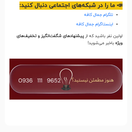
📣 ما را در شبکه‌های اجتماعی دنبال کنید:
تلگرام جمال کافه
اینستاگرام جمال کافه
اولین نفر باشید که از
پیشنهادهای شگفت‌انگیز و تخفیف‌های
ویژه
باخبر می‌شوید!