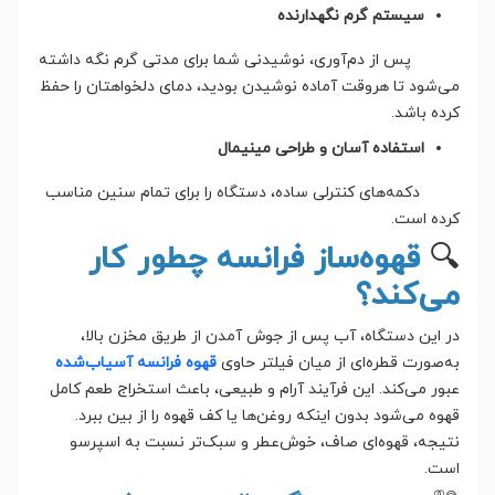
سیستم گرم نگهدارنده
پس از دم‌آوری، نوشیدنی شما برای مدتی گرم نگه‌ داشته
می‌شود تا هروقت آماده نوشیدن بودید، دمای دلخواهتان را حفظ
کرده باشد.
استفاده آسان و طراحی مینیمال
دکمه‌های کنترلی ساده، دستگاه را برای تمام سنین مناسب
کرده است.
🔍
قهوه‌ساز فرانسه چطور کار
می‌کند؟
در این دستگاه، آب پس از جوش آمدن از طریق مخزن بالا،
به‌صورت قطره‌ای از میان فیلتر حاوی
قهوه فرانسه آسیاب‌شده
عبور می‌کند. این فرآیند آرام و طبیعی، باعث استخراج طعم کامل
قهوه می‌شود بدون اینکه روغن‌ها یا کف قهوه را از بین ببرد.
نتیجه، قهوه‌ای صاف، خوش‌عطر و سبک‌تر نسبت به اسپرسو
است.