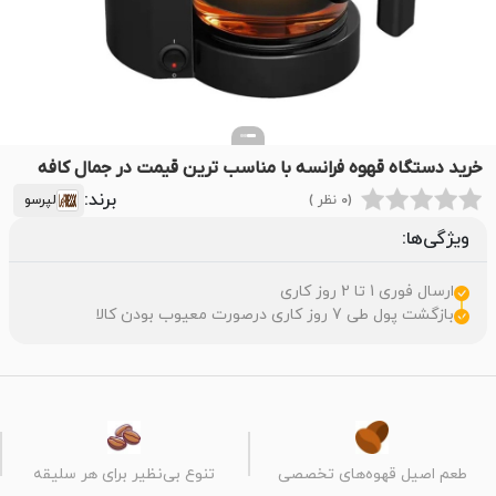
خرید دستگاه قهوه فرانسه با مناسب ترین قیمت در جمال کافه
برند:
(0 نظر )
لپرسو
ویژگی‌ها:
ارسال فوری 1 تا 2 روز کاری
بازگشت پول طی 7 روز کاری درصورت معیوب بودن کالا
طعم اصیل قهوه‌های تخصصی
تنوع بی‌نظیر برای هر سلیقه