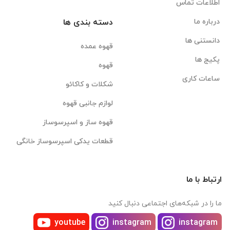
اطلاعات تماس
درباره ما
دسته بندی ها
دانستنی ها
قهوه عمده
پکیج ها
قهوه
ساعات کاری
شکلات و کاکائو
لوازم جانبی قهوه
قهوه ساز و اسپرسوساز
قطعات یدکی اسپرسوساز خانگی
ارتباط با ما
ما را در شبکه‌های اجتماعی دنبال کنید
youtube
instagram
instagram