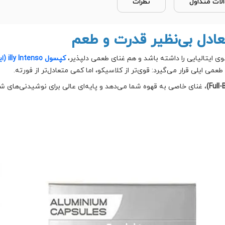
لات متداول
نظرات
 ایتالیایی را داشته باشد و هم غنای طعمی دلپذیر،
کپسول illy Intenso (اینتنسو)
طعمی ایلی قرار می‌گیرد: قوی‌تر از کلاسیکو، اما کمی متعادل‌تر از فورته.
، غنای خاصی به قهوه شما می‌دهد و پایه‌ای عالی برای نوشیدنی‌های 