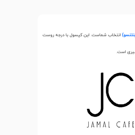
انتخاب شماست. این کپسول با درجه روست
شیری است.