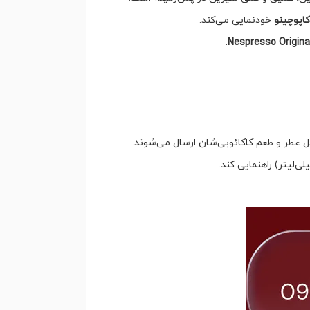
اپوچینو
خودنمایی می‌کند.
.
Nespresso Origina
مل عطر و طعم کاکائویی‌شان ارسال می‌شوند.