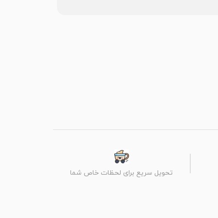
تحویل سریع برای لحظات خاص شما