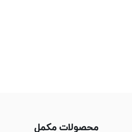
محصولات مکمل