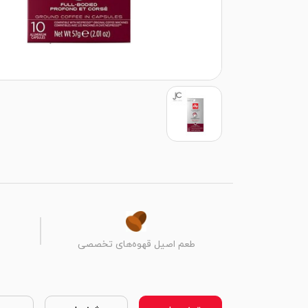
طعم اصیل قهوه‌های تخصصی