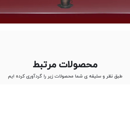
محصولات مرتبط
طبق نظر و سلیقه ی شما محصولات زیر را گردآوری کرده ایم