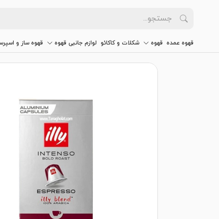
قهوه عمده
قهوه
شکلات و کاکائو
لوازم جانبی قهوه
قهوه ساز و اسپرس