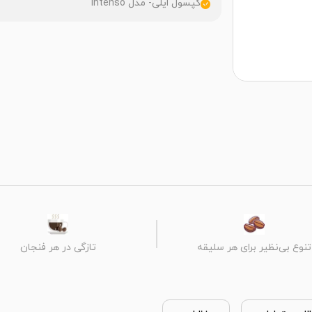
کپسول ایلی- مدل Intenso
تنوع بی‌نظیر برای هر سلیقه
تازگی در هر فنجان