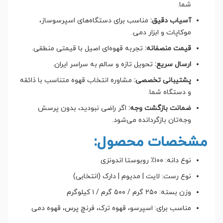
شما.
آسیاب دقیق:
مناسب برای دستگاه‌های اسپرسوساز،
موکاپات و ابزار دمی.
قیمت منصفانه:
تجربه قهوه‌ای اصیل با قیمتی منطقی.
ارسال سریع:
تحویل تازه و سالم به سراسر ایران.
پشتیبانی تخصصی:
مشاوره انتخاب قهوه متناسب با ذائقه
و دستگاه شما.
ضمانت بازگشت وجه:
اگر راضی نبودید، بدون پرسش
وجه‌تان بازگردانده می‌شود.
مشخصات محصول:
نوع دانه: ۱۰۰٪ روبوستا اندونزی
نوع رست: لایت | مدیوم | دارک (انتخابی)
وزن بسته: ۲۵۰ گرم / ۵۰۰ گرم / ۱ کیلوگرم
مناسب برای: اسپرسو، قهوه ترک، فرنچ پرس، قهوه دمی