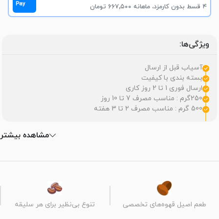
Pay
۴ قسط بدون کارمزد، ماهانه ۶۶۷٬۵۰۰ تومان
ویژگی‌ها:
آسیاب قبل از ارسال
بسته بندی با کیفیت
ارسال فوری 1 تا 2 روز کاری
250گرم : مناسب مصرف 7 تا 10 روز
500 گرم : مناسب مصرف 2 تا 3 هفته
مشاهده بیشتر
طعم اصیل قهوه‌های تخصصی
تنوع بی‌نظیر برای هر سلیقه