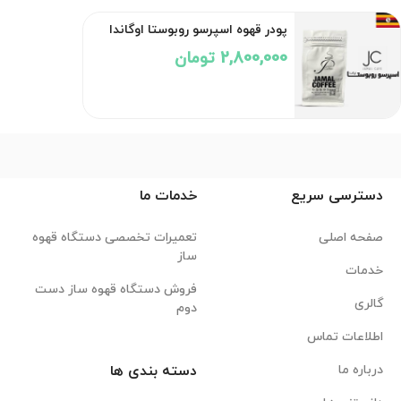
پودر قهوه اسپرسو روبوستا اوگاندا
2,800,000 تومان
دسترسی سریع
خدمات ما
صفحه اصلی
تعمیرات تخصصی دستگاه قهوه
ساز
خدمات
فروش دستگاه قهوه ساز دست
گالری
دوم
اطلاعات تماس
درباره ما
دسته بندی ها