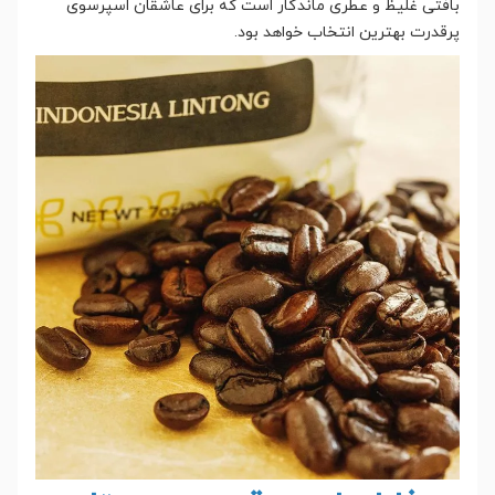
بافتی غلیظ و عطری ماندگار است که برای عاشقان اسپرسوی
پرقدرت بهترین انتخاب خواهد بود.