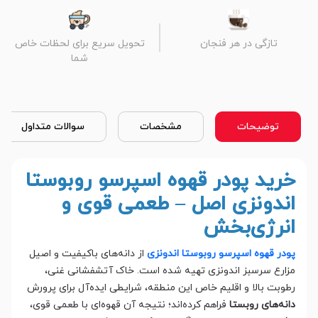
تازگی در هر فنجان
تحویل سریع برای لحظات خاص
شما
توضیحات
مشخصات
سوالات متداول
خرید پودر قهوه اسپرسو روبوستا
اندونزی اصل – طعمی قوی و
انرژی‌بخش
پودر قهوه اسپرسو روبوستا اندونزی
از دانه‌های باکیفیت و اصیل
مزارع سرسبز اندونزی تهیه شده است. خاک آتشفشانی غنی،
رطوبت بالا و اقلیم خاص این منطقه، شرایطی ایده‌آل برای پرورش
دانه‌های روبستا
فراهم کرده‌اند؛ نتیجه آن قهوه‌ای با طعمی قوی،