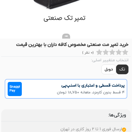
خرید تمپر مت صنعتی مخصوص کافه داران با بهترین قیمت
(0 نظر )
انتخاب متغییر اصلی:
تک
دوبل
پرداخت قسطی و اعتباری با اسنپ‌پی
Snapp!
Pay
۴ قسط بدون کارمزد، ماهانه ۱۸٬۷۵۰ تومان
ویژگی‌ها:
ارسال فوری 1 تا 2 روز کاری در تهران