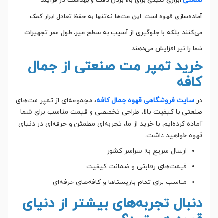
صنعتی
ابزاری کلیدی برای بالا بردن دقت و بهداشت در فرآیند
آماده‌سازی قهوه است. این مت‌ها نه‌تنها به حفظ تعادل ابزار کمک
می‌کنند، بلکه با جلوگیری از آسیب به سطح میز، طول عمر تجهیزات
شما را نیز افزایش می‌دهند.
خرید تمپر مت صنعتی از جمال
کافه
در
سایت فروشگاهی قهوه جمال کافه
، مجموعه‌ای از تمپر مت‌های
صنعتی با کیفیت بالا، طراحی تخصصی و قیمت مناسب برای شما
آماده کرده‌ایم. با خرید از ما، تجربه‌ای مطمئن و حرفه‌ای در دنیای
قهوه خواهید داشت.
ارسال سریع به سراسر کشور
قیمت‌های رقابتی و ضمانت کیفیت
مناسب برای تمام باریستاها و کافه‌های حرفه‌ای
دنبال تجربه‌های بیشتر از دنیای