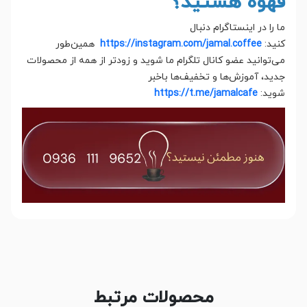
قهوه هستید؟
ما را در اینستاگرام دنبال
کنید:
https://instagram.com/jamal.coffee
همین‌طور
می‌توانید عضو کانال تلگرام ما شوید و زودتر از همه از محصولات
جدید، آموزش‌ها و تخفیف‌ها باخبر
شوید:
https://t.me/jamalcafe
محصولات مرتبط