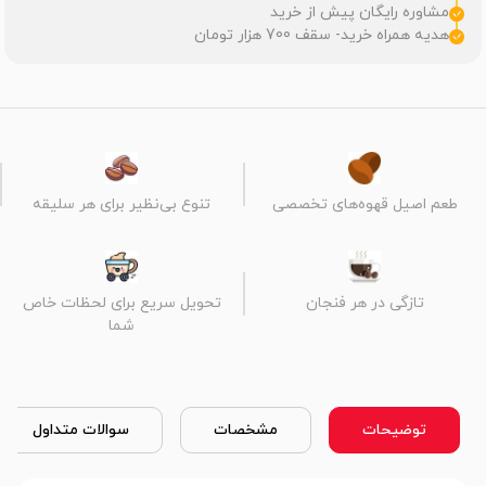
مشاوره رایگان پیش از خرید
هدیه همراه خرید- سقف 700 هزار تومان
طعم اصیل قهوه‌های تخصصی
تنوع بی‌نظیر برای هر سلیقه
تازگی در هر فنجان
تحویل سریع برای لحظات خاص
شما
توضیحات
مشخصات
سوالات متداول