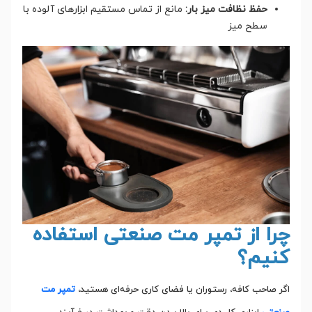
حفظ نظافت میز بار:
مانع از تماس مستقیم ابزارهای آلوده با
سطح میز
چرا از تمپر مت صنعتی استفاده
کنیم؟
اگر صاحب کافه، رستوران یا فضای کاری حرفه‌ای هستید،
تمپر مت