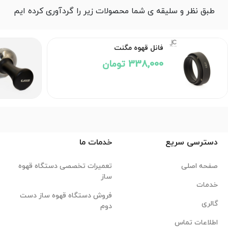
طبق نظر و سلیقه ی شما محصولات زیر را گردآوری کرده ایم
فانل قهوه مگنت
338,000 تومان
دسترسی سریع
خدمات ما
صفحه اصلی
تعمیرات تخصصی دستگاه قهوه
ساز
خدمات
فروش دستگاه قهوه ساز دست
گالری
دوم
اطلاعات تماس