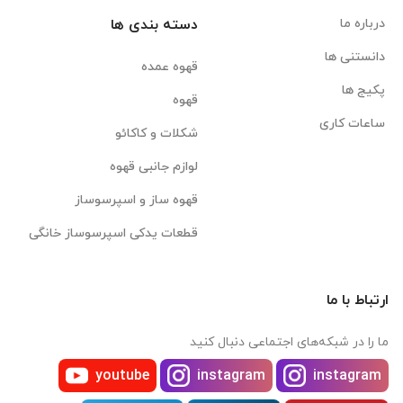
درباره ما
دسته بندی ها
دانستنی ها
قهوه عمده
پکیج ها
قهوه
ساعات کاری
شکلات و کاکائو
لوازم جانبی قهوه
قهوه ساز و اسپرسوساز
قطعات یدکی اسپرسوساز خانگی
ارتباط با ما
ما را در شبکه‌های اجتماعی دنبال کنید
youtube
instagram
instagram