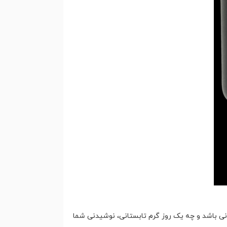
نی باشد و چه یک روز گرم تابستانی، نوشیدنی شما