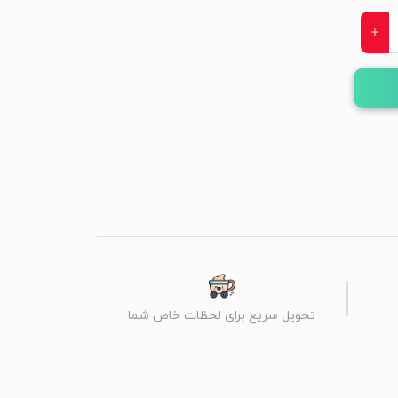
تحویل سریع برای لحظات خاص شما