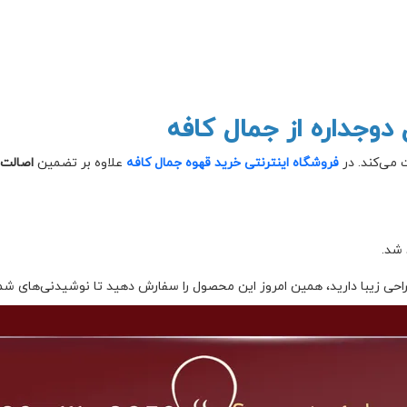
دوجداره از جمال کافه
 می‌کند. در
فروشگاه اینترنتی خرید قهوه جمال کافه
علاوه بر تضمین
اصالت ک
 شد.
راحی زیبا دارید، همین امروز این محصول را سفارش دهید تا نوشیدنی‌های شما