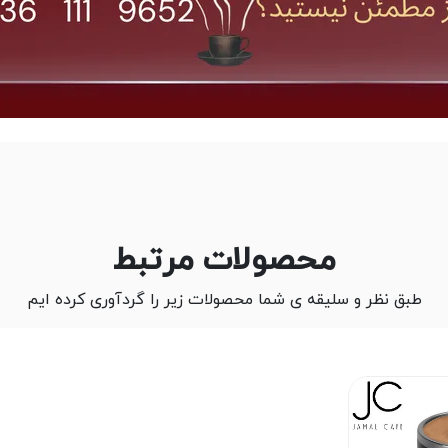
محصولات مرتبط
طبق نظر و سلیقه ی شما محصولات زیر را گردآوری کرده ایم