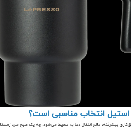
ه استیل انتخاب مناسبی است؟
ق‌کاری پیشرفته، مانع انتقال دما به محیط می‌شود. چه یک صبح سرد زمستا