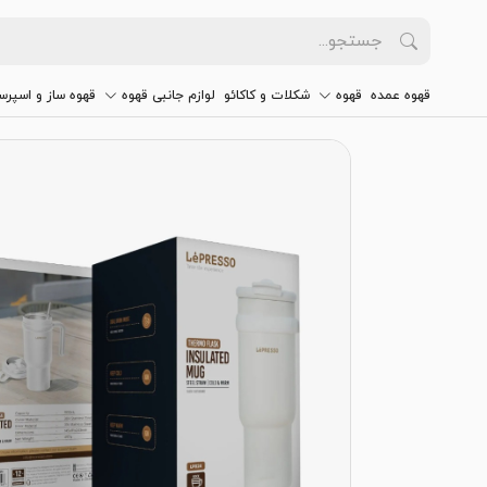
قهوه عمده
قهوه
شکلات و کاکائو
لوازم جانبی قهوه
قهوه ساز و اسپرس