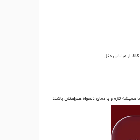
الا
، از مزایایی مثل:
 همیشه تازه و با دمای دلخواه همراهتان باشند.