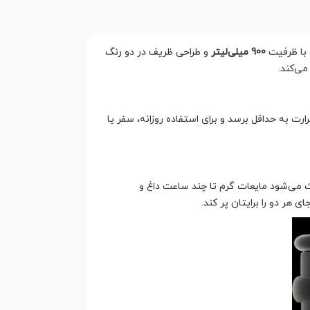
 با ظرفیت
900 میلی‌لیتر
و طراحی ظریف در دو رنگ
 می‌کند.
ت به حداقل برسد و برای استفاده روزانه، سفر یا
ث می‌شود مایعات گرم تا چند ساعت داغ و
هر دو را برایتان پر کند.