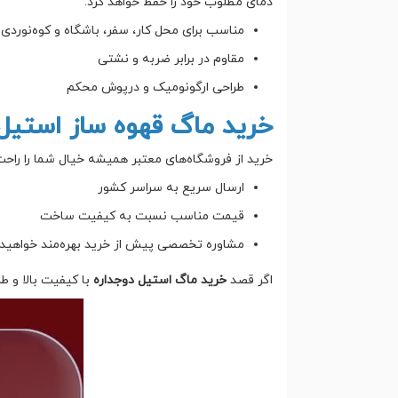
دمای مطلوب خود را حفظ خواهد کرد.
مناسب برای محل کار، سفر، باشگاه و کوه‌نوردی
مقاوم در برابر ضربه و نشتی
طراحی ارگونومیک و درپوش محکم
خرید ماگ قهوه ساز استیل 
خرید از فروشگاه‌های معتبر همیشه خیال شما را راحت
ارسال سریع به سراسر کشور
قیمت مناسب نسبت به کیفیت ساخت
مشاوره تخصصی پیش از خرید بهره‌مند خواهید
اگر قصد
خرید ماگ استیل دوجداره
با کیفیت بالا و ط