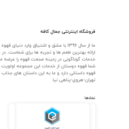
فروشگاه اینترنتی جمال کافه
ما از سال 1396 با عشق و اشتیاق وارد دنیای 
ارائه بهترین طعم ها و تجربه ها برای شماست. در ج
خدمات گوناگونی در زمینه صنعت قهوه را عرضه می
شما قهوه دوستان از خدمات این مجموعه اولویت 
قهوه داستانی دارد و ما به این داستان های جذاب
تهران-هروی-پناهی نیا
نمادها