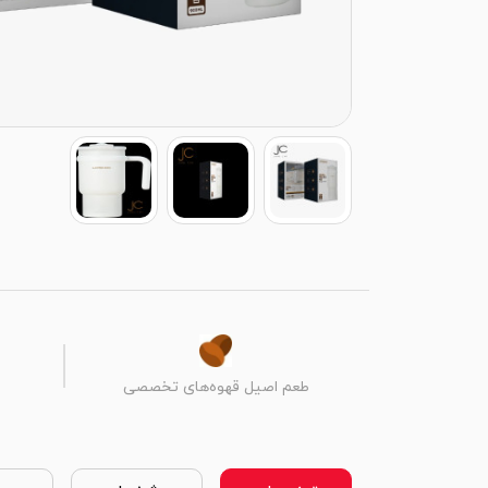
طعم اصیل قهوه‌های تخصصی