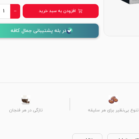
افزودن به سبد خرید
در بله پشتیبانی جمال کافه
تنوع بی‌نظیر برای هر سلیقه
تازگی در هر فنجان