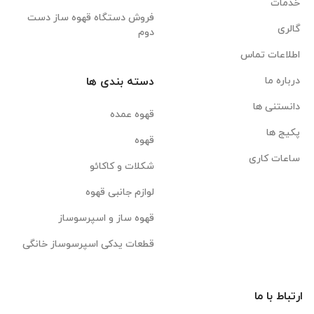
خدمات
فروش دستگاه قهوه ساز دست
گالری
دوم
اطلاعات تماس
درباره ما
دسته بندی ها
دانستنی ها
قهوه عمده
پکیج ها
قهوه
ساعات کاری
شکلات و کاکائو
لوازم جانبی قهوه
قهوه ساز و اسپرسوساز
قطعات یدکی اسپرسوساز خانگی
ارتباط با ما