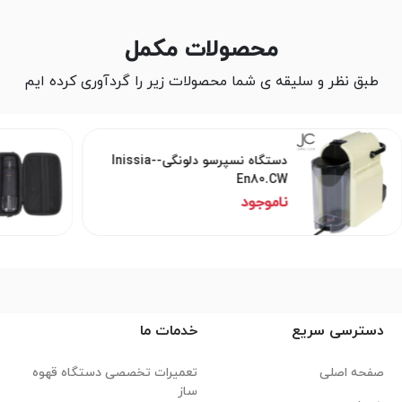
محصولات مکمل
طبق نظر و سلیقه ی شما محصولات زیر را گردآوری کرده ایم
دستگاه نسپرسو دلونگی-Inissia-
En80.CW
ناموجود
دسترسی سریع
خدمات ما
صفحه اصلی
تعمیرات تخصصی دستگاه قهوه
ساز