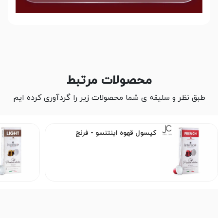
محصولات مرتبط
طبق نظر و سلیقه ی شما محصولات زیر را گردآوری کرده ایم
کپسول قهوه اینتنسو - فرنچ