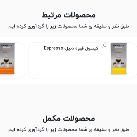
محصولات مرتبط
طبق نظر و سلیقه ی شما محصولات زیر را گردآوری کرده ایم
کپسول قهوه دنیل-Espresso
محصولات مکمل
طبق نظر و سلیقه ی شما محصولات زیر را گردآوری کرده ایم