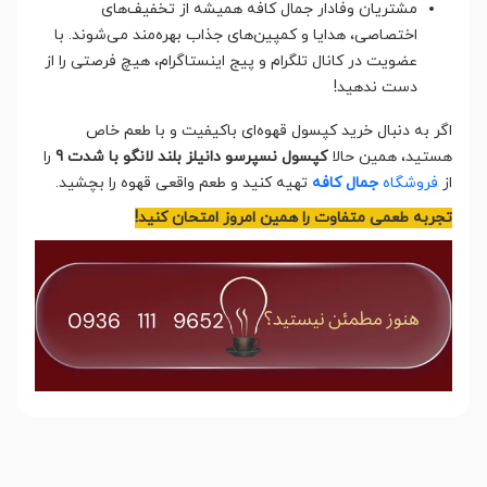
مشتریان وفادار جمال کافه همیشه از تخفیف‌های
اختصاصی، هدایا و کمپین‌های جذاب بهره‌مند می‌شوند. با
عضویت در کانال تلگرام و پیج اینستاگرام، هیچ فرصتی را از
دست ندهید!
اگر به دنبال خرید کپسول قهوه‌ای باکیفیت و با طعم خاص
هستید، همین حالا
کپسول نسپرسو دانیلز بلند لانگو با شدت 9
را
از
فروشگاه
جمال کافه
تهیه کنید و طعم واقعی قهوه را بچشید.
تجربه طعمی متفاوت را همین امروز امتحان کنید!