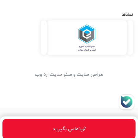
نمادها
طراحی سایت
و
سئو سایت
:
ره وب
تماس بگیرید