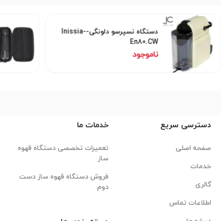
دستگاه نسپرسو دلونگی-Inissia-
En80.CW
ناموجود
دسترسی سریع
خدمات ما
صفحه اصلی
تعمیرات تخصصی دستگاه قهوه
ساز
خدمات
فروش دستگاه قهوه ساز دست
گالری
دوم
اطلاعات تماس