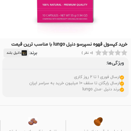
خرید کپسول قهوه نسپرسو دنیل lungo با مناسب ترین قیمت
برند:
(0 نظر )
دانیل بلند
ویژگی‌ها:
ارسال فوری 1 تا 2 روز کاری
ارسال رایگان تا سقف 10 میلیون خرید به سراسر ایران
برند دنیل -مدل lungo