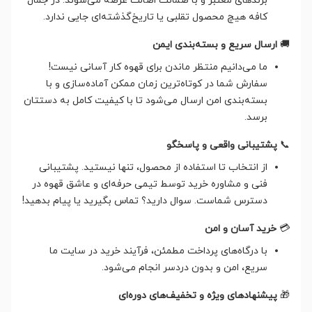
برندهای معتبر و با ضمانت اصالت عرضه می‌شوند. در جمال
کافه هیچ محصول تقلبی یا تاریخ‌گذشته‌ای جایی ندارد.
🚚
ارسال سریع و بسته‌بندی ایمن
ما می‌دانیم منتظر ماندن برای قهوه کار آسانی نیست!
سفارش شما در کوتاه‌ترین زمان ممکن آماده‌سازی و با
بسته‌بندی امن ارسال می‌شود تا با کیفیت کامل به دستتان
برسد.
📞
پشتیبانی واقعی و پاسخگو
از انتخاب تا استفاده از محصول، تنها نیستید. پشتیبانی
فنی و مشاوره خرید توسط تیمی حرفه‌ای و عاشق قهوه در
دسترس شماست. سوال دارید؟ تماس بگیرید یا پیام بدهید!
💳
خرید آسان و امن
با درگاه‌های پرداخت مطمئن، فرآیند خرید در سایت ما
سریع، امن و بدون دردسر انجام می‌شود.
🎁
پیشنهادهای ویژه و تخفیف‌های دوره‌ای