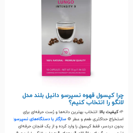
چرا کپسول قهوه نسپرسو دانیل بلند مدل
لانگو را انتخاب کنیم؟
🌱
کیفیت بالا:
انتخاب بهترین دانه‌ها و رُست حرفه‌ای برای
استخراج حداکثری طعم و عطر ⚙️
سازگار با دستگاه‌های نسپرسو:
بدون دردسر، فقط کپسول را وارد کرده و از یک فنجان حرفه‌ای