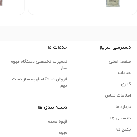
دسترسی سریع
خدمات ما
صفحه اصلی
تعمیرات تخصصی دستگاه قهوه
ساز
خدمات
فروش دستگاه قهوه ساز دست
گالری
دوم
اطلاعات تماس
درباره ما
دسته بندی ها
دانستنی ها
قهوه عمده
پکیج ها
قهوه