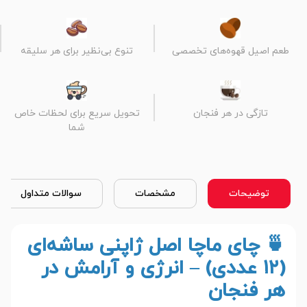
طعم اصیل قهوه‌های تخصصی
تنوع بی‌نظیر برای هر سلیقه
تازگی در هر فنجان
تحویل سریع برای لحظات خاص
شما
توضیحات
مشخصات
سوالات متداول
🍵 چای ماچا اصل ژاپنی ساشه‌ای
(۱۲ عددی) – انرژی و آرامش در
هر فنجان