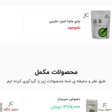
چای ماچا اصل-خارجی
ناموجود
محصولات مکمل
طبق نظر و سلیقه ی شما محصولات زیر را گردآوری کرده ایم
دمنوش سپیدار
375,000 تومان