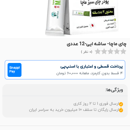
چای ماچا- ساشه ایی-12 عددی
(0 نظر )
پرداخت قسطی و اعتباری با اسنپ‌پی
Snapp!
Pay
۴ قسط بدون کارمزد، ماهانه ۶۰٬۰۰۰ تومان
ویژگی‌ها:
ارسال فوری 1 تا 2 روز کاری
ارسال رایگان تا سقف 10 میلیون خرید به سراسر ایران