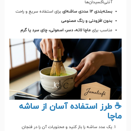
آنتی‌اکسیدان‌ها
بسته‌بندی ۱۲ عددی ساشه‌ای
برای استفاده سریع و راحت
بدون افزودنی و رنگ مصنوعی
مناسب برای
ماچا لاته، دسر، اسموتی، چای سرد یا گرم
☕ طرز استفاده آسان از ساشه
ماچا
یک عدد ساشه را باز کنید و محتویات آن را در فنجان