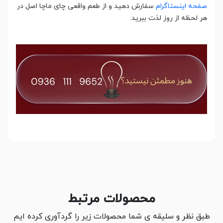
صفحه اینستاگرام
سفارش دهید و از طعم واقعی چای ماچا اصل در
هر لحظه از روز لذت ببرید.
محصولات مرتبط
طبق نظر و سلیقه ی شما محصولات زیر را گردآوری کرده ایم