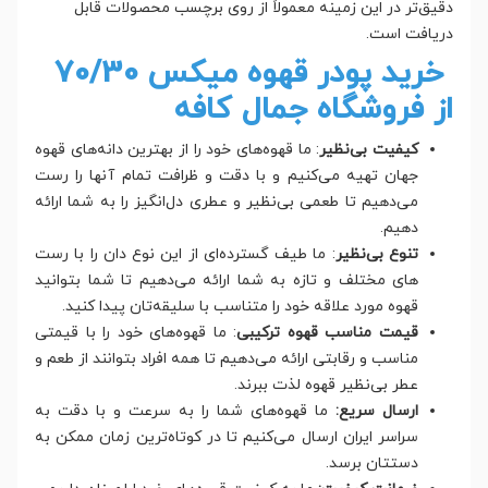
دقیق‌تر در این زمینه معمولاً از روی برچسب محصولات قابل
دریافت است.
خرید پودر قهوه میکس 70/30
از فروشگاه جمال کافه
کیفیت بی‌نظیر
: ما قهوه‌های خود را از بهترین دانه‌های قهوه
جهان تهیه می‌کنیم و با دقت و ظرافت تمام آنها را رست
می‌دهیم تا طعمی بی‌نظیر و عطری دل‌انگیز را به شما ارائه
دهیم.
تنوع بی‌نظیر
: ما طیف گسترده‌ای از این نوع دان را با رست
های مختلف و تازه به شما ارائه می‌دهیم تا شما بتوانید
قهوه مورد علاقه خود را متناسب با سلیقه‌تان پیدا کنید.
قیمت مناسب قهوه ترکیبی
: ما قهوه‌های خود را با قیمتی
مناسب و رقابتی ارائه می‌دهیم تا همه افراد بتوانند از طعم و
عطر بی‌نظیر قهوه لذت ببرند.
ارسال سریع:
ما قهوه‌های شما را به سرعت و با دقت به
سراسر ایران ارسال می‌کنیم تا در کوتاه‌ترین زمان ممکن به
دستتان برسد.