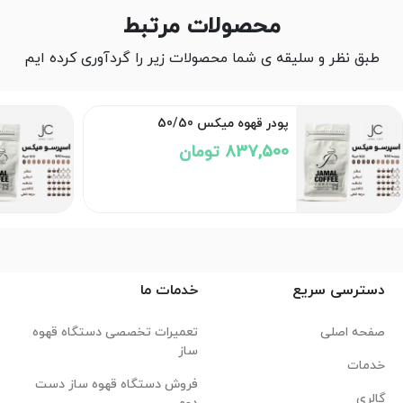
محصولات مرتبط
طبق نظر و سلیقه ی شما محصولات زیر را گردآوری کرده ایم
پودر قهوه میکس 50/50
837,500 تومان
دسترسی سریع
خدمات ما
صفحه اصلی
تعمیرات تخصصی دستگاه قهوه
ساز
خدمات
فروش دستگاه قهوه ساز دست
گالری