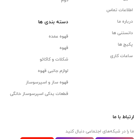
دوم
اطلاعات تماس
درباره ما
دسته بندی ها
دانستنی ها
قهوه عمده
پکیج ها
قهوه
ساعات کاری
شکلات و کاکائو
لوازم جانبی قهوه
قهوه ساز و اسپرسوساز
قطعات یدکی اسپرسوساز خانگی
ارتباط با ما
ما را در شبکه‌های اجتماعی دنبال کنید