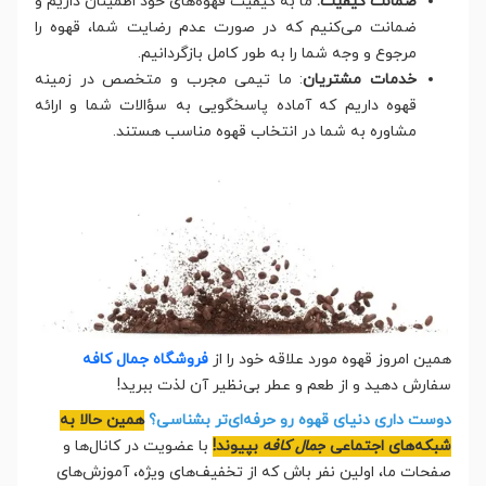
ضمانت کیفیت:
ما به کیفیت قهوه‌های خود اطمینان داریم و
ضمانت می‌کنیم که در صورت عدم رضایت شما، قهوه را
مرجوع و وجه شما را به طور کامل بازگردانیم.
خدمات مشتریان
: ما تیمی مجرب و متخصص در زمینه
قهوه داریم که آماده پاسخگویی به سؤالات شما و ارائه
مشاوره به شما در انتخاب قهوه مناسب هستند.
همین امروز قهوه مورد علاقه خود را از
فروشگاه جمال کافه
سفارش دهید و از طعم و عطر بی‌نظیر آن لذت ببرید!
دوست داری دنیای قهوه رو حرفه‌ای‌تر بشناسی؟
همین حالا به
شبکه‌های اجتماعی
جمال کافه
بپیوند!
با عضویت در کانال‌ها و
صفحات ما، اولین نفر باش که از تخفیف‌های ویژه، آموزش‌های