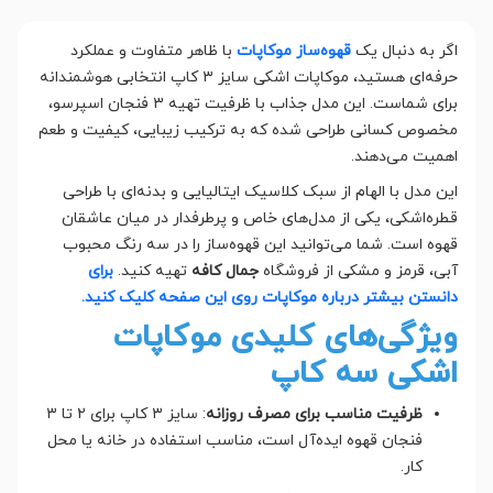
اگر به دنبال یک
قهوه‌ساز موکاپات
با ظاهر متفاوت و عملکرد
حرفه‌ای هستید، موکاپات اشکی سایز ۳ کاپ انتخابی هوشمندانه
برای شماست. این مدل جذاب با ظرفیت تهیه ۳ فنجان اسپرسو،
مخصوص کسانی طراحی شده که به ترکیب زیبایی، کیفیت و طعم
اهمیت می‌دهند.
این مدل با الهام از سبک کلاسیک ایتالیایی و بدنه‌ای با طراحی
قطره‌اشکی، یکی از مدل‌های خاص و پرطرفدار در میان عاشقان
قهوه است. شما می‌توانید این قهوه‌ساز را در سه رنگ محبوب
آبی، قرمز و مشکی از فروشگاه
جمال کافه
تهیه کنید.
برای
دانستن بیشتر درباره موکاپات روی این صفحه کلیک کنید.
ویژگی‌های کلیدی موکاپات
اشکی سه کاپ
ظرفیت مناسب برای مصرف روزانه
: سایز ۳ کاپ برای ۲ تا ۳
فنجان قهوه ایده‌آل است، مناسب استفاده در خانه یا محل
کار.