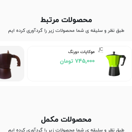
محصولات مرتبط
طبق نظر و سلیقه ی شما محصولات زیر را گردآوری کرده ایم
موکاپات دورنگ
745,000 تومان
محصولات مکمل
طبق نظر و سلیقه ی شما محصولات زیر را گردآوری کرده ایم