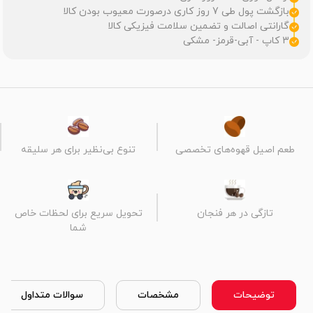
بازگشت پول طی 7 روز کاری درصورت معیوب بودن کالا
گارانتی اصالت و تضمین سلامت فیزیکی کالا
3 کاپ - آبی-قرمز- مشکی
طعم اصیل قهوه‌های تخصصی
تنوع بی‌نظیر برای هر سلیقه
تازگی در هر فنجان
تحویل سریع برای لحظات خاص
شما
توضیحات
مشخصات
سوالات متداول