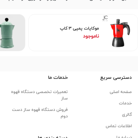
موکاپات پمپی 3 کاپ
ناموجود
دسترسی سریع
خدمات ما
صفحه اصلی
تعمیرات تخصصی دستگاه قهوه
ساز
خدمات
فروش دستگاه قهوه ساز دست
گالری
دوم
اطلاعات تماس
درباره ما