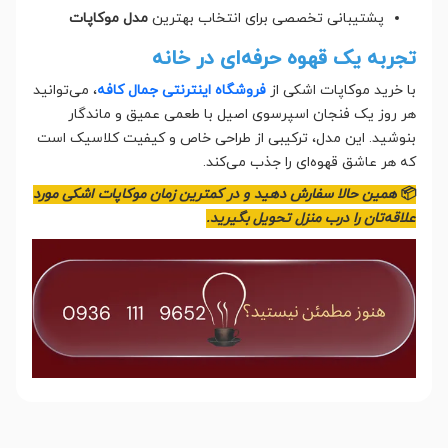
پشتیبانی تخصصی برای انتخاب بهترین
مدل موکاپات
تجربه یک قهوه حرفه‌ای در خانه
با خرید موکاپات اشکی از
فروشگاه اینترنتی جمال کافه
، می‌توانید
هر روز یک فنجان اسپرسوی اصیل با طعمی عمیق و ماندگار
بنوشید. این مدل، ترکیبی از طراحی خاص و کیفیت کلاسیک است
که هر عاشق قهوه‌ای را جذب می‌کند.
📦
همین حالا سفارش دهید و در کمترین زمان موکاپات اشکی مورد
علاقه‌تان را درب منزل تحویل بگیرید.