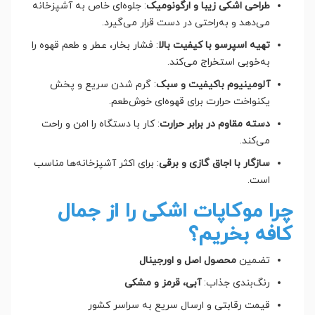
طراحی اشکی زیبا و ارگونومیک
: جلوه‌ای خاص به آشپزخانه
می‌دهد و به‌راحتی در دست قرار می‌گیرد.
تهیه اسپرسو با کیفیت بالا
: فشار بخار، عطر و طعم قهوه را
به‌خوبی استخراج می‌کند.
آلومینیوم باکیفیت و سبک
: گرم شدن سریع و پخش
یکنواخت حرارت برای قهوه‌ای خوش‌طعم.
دسته مقاوم در برابر حرارت
: کار با دستگاه را امن و راحت
می‌کند.
سازگار با اجاق گازی و برقی
: برای اکثر آشپزخانه‌ها مناسب
است.
چرا موکاپات اشکی را از جمال
کافه بخریم؟
تضمین
محصول اصل و اورجینال
رنگ‌بندی جذاب:
آبی، قرمز و مشکی
قیمت رقابتی و ارسال سریع به سراسر کشور