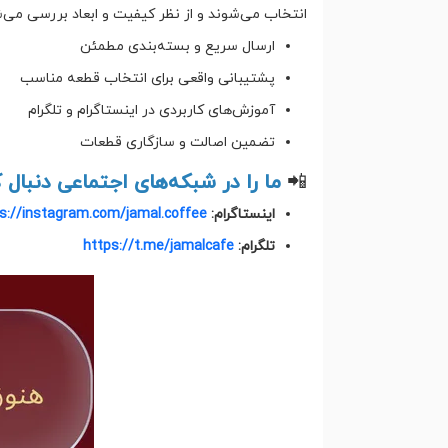
انتخاب می‌شوند و از نظر کیفیت و ابعاد بررسی می‌شون
ارسال سریع و بسته‌بندی مطمئن
پشتیبانی واقعی برای انتخاب قطعه مناسب
آموزش‌های کاربردی در اینستاگرام و تلگرام
تضمین اصالت و سازگاری قطعات
📲
ما را در شبکه‌های اجتماعی دنبال ک
اینستاگرام:
s://instagram.com/jamal.coffee
تلگرام:
https://t.me/jamalcafe