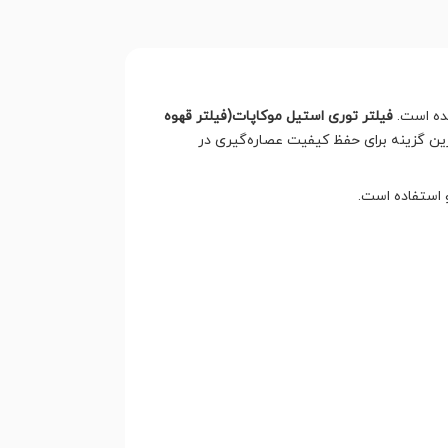
یده است.
فیلتر توری استیل موکاپات(فیلتر قهوه
ن گزینه برای حفظ کیفیت عصاره‌گیری در
و استفاده است.