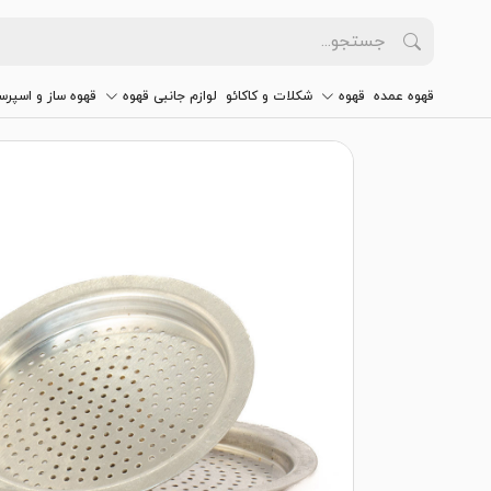
قهوه عمده
قهوه
شکلات و کاکائو
لوازم جانبی قهوه
قهوه ساز و اسپرس