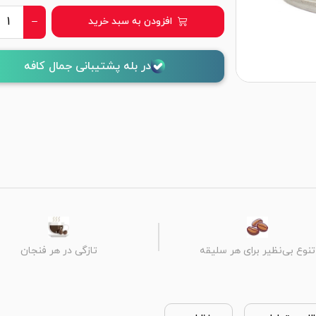
افزودن به سبد خرید
در بله پشتیبانی جمال کافه
تنوع بی‌نظیر برای هر سلیقه
تازگی در هر فنجان