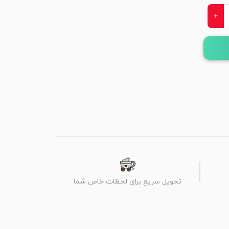
تحویل سریع برای لحظات خاص شما