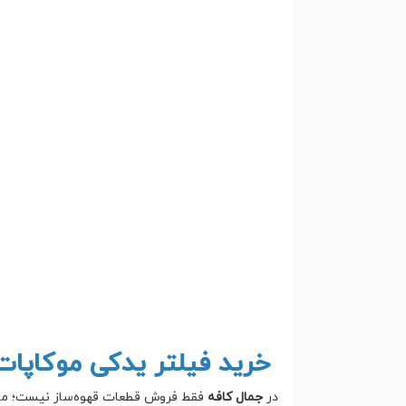
خرید فیلتر یدکی موکاپات 
در
جمال کافه
فقط فروش قطعات قهوه‌ساز نیست؛ ما تجر