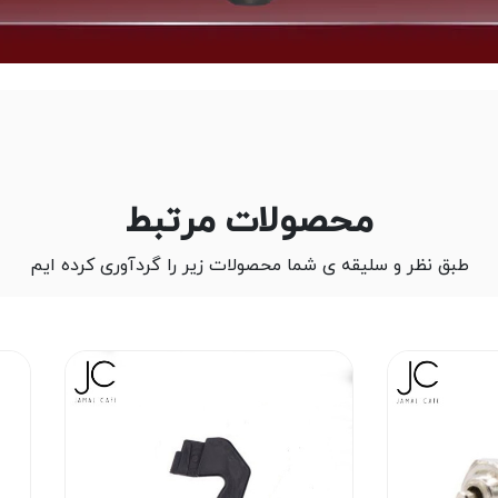
محصولات مرتبط
طبق نظر و سلیقه ی شما محصولات زیر را گردآوری کرده ایم