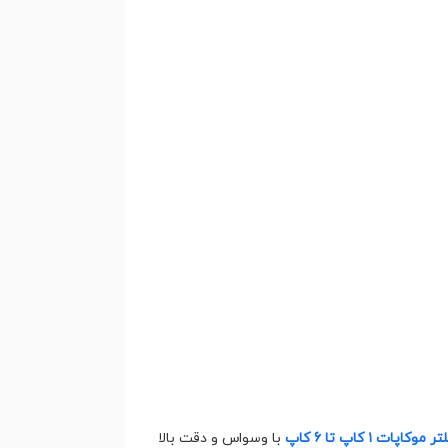
ت ۱ کاپ تا 6 کاپ
با وسواس و دقت بالا