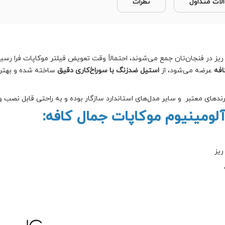
لات متداول
نظرات
ت ریز در فنجان‌تان جمع می‌شوند، احتمالاً وقت تعویض فیلتر موکاپات فرا رس
افه
عرضه می‌شود، از
استیل ضدزنگ با سوراخ‌کاری دقیق
ساخته شده و بهتری
رندهای معتبر و سایر مدل‌های استاندارد سازگار بوده و به راحتی قابل نصب 
ومینیوم موکاپات جمال کافه:
ریز