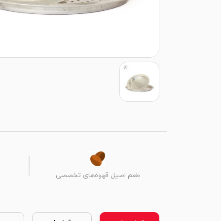
طعم اصیل قهوه‌های تخصصی