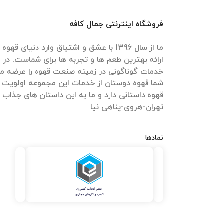
فروشگاه اینترنتی جمال کافه
ما از سال 1396 با عشق و اشتیاق وارد دنیای 
ارائه بهترین طعم ها و تجربه ها برای شماست. در ج
خدمات گوناگونی در زمینه صنعت قهوه را عرضه می
شما قهوه دوستان از خدمات این مجموعه اولویت 
قهوه داستانی دارد و ما به این داستان های جذاب
تهران-هروی-پناهی نیا
نمادها