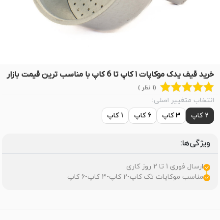
خرید قیف یدک موکاپات ۱ کاپ تا 6 کاپ با مناسب ترین قیمت بازار
(1 نظر )
انتخاب متغییر اصلی:
2 کاپ
3 کاپ
6 کاپ
1 کاپ
ویژگی‌ها:
ارسال فوری 1 تا 2 روز کاری
مناسب موکاپات تک کاپ-2 کاپ-3 کاپ-6 کاپ