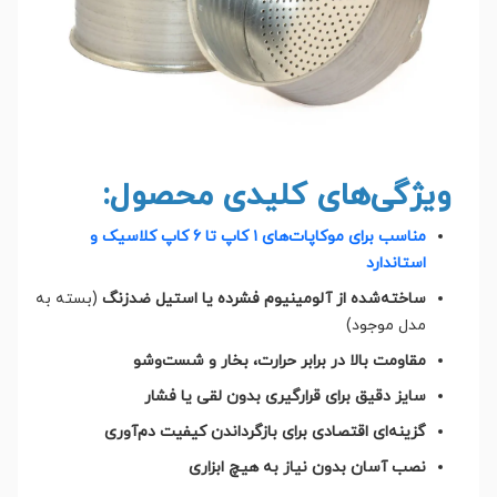
ویژگی‌های کلیدی محصول:
مناسب برای موکاپات‌های ۱ کاپ تا 6 کاپ کلاسیک و
استاندارد
ساخته‌شده از آلومینیوم فشرده یا استیل ضدزنگ
(بسته به
مدل موجود)
مقاومت بالا در برابر حرارت، بخار و شست‌وشو
سایز دقیق برای قرارگیری بدون لقی یا فشار
گزینه‌ای اقتصادی برای بازگرداندن کیفیت دم‌آوری
نصب آسان بدون نیاز به هیچ ابزاری