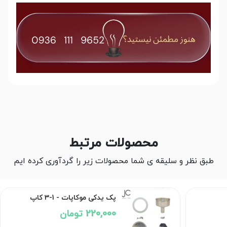
محصولات مرتبط
طبق نظر و سلیقه ی شما محصولات زیر را گردآوری کرده ایم
پک یدکی موکاپات - 1-3 کاپ
220,000 تومان