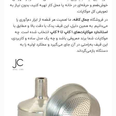
خوش‌طعم و حرفه‌ای در خانه یا محل کار تهیه کنید، بدون نیاز به
تعویض کل موکاپات.
در فروشگاه
جمال کافه
، ما اهمیت هر قطعه از ابزار دم‌آوری را
می‌دانیم. به همین دلیل، این قیف یدک با دقت بالا و مطابق با
استاندارد موکاپات‌های ۱ کاپ تا 6 کاپ
انتخاب شده است. چه
موکاپات شما برند معروفی باشد و چه یک مدل ساده و کاربردی،
این قیف به‌راحتی در آن جای می‌گیرد و عملکرد اولیه را به
دستگاه بازمی‌گرداند.