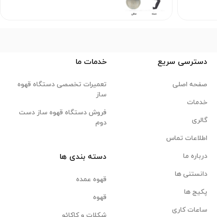
دسترسی سریع
خدمات ما
صفحه اصلی
تعمیرات تخصصی دستگاه قهوه
ساز
خدمات
فروش دستگاه قهوه ساز دست
گالری
دوم
اطلاعات تماس
درباره ما
دسته بندی ها
دانستنی ها
قهوه عمده
پکیج ها
قهوه
ساعات کاری
شکلات و کاکائو