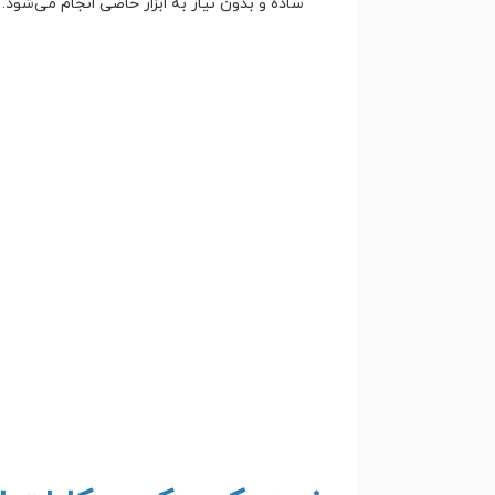
ساده و بدون نیاز به ابزار خاصی انجام می‌شود.