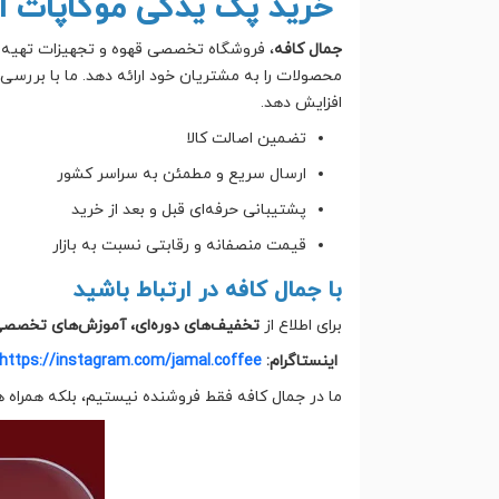
خرید پک یدکی موکاپات از
جمال کافه
، فروشگاه تخصصی قهوه و تجهیزات تهیه قه
محصولات را به مشتریان خود ارائه دهد. ما با بررسی 
افزایش دهد.
تضمین اصالت کالا
ارسال سریع و مطمئن به سراسر کشور
پشتیبانی حرفه‌ای قبل و بعد از خرید
قیمت منصفانه و رقابتی نسبت به بازار
با جمال کافه در ارتباط باشید
برای اطلاع از
تخفیف‌های دوره‌ای، آموزش‌های تخصصی
اینستاگرام:
https://instagram.com/jamal.coffee
ما در جمال کافه فقط فروشنده نیستیم، بلکه همراه 