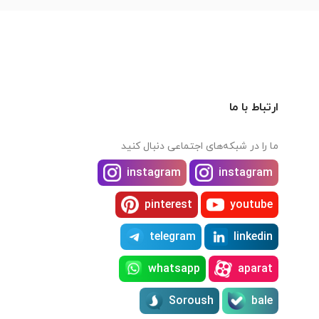
ارتباط با ما
ما را در شبکه‌های اجتماعی دنبال کنید
instagram
instagram
pinterest
youtube
telegram
linkedin
whatsapp
aparat
Soroush
bale