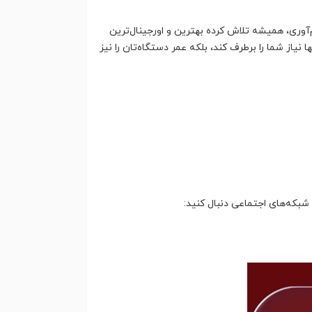
آوری، همیشه تلاش کرده بهترین و اورجینال‌ترین
یاز شما را برطرف کند، بلکه عمر دستگاه‌تان را نیز
در شبکه‌های اجتماعی دنبال کنید: