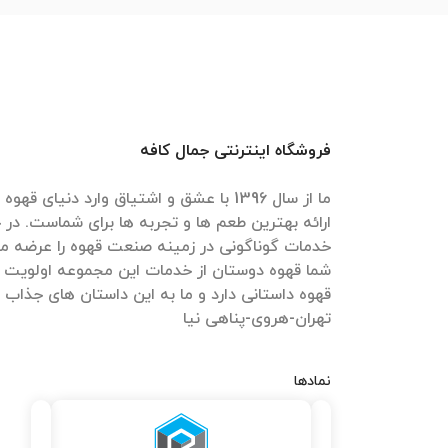
فروشگاه اینترنتی جمال کافه
ما از سال 1396 با عشق و اشتیاق وارد دنیای 
ارائه بهترین طعم ها و تجربه ها برای شماست. در ج
خدمات گوناگونی در زمینه صنعت قهوه را عرضه می
شما قهوه دوستان از خدمات این مجموعه اولویت 
قهوه داستانی دارد و ما به این داستان های جذاب
تهران-هروی-پناهی نیا
نمادها