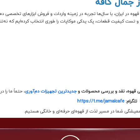
 جمال کافه
وه در ایران، با سال‌ها تجربه در زمینه واردات و فروش ابزارهای تخصصی دم‌
و تست کیفیت قطعات، پک یدکی موکاپات را طوری انتخاب کرده‌ایم که نه‌تنها ن
 قهوه، نقد و بررسی محصولات و
جدیدترین تجهیزات دم‌آوری
، حتماً ما را 
تلگرام:
https://t.me/jamalcafe
همیشگی شما در مسیر لذت از قهوه‌ای حرفه‌ای و خانگی هستیم.