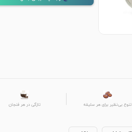
تنوع بی‌نظیر برای هر سلیقه
تازگی در هر فنجان