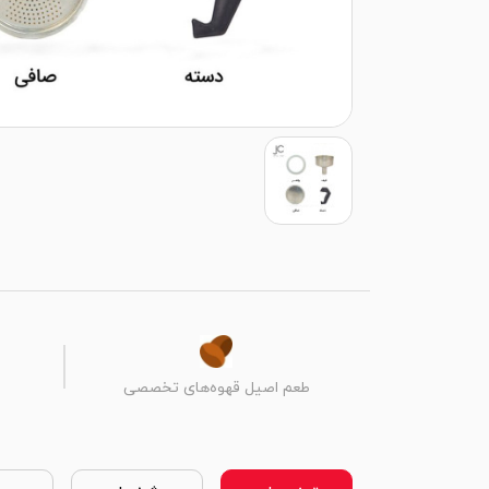
طعم اصیل قهوه‌های تخصصی