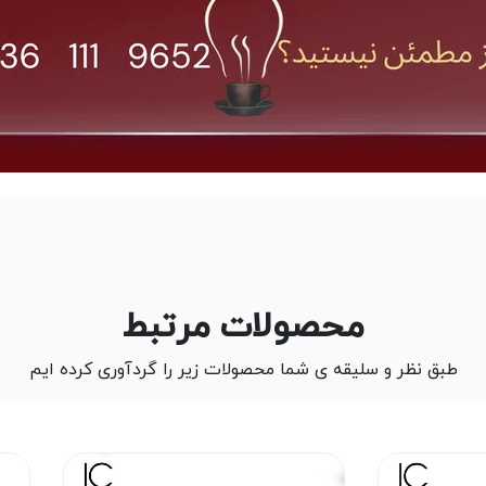
محصولات مرتبط
طبق نظر و سلیقه ی شما محصولات زیر را گردآوری کرده ایم