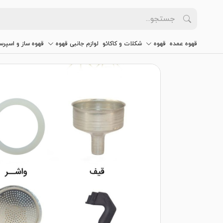
قهوه عمده
قهوه
شکلات و کاکائو
لوازم جانبی قهوه
قهوه ساز و اسپرس