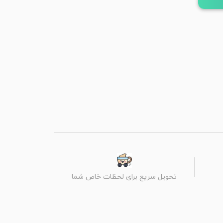
تحویل سریع برای لحظات خاص شما