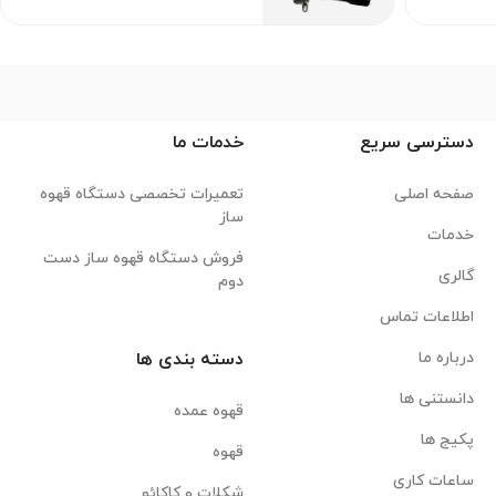
دسترسی سریع
خدمات ما
صفحه اصلی
تعمیرات تخصصی دستگاه قهوه
ساز
خدمات
فروش دستگاه قهوه ساز دست
گالری
دوم
اطلاعات تماس
درباره ما
دسته بندی ها
دانستنی ها
قهوه عمده
پکیج ها
قهوه
ساعات کاری
شکلات و کاکائو