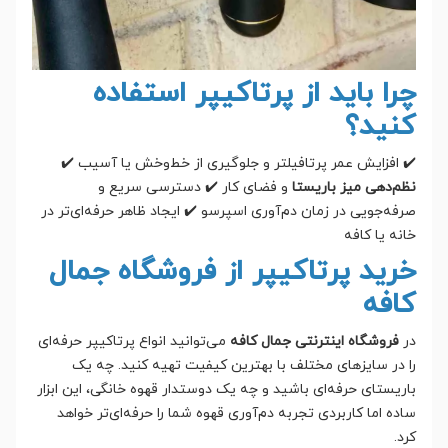
چرا باید از پرتاکیپر استفاده
کنید؟
✔️ افزایش عمر پرتافیلتر و جلوگیری از خط‌وخش یا آسیب ✔️
نظم‌دهی میز باریستا
و فضای کار ✔️ دسترسی سریع و
صرفه‌جویی در زمان دم‌آوری اسپرسو ✔️ ایجاد ظاهر حرفه‌ای‌تر در
خانه یا کافه
خرید پرتاکیپر از فروشگاه جمال
کافه
در
فروشگاه اینترنتی جمال کافه
می‌توانید انواع پرتاکیپر حرفه‌ای
را در سایزهای مختلف با بهترین کیفیت تهیه کنید. چه یک
باریستای حرفه‌ای باشید و چه یک دوستدار قهوه خانگی، این ابزار
ساده اما کاربردی تجربه دم‌آوری قهوه شما را حرفه‌ای‌تر خواهد
کرد.