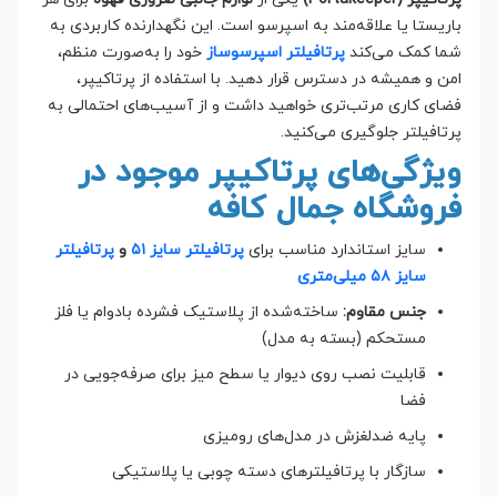
باریستا یا علاقه‌مند به اسپرسو است. این نگهدارنده کاربردی به
شما کمک می‌کند
پرتافیلتر اسپرسوساز
خود را به‌صورت منظم،
امن و همیشه در دسترس قرار دهید. با استفاده از پرتاکیپر،
فضای کاری مرتب‌تری خواهید داشت و از آسیب‌های احتمالی به
پرتافیلتر جلوگیری می‌کنید.
ویژگی‌های پرتاکیپر موجود در
فروشگاه جمال کافه
سایز استاندارد مناسب برای
پرتافیلتر سایز ۵۱
و
پرتافیلتر
سایز ۵۸ میلی‌متری
جنس مقاوم:
ساخته‌شده از پلاستیک فشرده بادوام یا فلز
مستحکم (بسته به مدل)
قابلیت نصب روی دیوار یا سطح میز برای صرفه‌جویی در
فضا
پایه ضدلغزش در مدل‌های رومیزی
سازگار با پرتافیلترهای دسته چوبی یا پلاستیکی