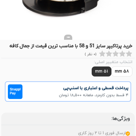
خرید پرتاکیپر سایز 51 و 58 با مناسب ترین قیمت از جمال کافه
(0 نظر )
انتخاب متغییر اصلی:
51 mm
58 mm
پرداخت قسطی و اعتباری با اسنپ‌پی
Snapp!
Pay
۴ قسط بدون کارمزد، ماهانه ۱۸٬۵۰۰ تومان
ویژگی‌ها:
ارسال فوری 1 تا 2 روز کاری