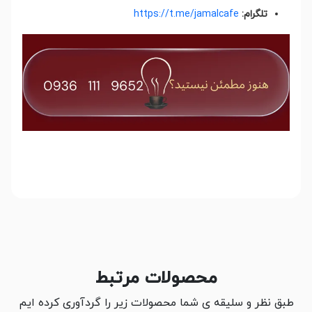
تلگرام:
https://t.me/jamalcafe
محصولات مرتبط
طبق نظر و سلیقه ی شما محصولات زیر را گردآوری کرده ایم