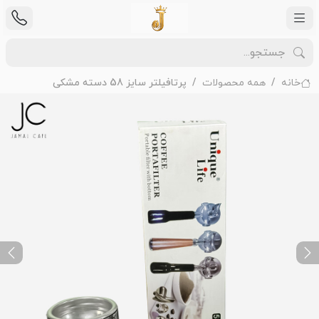
خانه
همه محصولات
پرتافیلتر سایز 58 دسته مشکی
ext
Previous