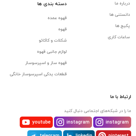
درباره ما
دسته بندی ها
دانستنی ها
قهوه عمده
پکیج ها
قهوه
ساعات کاری
شکلات و کاکائو
لوازم جانبی قهوه
قهوه ساز و اسپرسوساز
قطعات یدکی اسپرسوساز خانگی
ارتباط با ما
ما را در شبکه‌های اجتماعی دنبال کنید
youtube
instagram
instagram
telegram
linkedin
pinterest