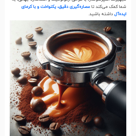
شما کمک می‌کند تا
عصاره‌گیری دقیق، یکنواخت و با کرمای
ایده‌آل
داشته باشید.