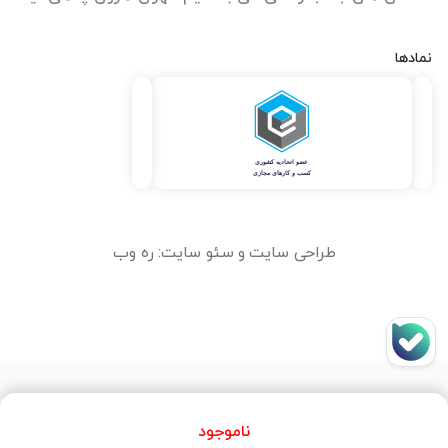
نمادها
طراحی سایت
و
سئو سایت
:
ره وب
ناموجود