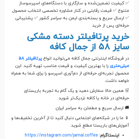
✅ کیفیت تضمین‌شده و سازگاری با دستگاه‌های اسپرسوساز
متنوع ✅ قیمت رقابتی در کنار مشاوره تخصصی انتخاب محصول
✅ ارسال سریع و بسته‌بندی ایمن به سراسر کشور ✅ پشتیبانی
حرفه‌ای پس از خرید
خرید پرتافیلتر دسته مشکی
سایز ۵۸ از جمال کافه
در فروشگاه اینترنتی جمال کافه می‌توانید انواع
پرتافیلتر ۵۸
میلی‌متری
را با بهترین کیفیت و قیمت مناسب تهیه کنید. این
محصول تجربه‌ای حرفه‌ای از دم‌آوری اسپرسو را برای شما به همراه
خواهد داشت.
🛒 همین حالا سفارش دهید و یک گام به تجربه باریستای
حرفه‌ای در خانه یا کافه نزدیک‌تر شوید.
🚚 ارسال سریع و مطمئن به سراسر ایران
📱 ما را در شبکه‌های اجتماعی دنبال کنید تا از آخرین تخفیف‌ها و
آموزش‌های باریستا مطلع شوید:
اینستاگرام:
https://instagram.com/jamal.coffee