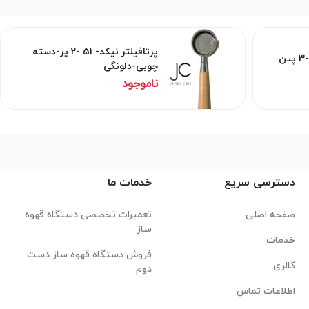
پرتافیلتر نیکد- 51 -2 پر-دسته
چوبی-دلونگی
ناموجود
دسترسی سریع
خدمات ما
صفحه اصلی
تعمیرات تخصصی دستگاه قهوه
ساز
خدمات
فروش دستگاه قهوه ساز دست
گالری
دوم
اطلاعات تماس