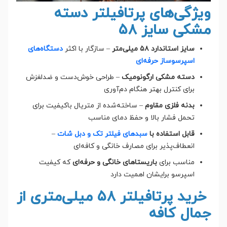
ویژگی‌های پرتافیلتر دسته
مشکی سایز ۵۸
سایز استاندارد ۵۸ میلی‌متر
– سازگار با اکثر
دستگاه‌های
اسپرسوساز حرفه‌ای
دسته مشکی ارگونومیک
– طراحی خوش‌دست و ضدلغزش
برای کنترل بهتر هنگام دم‌آوری
بدنه فلزی مقاوم
– ساخته‌شده از متریال باکیفیت برای
تحمل فشار بالا و حفظ دمای مناسب
قابل استفاده با
سبدهای فیلتر تک و دبل شات
–
انعطاف‌پذیر برای مصارف خانگی و کافه‌ای
مناسب برای
باریستاهای خانگی و حرفه‌ای
که کیفیت
اسپرسو برایشان اهمیت دارد
خرید پرتافیلتر ۵۸ میلی‌متری از
جمال کافه