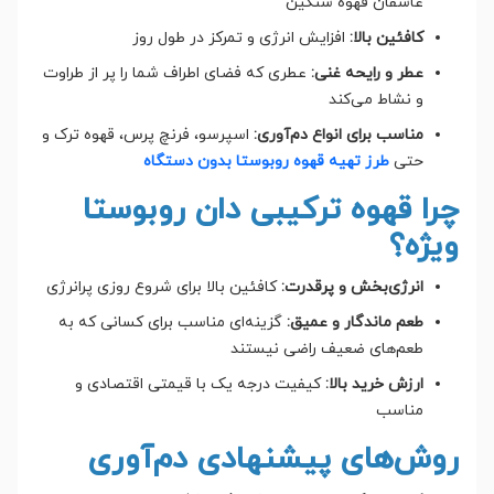
عاشقان قهوه سنگین
کافئین بالا:
افزایش انرژی و تمرکز در طول روز
عطر و رایحه غنی:
عطری که فضای اطراف شما را پر از طراوت
و نشاط می‌کند
مناسب برای انواع دم‌آوری:
اسپرسو، فرنچ پرس، قهوه ترک و
حتی
طرز تهیه قهوه روبوستا بدون دستگاه
چرا قهوه ترکیبی دان روبوستا
ویژه؟
انرژی‌بخش و پرقدرت:
کافئین بالا برای شروع روزی پرانرژی
طعم ماندگار و عمیق:
گزینه‌ای مناسب برای کسانی که به
طعم‌های ضعیف راضی نیستند
ارزش خرید بالا:
کیفیت درجه یک با قیمتی اقتصادی و
مناسب
روش‌های پیشنهادی دم‌آوری