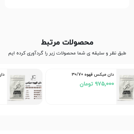
محصولات مرتبط
طبق نظر و سلیقه ی شما محصولات زیر را گردآوری کرده ایم
دان میکس قهوه روبوستا-
اقتصادی
525,000 تومان