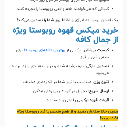
کسانی که می‌خواهند طعم واقعی روبوستا را تجربه کنند
یک فنجان روبوستا،
انرژی و نشاط روز شما را تضمین می‌کند
!
خرید میکس قهوه روبوستا ویژه
از جمال کافه
کیفیت بی‌نظیر:
ترکیبی از
بهترین دانه‌های روبوستا
برای
طعمی غنی و قوی
تضمین تازگی:
تازه برشته شده و در بسته‌بندی ویژه عرضه
می‌شود
تنوع وزن:
متناسب با نیاز شما در اندازه‌های مختلف
ارسال سریع:
تحویل در کوتاه‌ترین زمان ممکن
قیمت قهوه ترکیبی
رقابتی و منصفانه
همین حالا سفارش دهید و از طعم منحصربه‌فرد روبوستا ویژه
لذت ببرید!