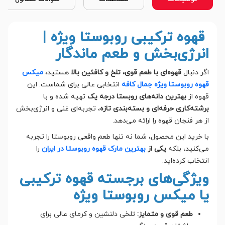
قهوه ترکیبی روبوستا ویژه |
انرژی‌بخش و طعم ماندگار
اگر دنبال
قهوه‌ای با طعم قوی، تلخ و کافئین بالا
هستید،
میکس
قهوه روبوستا ویژه جمال کافه
انتخابی عالی برای شماست. این
قهوه از
بهترین دانه‌های روبستا درجه یک
تهیه شده و با
برشته‌کاری حرفه‌ای و بسته‌بندی تازه
، تجربه‌ای غنی و انرژی‌بخش
از هر فنجان قهوه را ارائه می‌دهد.
با خرید این محصول، شما نه تنها طعم واقعی روبوستا را تجربه
می‌کنید، بلکه
یکی از
بهترین مارک قهوه روبوستا در ایران
را
انتخاب کرده‌اید.
ویژگی‌های برجسته قهوه ترکیبی
یا میکس روبوستا ویژه
طعم قوی و متمایز:
تلخی دلنشین و کرمای عالی برای