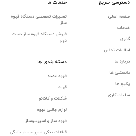
دسترسی سریع
خدمات ما
صفحه اصلی
تعمیرات تخصصی دستگاه قهوه
ساز
خدمات
فروش دستگاه قهوه ساز دست
گالری
دوم
اطلاعات تماس
درباره ما
دسته بندی ها
دانستنی ها
قهوه عمده
پکیج ها
قهوه
ساعات کاری
شکلات و کاکائو
لوازم جانبی قهوه
قهوه ساز و اسپرسوساز
قطعات یدکی اسپرسوساز خانگی