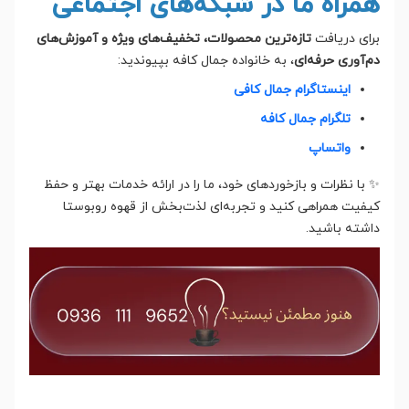
همراه ما در شبکه‌های اجتماعی
برای دریافت
تازه‌ترین محصولات، تخفیف‌های ویژه و آموزش‌های
دم‌آوری حرفه‌ای
، به خانواده جمال کافه بپیوندید:
اینستاگرام جمال کافی
تلگرام جمال کافه
واتساپ
✨ با نظرات و بازخوردهای خود، ما را در ارائه خدمات بهتر و حفظ
کیفیت همراهی کنید و تجربه‌ای لذت‌بخش از قهوه روبوستا
داشته باشید.