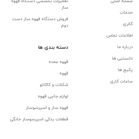
صفحه اصلی
تعمیرات تخصصی دستگاه قهوه
ساز
خدمات
فروش دستگاه قهوه ساز دست
گالری
دوم
اطلاعات تماس
درباره ما
دسته بندی ها
دانستنی ها
قهوه عمده
پکیج ها
قهوه
ساعات کاری
شکلات و کاکائو
لوازم جانبی قهوه
قهوه ساز و اسپرسوساز
قطعات یدکی اسپرسوساز خانگی