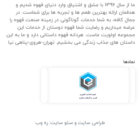
ما از سال 1396 با عشق و اشتیاق وارد دنیای قهوه شدیم و
هدفمان ارائه بهترین طعم ها و تجربه ها برای شماست. در
جمال کافه، به شما خدمات گوناگونی در زمینه صنعت قهوه را
عرضه میداریم و رضایت شما قهوه دوستان از خدمات این
مجموعه اولویت ماست. هردانه قهوه داستانی دارد و ما به این
داستان های جذاب زندگی می بخشیم. تهران-هروی-پناهی نیا
نمادها
طراحی سایت
و
سئو سایت
:
ره وب