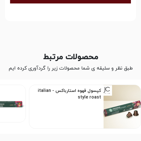
محصولات مرتبط
طبق نظر و سلیقه ی شما محصولات زیر را گردآوری کرده ایم
کپسول قهوه استارباکس - italian
style roast