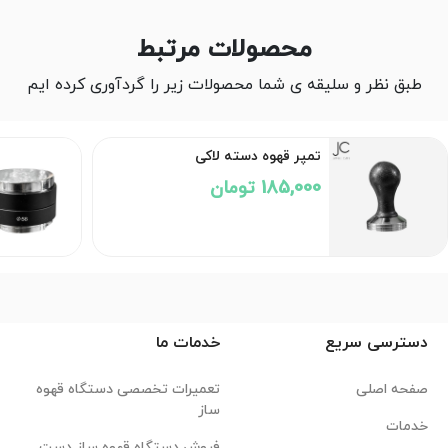
محصولات مرتبط
طبق نظر و سلیقه ی شما محصولات زیر را گردآوری کرده ایم
تمپر قهوه دسته لاکی
185,000 تومان
دسترسی سریع
خدمات ما
صفحه اصلی
تعمیرات تخصصی دستگاه قهوه
ساز
خدمات
فروش دستگاه قهوه ساز دست