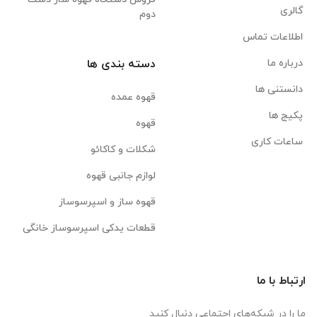
گالری
دوم
اطلاعات تماس
درباره ما
دسته بندی ها
دانستنی ها
قهوه عمده
پکیج ها
قهوه
ساعات کاری
شکلات و کاکائو
لوازم جانبی قهوه
قهوه ساز و اسپرسوساز
قطعات یدکی اسپرسوساز خانگی
ارتباط با ما
ما را در شبکه‌های اجتماعی دنبال کنید