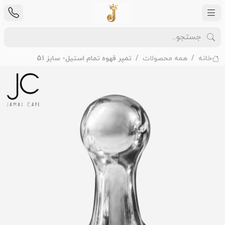
خانه
همه محصولات
تمپر قهوه تمام استیل- سایز 51