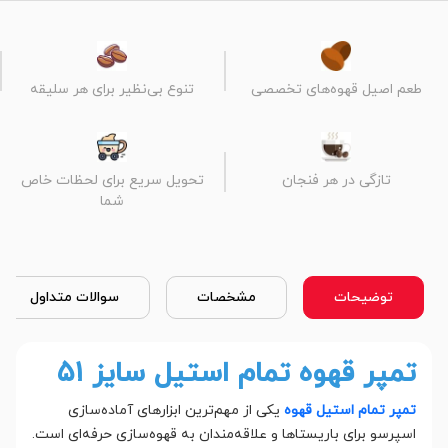
طعم اصیل قهوه‌های تخصصی
تنوع بی‌نظیر برای هر سلیقه
تازگی در هر فنجان
تحویل سریع برای لحظات خاص
شما
توضیحات
مشخصات
سوالات متداول
تمپر قهوه تمام استیل سایز ۵۱
تمپر تمام استیل قهوه
یکی از مهم‌ترین ابزارهای آماده‌سازی
اسپرسو برای باریستاها و علاقه‌مندان به قهوه‌سازی حرفه‌ای است.