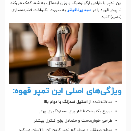
این تمپر با طراحی ارگونومیک و وزن ایده‌آل، به شما کمک می‌کند
تا پودر قهوه را در
سبد پرتافیلتر
به صورت یکنواخت فشرده‌سازی
(تمپ) کنید.
ویژگی‌های اصلی این تمپر قهوه:
ساخته‌شده از
استیل ضدزنگ با دوام بالا
توزیع یکنواخت فشار برای عصاره‌گیری بهتر
طراحی خوش‌دست و متعادل برای کنترل بیشتر
سطح صیقلی و صاف که تمیز کردن آن را آسان می‌کند