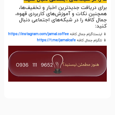
برای دریافت جدیدترین اخبار و تخفیف‌ها،
همچنین نکات و آموزش‌های کاربردی قهوه،
جمال کافه را در شبکه‌های اجتماعی دنبال
کنید:
📱 اینستاگرام جمال کافه
https://instagram.com/jamal.coffee
📱 تلگرام جمال کافه
https://t.me/jamalcafe