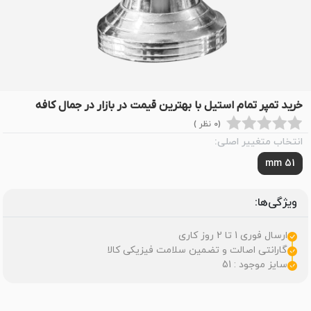
خرید تمپر تمام استیل با بهترین قیمت در بازار در جمال کافه
(0 نظر )
انتخاب متغییر اصلی:
51 mm
ویژگی‌ها:
ارسال فوری 1 تا 2 روز کاری
گارانتی اصالت و تضمین سلامت فیزیکی کالا
سایز موجود : 51