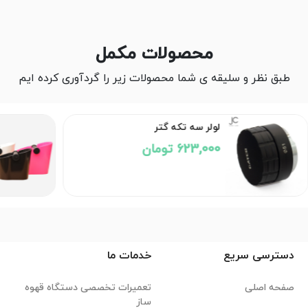
محصولات مکمل
طبق نظر و سلیقه ی شما محصولات زیر را گردآوری کرده ایم
لولر سه تکه گتر
623,000 تومان
دسترسی سریع
خدمات ما
صفحه اصلی
تعمیرات تخصصی دستگاه قهوه
ساز