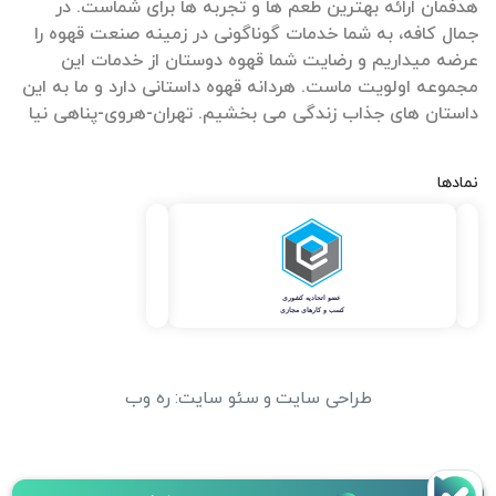
هدفمان ارائه بهترین طعم ها و تجربه ها برای شماست. در
جمال کافه، به شما خدمات گوناگونی در زمینه صنعت قهوه را
عرضه میداریم و رضایت شما قهوه دوستان از خدمات این
مجموعه اولویت ماست. هردانه قهوه داستانی دارد و ما به این
داستان های جذاب زندگی می بخشیم. تهران-هروی-پناهی نیا
نمادها
طراحی سایت
و
سئو سایت
:
ره وب