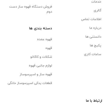
خدمات
فروش دستگاه قهوه ساز دست
گالری
دوم
اطلاعات تماس
درباره ما
دسته بندی ها
دانستنی ها
قهوه عمده
پکیج ها
قهوه
ساعات کاری
شکلات و کاکائو
لوازم جانبی قهوه
قهوه ساز و اسپرسوساز
قطعات یدکی اسپرسوساز خانگی
ارتباط با ما