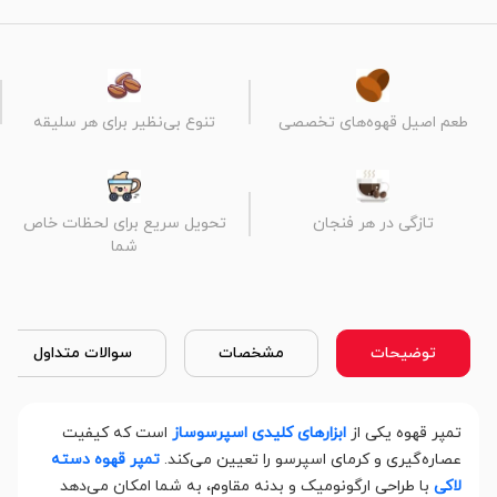
طعم اصیل قهوه‌های تخصصی
تنوع بی‌نظیر برای هر سلیقه
تازگی در هر فنجان
تحویل سریع برای لحظات خاص
شما
توضیحات
مشخصات
سوالات متداول
تمپر قهوه یکی از
ابزارهای کلیدی اسپرسوساز
است که کیفیت
عصاره‌گیری و کرمای اسپرسو را تعیین می‌کند.
تمپر قهوه دسته
لاکی
با طراحی ارگونومیک و بدنه مقاوم، به شما امکان می‌دهد