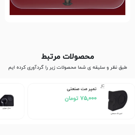
محصولات مرتبط
طبق نظر و سلیقه ی شما محصولات زیر را گردآوری کرده ایم
تمپر مت صنعتی
75,000 تومان