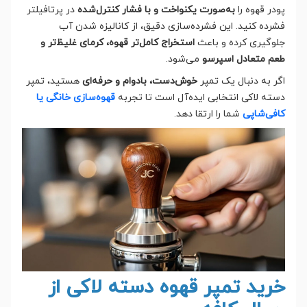
پودر قهوه را
به‌صورت یکنواخت و با فشار کنترل‌شده
در پرتافیلتر
فشرده کنید. این فشرده‌سازی دقیق، از کانالیزه شدن آب
جلوگیری کرده و باعث
استخراج کامل‌تر قهوه، کرمای غلیظ‌تر و
طعم متعادل اسپرسو
می‌شود.
اگر به دنبال یک تمپر
خوش‌دست، بادوام و حرفه‌ای
هستید، تمپر
دسته لاکی انتخابی ایده‌آل است تا تجربه
قهوه‌سازی خانگی یا
کافی‌شاپی
شما را ارتقا دهد.
خرید تمپر قهوه دسته لاکی از