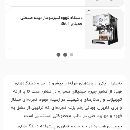
دستگاه قهوه اسپرسوساز نیمه صنعتی
جمیلای 3601
به‌عنوان یکی از برندهای حرفه‌ای پیشرو در حوزه دستگاه‌های
قهوه از کشور چین،
جیمیلای
همواره در تلاش است تا با ارائه
تجهیزات و راهکارهای باکیفیت در زمینه قهوه، تجربه‌ای ممتاز
را برای کاربران جهانی رقم بزند؛ تجربه‌ای که ترکیبی از عشق به
قهوه و مهارت فنی در قالب محصولاتی استثنایی است.
جیمیلای همواره در خط مقدم فناوری پیشرفته دستگاه‌های