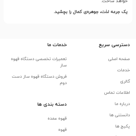
خواهد ساخت.
یک جرعه لذت، جوهره‌ی کمال را بچشید.
دسترسی سریع
خدمات ما
صفحه اصلی
تعمیرات تخصصی دستگاه قهوه
ساز
خدمات
فروش دستگاه قهوه ساز دست
گالری
دوم
اطلاعات تماس
درباره ما
دسته بندی ها
دانستنی ها
قهوه عمده
پکیج ها
قهوه