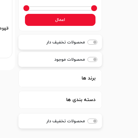
اعمال
قهوه 
محصولات تخفیف دار
محصولات موجود
برند ها
دسته بندی ها
محصولات تخفیف دار