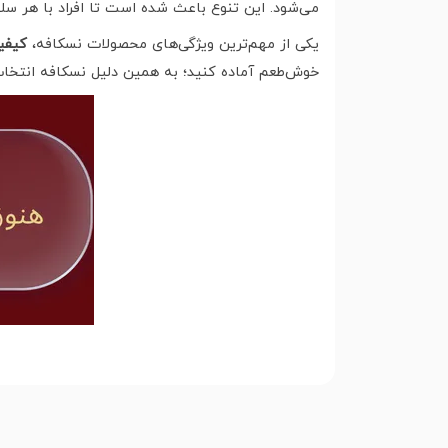
می‌شود. این تنوع باعث شده است تا افراد با هر سل
یکی از مهم‌ترین ویژگی‌های محصولات نسکافه،
کیفی
خوش‌طعم آماده کنید؛ به همین دلیل نسکافه انتخاب