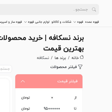
قهوه عمده
قهوه
شکلات و کاکائو
لوازم جانبی قهوه
قهوه ساز و اسپرس
بهترین قیمت
خانه
برند ها
نسکافه
فیلتر محصولات
فیلتر قیمت
از
تومان
تا
تومان