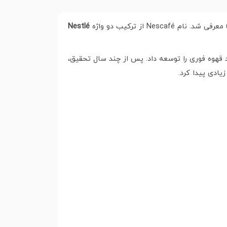
معرفی شد. نام Nescafé از ترکیب دو واژه
Nestlé
ل، فناوری تولید قهوه فوری را توسعه داد. پس از چند سال تحقیق،