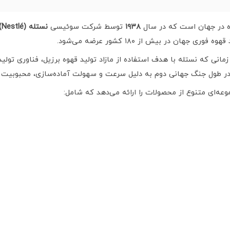
وه در جهان است که در سال
۱۹۳۸
توسط شرکت سوئیسی
نستله (Nestlé)
هان در بیش از ۱۸۰ کشور عرضه می‌شود.
 نسکافه به دهه ۱۹۳۰ بازمی‌گردد؛ زمانی که نستله با هدف استفاده از مازاد تولید قهوه برزی
عه‌ای متنوع از محصولات را ارائه می‌دهد که شامل: