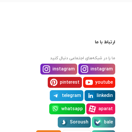
ارتباط با ما
ما را در شبکه‌های اجتماعی دنبال کنید
instagram
instagram
pinterest
youtube
telegram
linkedin
whatsapp
aparat
Soroush
bale