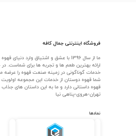
فروشگاه اینترنتی جمال کافه
ما از سال 1396 با عشق و اشتیاق وارد دنیای 
ارائه بهترین طعم ها و تجربه ها برای شماست. در ج
خدمات گوناگونی در زمینه صنعت قهوه را عرضه می
شما قهوه دوستان از خدمات این مجموعه اولویت 
قهوه داستانی دارد و ما به این داستان های جذاب
تهران-هروی-پناهی نیا
نمادها