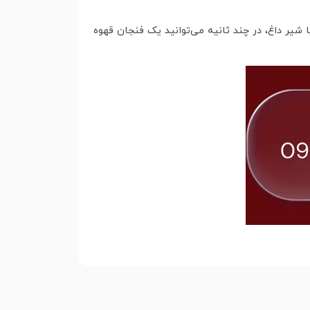
 شیر داغ، در چند ثانیه می‌توانید یک فنجان قهوه