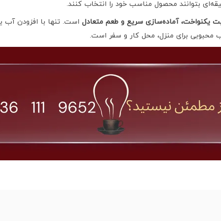
یقه‌ای بتوانند محصول مناسب خود را انتخاب کنند.
ت یکنواخت، آماده‌سازی سریع و طعم متعادل
است. تنها با افزودن آب یا
 محبوبی برای منزل، محل کار و سفر است.