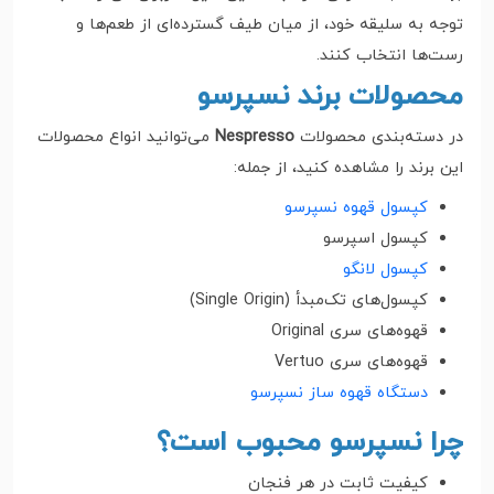
توجه به سلیقه خود، از میان طیف گسترده‌ای از طعم‌ها و
رست‌ها انتخاب کنند.
محصولات برند نسپرسو
در دسته‌بندی محصولات
Nespresso
می‌توانید انواع محصولات
این برند را مشاهده کنید، از جمله:
کپسول قهوه نسپرسو
کپسول اسپرسو
کپسول لانگو
کپسول‌های تک‌مبدأ (Single Origin)
قهوه‌های سری Original
قهوه‌های سری Vertuo
دستگاه قهوه ساز نسپرسو
چرا نسپرسو محبوب است؟
کیفیت ثابت در هر فنجان