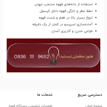
استفاده از دانه‌های قهوه منتخب جهان
حفظ عطر و تازگی قهوه داخل کپسول
تنوع بسیار بالا در طعم و شدت قهوه
آماده‌سازی اسپرسو در کمتر از یک دقیقه
طراحی مدرن و کاربری آسان
دسترسی سریع
خدمات ما
صفحه اصلی
تعمیرات تخصصی دستگاه قهوه