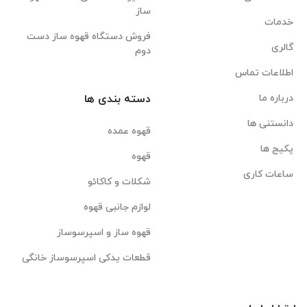
ساز
خدمات
فروش دستگاه قهوه ساز دست
گالری
دوم
اطلاعات تماس
درباره ما
دسته بندی ها
دانستنی ها
قهوه عمده
پکیج ها
قهوه
ساعات کاری
شکلات و کاکائو
لوازم جانبی قهوه
قهوه ساز و اسپرسوساز
قطعات یدکی اسپرسوساز خانگی