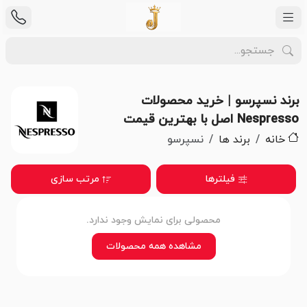
برند نسپرسو | خرید محصولات
Nespresso اصل با بهترین قیمت
خانه
برند ها
نسپرسو
فیلترها
مرتب سازی
محصولی برای نمایش وجود ندارد.
مشاهده همه محصولات