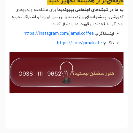
حرفه‌ای‌تر از همیشه تجهیز کنید.
به ما در شبکه‌های اجتماعی بپیوندید!
برای مشاهده ویدیوهای
آموزشی، پیشنهادهای ویژه، نقد و بررسی ابزارها و اشتراک تجربه
با دیگر علاقه‌مندان قهوه، ما را دنبال کنید:
اینستاگرام:
https://instagram.com/jamal.coffee
تلگرام:
https://t.me/jamalcafe