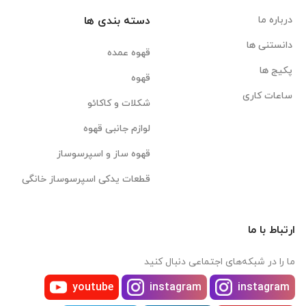
درباره ما
دسته بندی ها
دانستنی ها
قهوه عمده
پکیج ها
قهوه
ساعات کاری
شکلات و کاکائو
لوازم جانبی قهوه
قهوه ساز و اسپرسوساز
قطعات یدکی اسپرسوساز خانگی
ارتباط با ما
ما را در شبکه‌های اجتماعی دنبال کنید
youtube
instagram
instagram