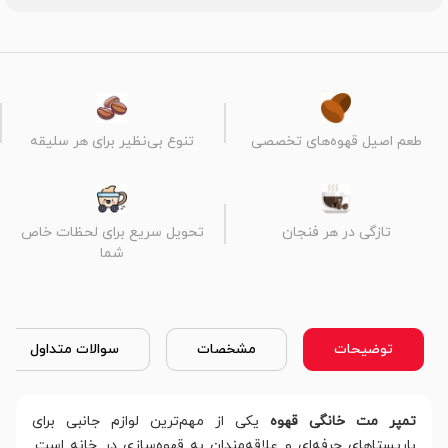
طعم اصیل قهوه‌های تخصصی
تنوع بی‌نظیر برای هر سلیقه
تازگی در هر فنجان
تحویل سریع برای لحظات خاص
شما
توضیحات
مشخصات
سوالات متداول
تمپر مت خانگی قهوه
یکی از مهم‌ترین لوازم جانبی برای
باریستاهای حرفه‌ای و علاقه‌مندان به قهوه‌سازی در خانه است.