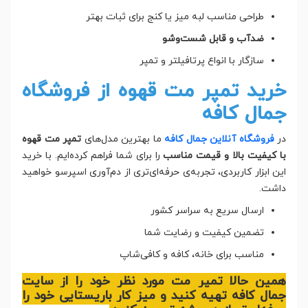
طراحی مناسب لبه میز یا کنج برای ثبات بهتر
ضدآب و قابل شست‌وشو
سازگار با انواع پرتافیلتر و تمپر
خرید تمپر مت قهوه از فروشگاه
جمال کافه
در
فروشگاه آنلاین
جمال کافه
ما بهترین مدل‌های
تمپر مت قهوه
با کیفیت بالا و قیمت مناسب
را برای شما فراهم کرده‌ایم. با خرید
این ابزار کاربردی، تجربه‌ی حرفه‌ای‌تری از دم‌آوری اسپرسو خواهید
داشت.
ارسال سریع به سراسر کشور
تضمین کیفیت و رضایت شما
مناسب برای خانه، کافه و کافی‌شاپ
همین حالا تمپر مت مورد نظر خود را از سایت
جمال کافه تهیه کنید و میز کار باریستایی خود را