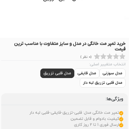
خرید تمپر مت خانگی در مدل و سایز متفاوت با مناسب ترین
قیمت
(0 نظر )
انتخاب متغییر اصلی:
مدل سوزنی
مدل قایقی
مدل قلبی تزریق
مدل قلبی تزریق لبه دار
ویژگی‌ها:
تمپر مت خانگی مدل: قلبی-تزریق-قایقی-قلبی لبه دار
کیفیت بادوام و قابل تضمین
ارسال فوری 1 تا 2 روز کاری