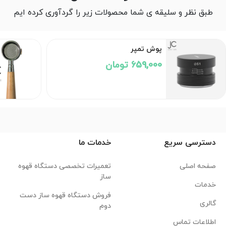
طبق نظر و سلیقه ی شما محصولات زیر را گردآوری کرده ایم
پوش تمپر
659,000 تومان
دسترسی سریع
خدمات ما
صفحه اصلی
تعمیرات تخصصی دستگاه قهوه
ساز
خدمات
فروش دستگاه قهوه ساز دست
گالری
دوم
اطلاعات تماس