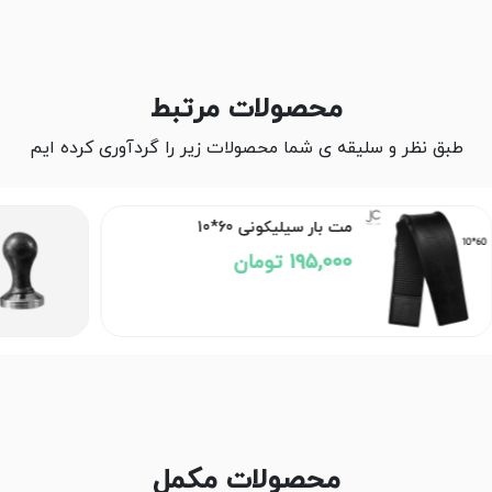
محصولات مرتبط
طبق نظر و سلیقه ی شما محصولات زیر را گردآوری کرده ایم
مت بار سیلیکونی 60*10
195,000 تومان
محصولات مکمل