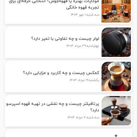
موکاپات بهتره یا قهوه‌جوش؟ انتخابی حرفه‌ای برای
تجربه قهوه خانگی
سه شنبه ۱ مهر ۱۴۰۴
لولر چیست و چه تفاوتی با تمپر دارد؟
چهارشنبه ۲۹ مرداد ۱۴۰۴
کمکس چیست و چه کاربرد و مزایایی دارد؟
یکشنبه ۱۹ مرداد ۱۴۰۴
پرتافیلتر چیست و چه نقشی در تهیه قهوه اسپرسو
دارد؟
سه شنبه ۷ مرداد ۱۴۰۴