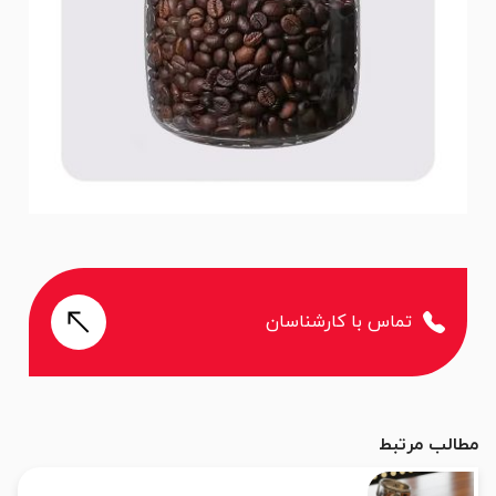
تماس با کارشناسان
مطالب مرتبط