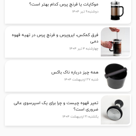
موکاپات یا فرنچ پرس کدام بهتر است؟
دوشنبه ۹ تیر ۱۴۰۴
فرق کمکس، ایروپرس و فرنچ پرس در تهیه قهوه
دمی
چهارشنبه ۴ تیر ۱۴۰۴
همه چیز درباره ناک باکس
شنبه ۲۷ اردیبهشت ۱۴۰۴
تمپر قهوه چیست و چرا برای یک اسپرسوی عالی
ضروری است؟
یکشنبه ۲۱ اردیبهشت ۱۴۰۴