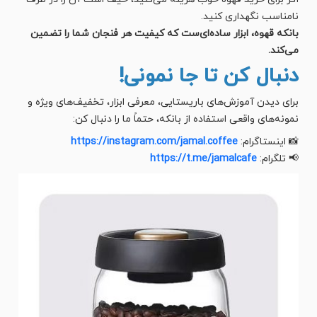
نامناسب نگهداری کنید.
بانکه قهوه، ابزار ساده‌ای‌ست که کیفیت هر فنجان شما را تضمین
می‌کند.
دنبال کن تا جا نمونی!
برای دیدن آموزش‌های باریستایی، معرفی ابزار، تخفیف‌های ویژه و
نمونه‌های واقعی استفاده از بانکه، حتماً ما را دنبال کن:
📸 اینستاگرام:
https://instagram.com/jamal.coffee
📢 تلگرام:
https://t.me/jamalcafe