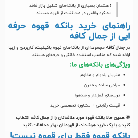
❗ هشدار: بسیاری از بانکه‌های شکیل بازار فاقد
عملکرد واقعی در محافظت از قهوه هستند.
راهنمای خرید بانکه قهوه حرفه
ایی از جمال کافه
در
جمال کافه
مجموعه‌ای از بانکه‌های قهوه باکیفیت، کاربردی و زیبا
ارائه شده که مناسب استفاده خانگی و حرفه‌ای هستند.
ویژگی‌های بانکه‌های ما:
متریال بادوام و مقاوم
طراحی ساده و مدرن
درب‌های قفل‌دار و ضدهوا
قیمت رقابتی + مشاوره تخصصی خرید
🎁
همین حالا بانکه قهوه مورد علاقه‌تان را از جمال کافه انتخاب
کنید و با یک خرید هوشمند، از قهوه‌تان بهتر محافظت کنید.
بانکه قهوه فقط برای قهوه نیست!