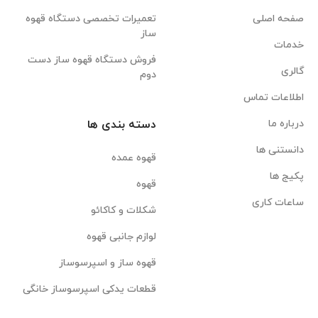
صفحه اصلی
تعمیرات تخصصی دستگاه قهوه
ساز
خدمات
فروش دستگاه قهوه ساز دست
گالری
دوم
اطلاعات تماس
درباره ما
دسته بندی ها
دانستنی ها
قهوه عمده
پکیج ها
قهوه
ساعات کاری
شکلات و کاکائو
لوازم جانبی قهوه
قهوه ساز و اسپرسوساز
قطعات یدکی اسپرسوساز خانگی