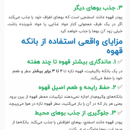
۳. جذب بوهای دیگر
پودر قهوه مانند اسفنجی است که بوهای اطراف خود را جذب می‌کند.
اگر در یک ظرف معمولی کنار مواد غذایی یا مواد شوینده باشد،
خیلی زود آن بوها را جذب خواهد کرد.
مزایای واقعی استفاده از بانکه
قهوه
✅
1. ماندگاری بیشتر قهوه تا چند هفته
در یک بانکه باکیفیت، قهوه تازه تا
۲ تا ۳ برابر بیشتر
عطر و طعم
خود را حفظ می‌کند.
✅
2. حفظ رایحه و طعم اصیل قهوه
بانکه‌های وکیوم‌دار اجازه نمی‌دهند ترکیبات معطر قهوه از بین برود.
یعنی هر بار که در آن را باز می‌کنید، عطر قهوه تازه در هوا می‌پیچد.
✅
3. جلوگیری از جذب بوهای محیط
پودر قهوه مانند اسفنج، بوهای اطرافش را جذب می‌کند. بانکه‌ها از
ورود این بوها جلوگیری می‌کنند.