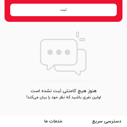
ثبت
هنوز هیچ کامنتی ثبت نشده است
اولین نفری باشید که نظر خود را بیان می‌کند!
دسترسی سریع
خدمات ما