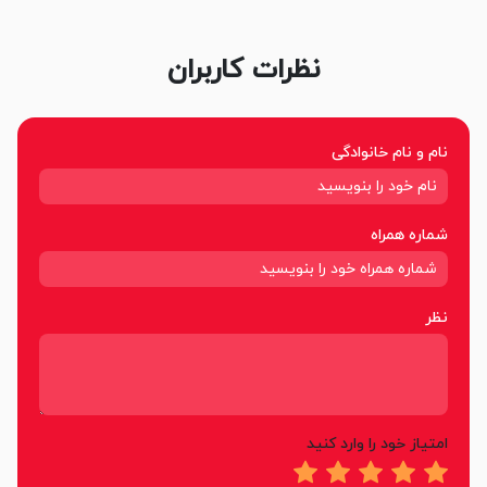
نظرات کاربران
نام و نام خانوادگی
شماره همراه
نظر
امتیاز خود را وارد کنید