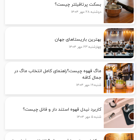
بسکت پرتافیلتر چیست؟
دوشنبه ۲۸ مهر ۱۴۰۴
بهترین باریستاهای جهان
چهارشنبه ۲۳ مهر ۱۴۰۴
ماگ قهوه چیست؟راهنمای کامل انتخاب ماگ در
جمال کافه
شنبه ۱۹ مهر ۱۴۰۴
کاربرد نیدل قهوه استند دار و فانل چیست؟
شنبه ۵ مهر ۱۴۰۴