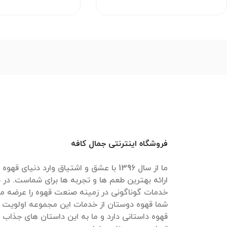
فروشگاه اینترنتی جمال کافه
ما از سال 1396 با عشق و اشتیاق وارد دنیای 
ارائه بهترین طعم ها و تجربه ها برای شماست. در ج
خدمات گوناگونی در زمینه صنعت قهوه را عرضه می
شما قهوه دوستان از خدمات این مجموعه اولویت 
قهوه داستانی دارد و ما به این داستان های جذاب