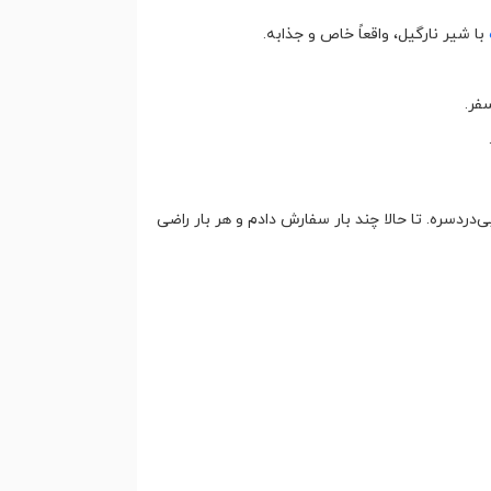
با شیر نارگیل، واقعاً خاص و جذابه.
فر.
سره. تا حالا چند بار سفارش دادم و هر بار راضی