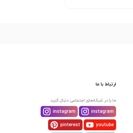
ارتباط با ما
ما را در شبکه‌های اجتماعی دنبال کنید
instagram
instagram
pinterest
youtube