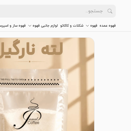
قهوه عمده
قهوه
شکلات و کاکائو
لوازم جانبی قهوه
قهوه ساز و اسپرس