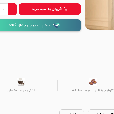
افزودن به سبد خرید
در بله پشتیبانی جمال کافه
تنوع بی‌نظیر برای هر سلیقه
تازگی در هر فنجان