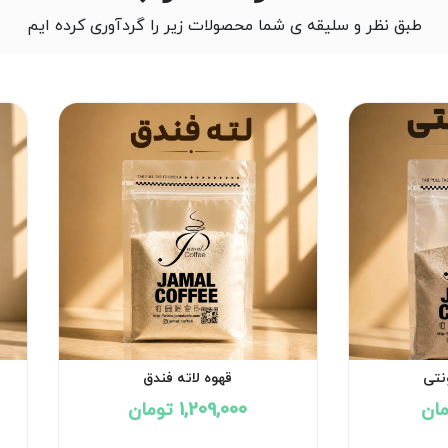
طبق نظر و سلیقه ی شما محصولات زیر را گردآوری کرده ایم
نتی
قهوه لاته فندق
1,209,000 تومان