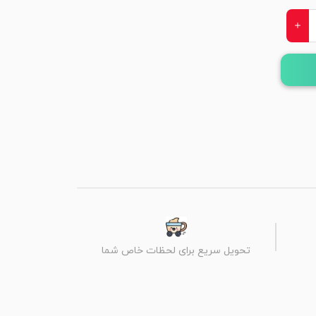
تحویل سریع برای لحظات خاص شما