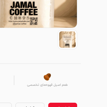
طعم اصیل قهوه‌های تخصصی