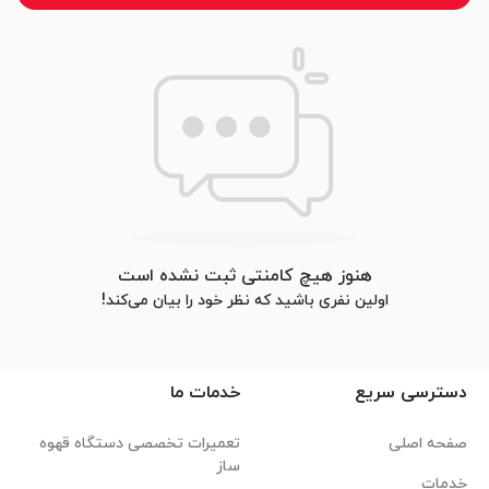
هنوز هیچ کامنتی ثبت نشده است
اولین نفری باشید که نظر خود را بیان می‌کند!
دسترسی سریع
خدمات ما
صفحه اصلی
تعمیرات تخصصی دستگاه قهوه
ساز
خدمات