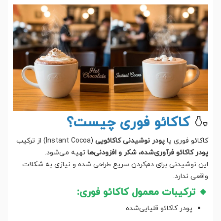
🍶
کاکائو فوری چیست؟
کاکائو فوری یا
پودر نوشیدنی کاکائویی
(Instant Cocoa) از ترکیب
پودر کاکائو فرآوری‌شده، شکر و افزودنی‌ها
تهیه می‌شود.
این نوشیدنی برای دم‌کردن سریع طراحی شده و نیازی به شکلات
واقعی ندارد.
🔸 ترکیبات معمول کاکائو فوری:
پودر کاکائو قلیایی‌شده