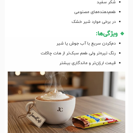
شکر سفید
طعم‌دهنده‌های مصنوعی
در برخی موارد شیر خشک
🔹 ویژگی‌ها:
دم‌کردن سریع با آب جوش یا شیر
رنگ تیره‌تر ولی طعم سبک‌تر از هات چاکلت
قیمت ارزان‌تر و ماندگاری بیشتر