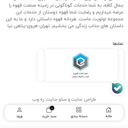
جمال کافه، به شما خدمات گوناگونی در زمینه صنعت قهوه را
عرضه میداریم و رضایت شما قهوه دوستان از خدمات این
مجموعه اولویت ماست. هردانه قهوه داستانی دارد و ما به این
داستان های جذاب زندگی می بخشیم. تهران-هروی-پناهی نیا
نمادها
طراحی سایت
و
سئو سایت
:
ره وب
0
خانه
دسته بندی
سبد خرید
ورود