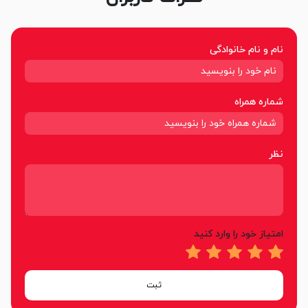
نام و نام خانوادگی
شماره همراه
نظر
امتیاز خود را وارد کنید
ثبت