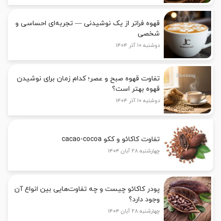
قهوه فراتر از یک نوشیدنی — تجربه‌ای احساسی و
شخصی
دوشنبه ۱۰ آذر ۱۴۰۴
تفاوت قهوه صبح و عصر؛ کدام زمان برای نوشیدن
قهوه بهتر است؟
دوشنبه ۱۰ آذر ۱۴۰۴
تفاوت کاکائو و ککو cacao-cocoa
چهارشنبه ۲۸ آبان ۱۴۰۴
پودر کاکائو چیست و چه تفاوت‌هایی بین انواع آن
وجود دارد؟
چهارشنبه ۲۸ آبان ۱۴۰۴