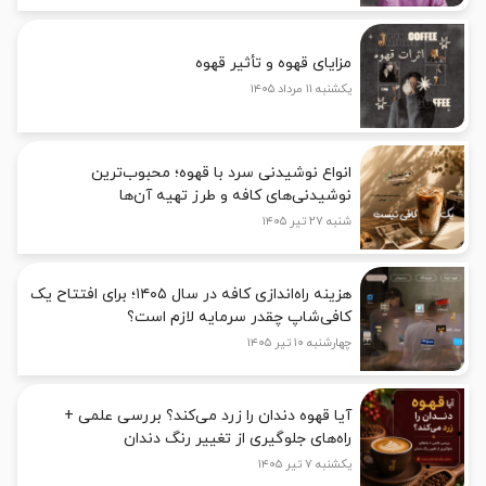
مزایای قهوه و تأثیر قهوه
یکشنبه ۱۱ مرداد ۱۴۰۵
انواع نوشیدنی سرد با قهوه؛ محبوب‌ترین
نوشیدنی‌های کافه و طرز تهیه آن‌ها
شنبه ۲۷ تیر ۱۴۰۵
هزینه راه‌اندازی کافه در سال ۱۴۰۵؛ برای افتتاح یک
کافی‌شاپ چقدر سرمایه لازم است؟
چهارشنبه ۱۰ تیر ۱۴۰۵
آیا قهوه دندان را زرد می‌کند؟ بررسی علمی +
راه‌های جلوگیری از تغییر رنگ دندان
یکشنبه ۷ تیر ۱۴۰۵