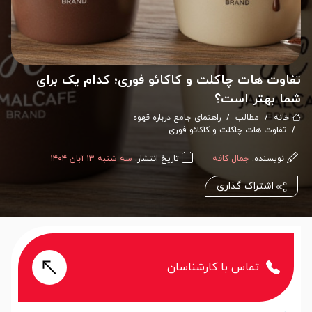
تفاوت هات چاکلت و کاکائو فوری؛ کدام یک برای
شما بهتر است؟
خانه
مطالب
راهنمای جامع درباره قهوه
تفاوت هات چاکلت و کاکائو فوری
نویسنده:
جمال کافه
تاریخ انتشار:
سه شنبه ۱۳ آبان ۱۴۰۴
اشتراک گذاری
تماس با کارشناسان