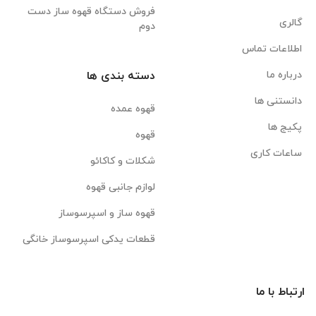
فروش دستگاه قهوه ساز دست
گالری
دوم
اطلاعات تماس
درباره ما
دسته بندی ها
دانستنی ها
قهوه عمده
پکیج ها
قهوه
ساعات کاری
شکلات و کاکائو
لوازم جانبی قهوه
قهوه ساز و اسپرسوساز
قطعات یدکی اسپرسوساز خانگی
ارتباط با ما