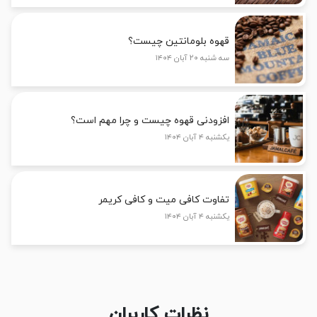
قهوه بلومانتین چیست؟
سه شنبه ۲۰ آبان ۱۴۰۴
افزودنی قهوه چیست و چرا مهم است؟
یکشنبه ۴ آبان ۱۴۰۴
تفاوت کافی میت و کافی کریمر
یکشنبه ۴ آبان ۱۴۰۴
نظرات کاربران