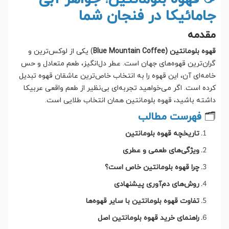
جامائیکا در فنجان شما
مقدمه
قهوه بلومانتین (Blue Mountain Coffee
) یکی از لوکس‌ترین و
گران‌ترین قهوه‌های جهان است. عطر دل‌انگیز، طعم متعادل و حس
خامه‌ای آن، این قهوه را به انتخاب خاص‌ترین عاشقان قهوه تبدیل
کرده است. اگر می‌خواهید تجربه‌ای بی‌نظیر از طعم واقعی عربیکا
داشته باشید، قهوه بلومانتین همان انتخاب طلایی است.
🗂️
فهرست مطالب
تاریخچه قهوه بلومانتین
ویژگی‌های طعمی و عطری
چرا قهوه بلومانتین خاص است؟
روش‌های دم‌آوری پیشنهادی
تفاوت قهوه بلومانتین با سایر قهوه‌ها
راهنمای خرید قهوه بلومانتین اصل