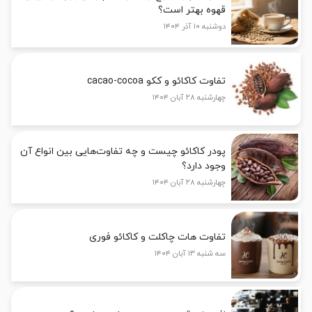
قهوه بهتر است؟
دوشنبه ۱۰ آذر ۱۴۰۴
تفاوت کاکائو و ککو cacao-cocoa
چهارشنبه ۲۸ آبان ۱۴۰۴
پودر کاکائو چیست و چه تفاوت‌هایی بین انواع آن
وجود دارد؟
چهارشنبه ۲۸ آبان ۱۴۰۴
تفاوت هات چاکلت و کاکائو فوری
سه شنبه ۱۳ آبان ۱۴۰۴