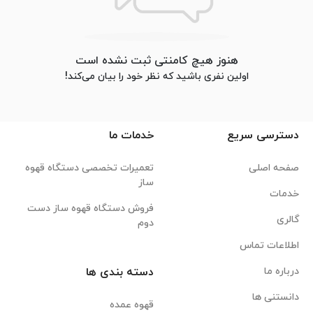
هنوز هیچ کامنتی ثبت نشده است
اولین نفری باشید که نظر خود را بیان می‌کند!
دسترسی سریع
خدمات ما
صفحه اصلی
تعمیرات تخصصی دستگاه قهوه
ساز
خدمات
فروش دستگاه قهوه ساز دست
گالری
دوم
اطلاعات تماس
درباره ما
دسته بندی ها
دانستنی ها
قهوه عمده