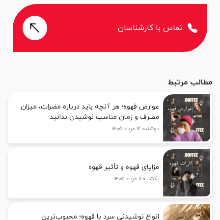
تماس با کارشناسان
مطالب مرتبط
عوارض قهوه؛ هر آنچه باید درباره مضرات، میزان
مصرف و زمان مناسب نوشیدن بدانید
دوشنبه ۱۲ مرداد ۱۴۰۵
مزایای قهوه و تأثیر قهوه
یکشنبه ۱۱ مرداد ۱۴۰۵
انواع نوشیدنی سرد با قهوه؛ محبوب‌ترین