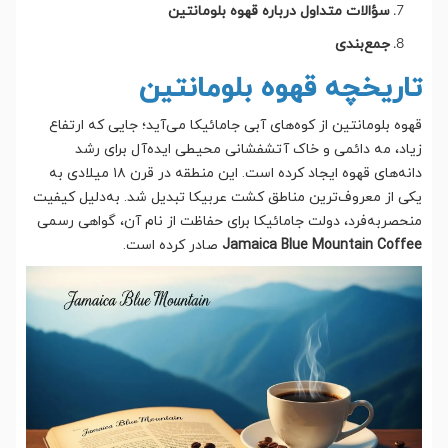
سؤالات متداول درباره قهوه بلومانتین
جمع‌بندی
تاریخچه قهوه بلومانتین
قهوه بلومانتین از کوه‌های آبی جامائیکا می‌آید؛ جایی که ارتفاع
زیاد، مه دائمی و خاک آتشفشانی محیطی ایده‌آل برای رشد
دانه‌های قهوه ایجاد کرده است. این منطقه در قرن ۱۸ میلادی به
یکی از معروف‌ترین مناطق کشت عربیکا تبدیل شد. به‌دلیل کیفیت
منحصربه‌فرد، دولت جامائیکا برای حفاظت از نام آن، گواهی رسمی
Jamaica Blue Mountain Coffee
صادر کرده است.