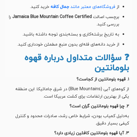
از
فروشگاه‌های معتبر مانند
جمال کافه
خرید کنید.
برچسب اصالت
Jamaica Blue Mountain Coffee Certified
را
بررسی کنید.
به تاریخ برشته‌کاری و بسته‌بندی توجه داشته باشید.
از خرید دانه‌های فله‌ای بدون منبع مطمئن خودداری کنید.
❓ سؤالات متداول درباره قهوه
بلومانتین
۱. قهوه بلومانتین از کجاست؟
از کوه‌های آبی (Blue Mountains) در شرق جامائیکا. این منطقه
یکی از بهترین ارتفاعات برای کشت عربیکا است.
۲. چرا قهوه بلومانتین گران است؟
به‌دلیل کمیاب بودن، شرایط خاص رشد، صادرات محدود و کنترل
کیفی بسیار دقیق.
۳. آیا قهوه بلومانتین کافئین زیادی دارد؟