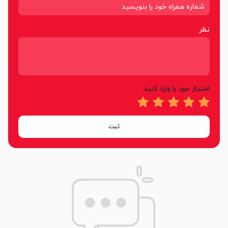
نظر
امتیاز خود را وارد کنید
ثبت