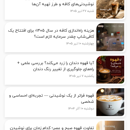
نوشیدنی‌های کافه و طرز تهیه آن‌ها
شنبه ۲۷ تیر ۱۴۰۵
هزینه راه‌اندازی کافه در سال ۱۴۰۵؛ برای افتتاح یک
کافی‌شاپ چقدر سرمایه لازم است؟
چهارشنبه ۱۰ تیر ۱۴۰۵
آیا قهوه دندان را زرد می‌کند؟ بررسی علمی +
راه‌های جلوگیری از تغییر رنگ دندان
یکشنبه ۷ تیر ۱۴۰۵
قهوه فراتر از یک نوشیدنی — تجربه‌ای احساسی و
شخصی
دوشنبه ۱۰ آذر ۱۴۰۴
تفاوت قهوه صبح و عصر؛ کدام زمان برای نوشیدن