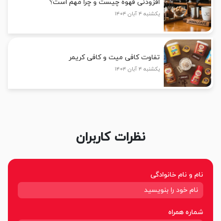
افزودنی قهوه چیست و چرا مهم است؟
یکشنبه ۴ آبان ۱۴۰۴
تفاوت کافی میت و کافی کریمر
یکشنبه ۴ آبان ۱۴۰۴
نظرات کاربران
نام و نام خانوادگی
شماره همراه