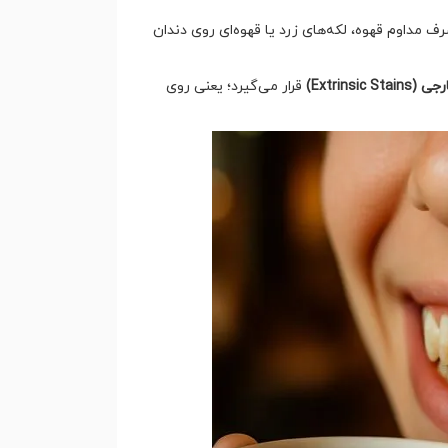
ف مداوم قهوه، لکه‌های زرد یا قهوه‌ای روی دندان
Extrinsic S)
قرار می‌گیرد؛ یعنی روی