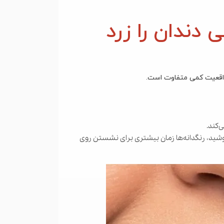
 دندان را زرد
 واقعیت کمی متفاوت است.
‌کند.
جرعه‌جرعه بنوشید، رنگدانه‌ها زمان بیشتری برای نشستن روی