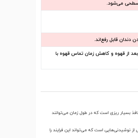
ی سطحی می‌شود.
 دندان قابل رفع‌اند.
د از قهوه و کاهش زمان تماس قهوه با
؟
افذ بسیار ریزی است که در طول زمان می‌توانند
 از نوشیدنی‌هایی است که می‌تواند این فرایند را