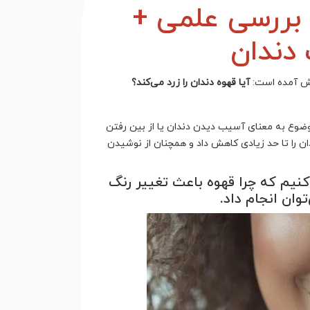
؟ بررسی علمی +
گ دندان
پیش آمده است:
آیا قهوه دندان را زرد می‌کند؟
وضوع به معنای آسیب دیدن دندان یا از بین رفتن
ان را تا حد زیادی کاهش داد و همچنان از نوشیدن
‌کنیم که چرا قهوه باعث تغییر رنگ
وان انجام داد.