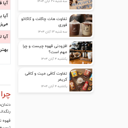
سه شنبه ۲۰ آبان ۱۴۰۴
آیا ق
آیا 
تفاوت هات چاکلت و کاکائو
می‌ز
فوری
سه شنبه ۱۳ آبان ۱۴۰۴
آیا 
افزودنی قهوه چیست و چرا
بهتر
مهم است؟
یکشنبه ۴ آبان ۱۴۰۴
تفاوت کافی میت و کافی
کریمر
یکشنبه ۴ آبان ۱۴۰۴
چرا
دندان‌
رنگدان
قهوه ن
تسریع 