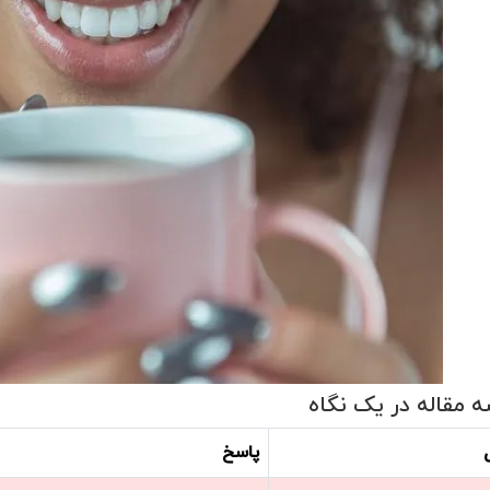
ه مقاله در یک نگاه
پاسخ