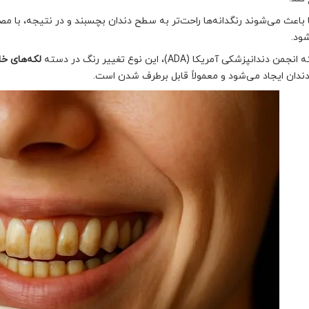
ا باعث می‌شوند رنگدانه‌ها راحت‌تر به سطح دندان بچسبند و در نتیجه، با مصر
شود.
من دندانپزشکی آمریکا (ADA)، این نوع تغییر رنگ در دسته
لکه‌های خارجی (tains
دان ایجاد می‌شود و معمولاً قابل برطرف شدن است.