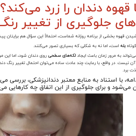
 قهوه دندان را زرد می‌کند
ه‌های جلوگیری از تغییر رن
شیدن قهوه بخشی از برنامه روزانه شماست، احتمالاً این سؤال هم برایتان 
وتاه
بله
است، اما نه به شکلی که بسیاری تصور می‌کنند.
ی‌تواند به مرور زمان باعث ایجاد
لکه‌های سطحی
روی دندان شود، اما این م
آن نیست. در واقع، با رعایت چند عادت ساده می‌توان احتمال تغییر رنگ دند
ذت برد.
امه، با استناد به منابع معتبر دندانپزشکی، بررسی می
 می‌شود و برای جلوگیری از این اتفاق چه کارهایی می‌ت