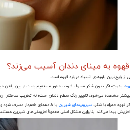
 قهوه به مینای دندان آسیب می‌زند؟
 از رایج‌ترین باورهای اشتباه درباره قهوه است.
وه
، به‌ویژه اگر بدون شکر مصرف شود، به‌طور مستقیم باعث از بین رفتن می
یشتر مشاهده می‌شود، تغییر رنگ سطح دندان است؛ نه تخریب ساختار آن.
گر قهوه همراه با شکر،
سیروپ‌های شیرین
یا خامه‌های طعم‌دار مصرف شود و
افزایش پیدا می‌کند. بنابراین مشکل اصلی معمولاً افزودنی‌های شیرین هستند،