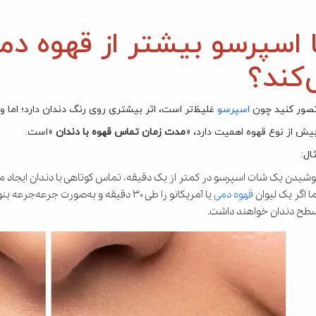
 اسپرسو بیشتر از قهوه دمی
‌کند؟
صور کنید چون
اسپرسو
غلیظ‌تر است، اثر بیشتری روی رنگ دندان دارد؛ اما
یش از نوع قهوه اهمیت دارد،
مدت زمان تماس قهوه با دندان
است.
ال:
وشیدن یک شات اسپرسو در کمتر از یک دقیقه، تماس کوتاهی با دندان ایجاد می
ما اگر یک لیوان
قهوه دمی
یا آمریکانو را طی ۳۰ دقیقه و به‌صورت 
طح دندان خواهند داشت.