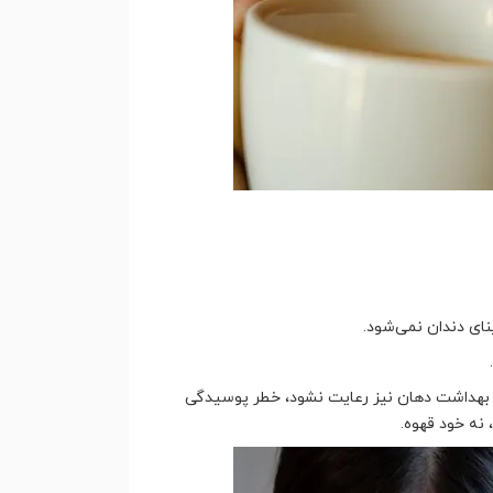
نای دندان نمی‌شود.
 بهداشت دهان نیز رعایت نشود، خطر پوسیدگی
 نه خود قهوه.