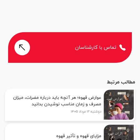
تماس با کارشناسان
مطالب مرتبط
عوارض قهوه؛ هر آنچه باید درباره مضرات، میزان
مصرف و زمان مناسب نوشیدن بدانید
دوشنبه ۱۲ مرداد ۱۴۰۵
مزایای قهوه و تأثیر قهوه