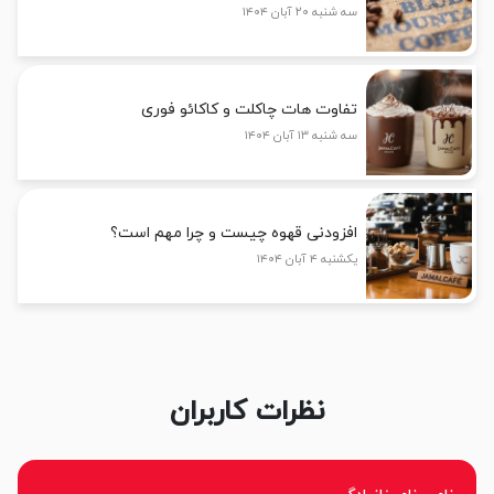
سه شنبه ۲۰ آبان ۱۴۰۴
تفاوت هات چاکلت و کاکائو فوری
سه شنبه ۱۳ آبان ۱۴۰۴
افزودنی قهوه چیست و چرا مهم است؟
یکشنبه ۴ آبان ۱۴۰۴
نظرات کاربران