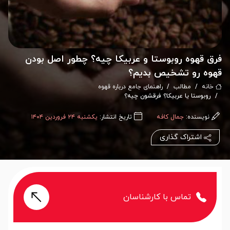
فرق قهوه روبوستا و عربیکا چیه؟ چطور اصل بودن
قهوه رو تشخیص بدیم؟
خانه
مطالب
راهنمای جامع درباره قهوه
روبوستا یا عربیکا؟ فرقشون چیه؟
نویسنده:
جمال کافه
تاریخ انتشار:
یکشنبه ۲۴ فروردین ۱۴۰۴
اشتراک گذاری
تماس با کارشناسان