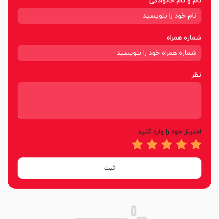
نام و نام خانوادگی
شماره همراه
نظر
امتیاز خود را وارد کنید
ثبت