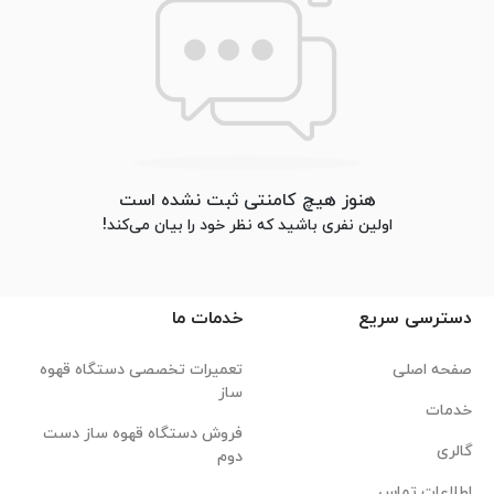
هنوز هیچ کامنتی ثبت نشده است
اولین نفری باشید که نظر خود را بیان می‌کند!
دسترسی سریع
خدمات ما
صفحه اصلی
تعمیرات تخصصی دستگاه قهوه
ساز
خدمات
فروش دستگاه قهوه ساز دست
گالری
دوم
اطلاعات تماس