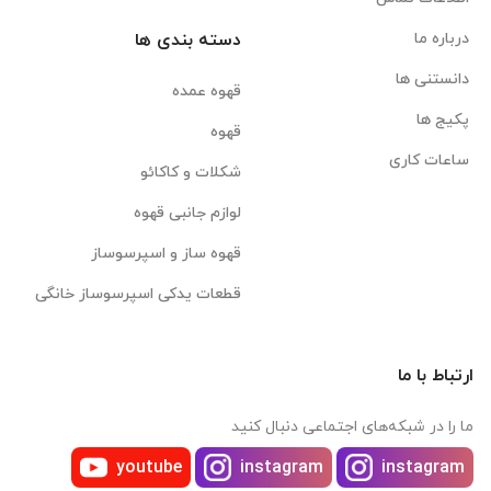
درباره ما
دسته بندی ها
دانستنی ها
قهوه عمده
پکیج ها
قهوه
ساعات کاری
شکلات و کاکائو
لوازم جانبی قهوه
قهوه ساز و اسپرسوساز
قطعات یدکی اسپرسوساز خانگی
ارتباط با ما
ما را در شبکه‌های اجتماعی دنبال کنید
youtube
instagram
instagram