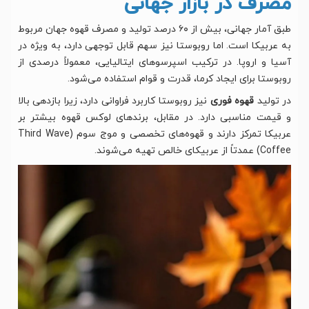
مصرف در بازار جهانی
طبق آمار جهانی، بیش از ۶۰ درصد تولید و مصرف قهوه جهان مربوط
به عربیکا است. اما روبوستا نیز سهم قابل توجهی دارد، به ویژه در
آسیا و اروپا. در ترکیب اسپرسوهای ایتالیایی، معمولاً درصدی از
روبوستا برای ایجاد کرما، قدرت و قوام استفاده می‌شود.
در تولید
قهوه فوری
نیز روبوستا کاربرد فراوانی دارد، زیرا بازدهی بالا
و قیمت مناسبی دارد. در مقابل، برندهای لوکس قهوه بیشتر بر
عربیکا تمرکز دارند و قهوه‌های تخصصی و موج سوم (Third Wave
Coffee) عمدتاً از عربیکای خالص تهیه می‌شوند.