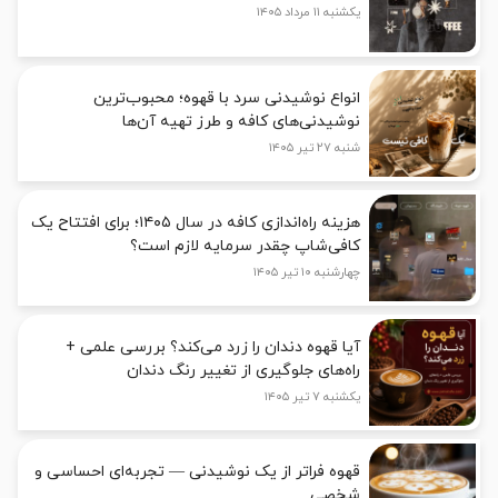
یکشنبه ۱۱ مرداد ۱۴۰۵
انواع نوشیدنی سرد با قهوه؛ محبوب‌ترین
نوشیدنی‌های کافه و طرز تهیه آن‌ها
شنبه ۲۷ تیر ۱۴۰۵
هزینه راه‌اندازی کافه در سال ۱۴۰۵؛ برای افتتاح یک
کافی‌شاپ چقدر سرمایه لازم است؟
چهارشنبه ۱۰ تیر ۱۴۰۵
آیا قهوه دندان را زرد می‌کند؟ بررسی علمی +
راه‌های جلوگیری از تغییر رنگ دندان
یکشنبه ۷ تیر ۱۴۰۵
قهوه فراتر از یک نوشیدنی — تجربه‌ای احساسی و
شخصی