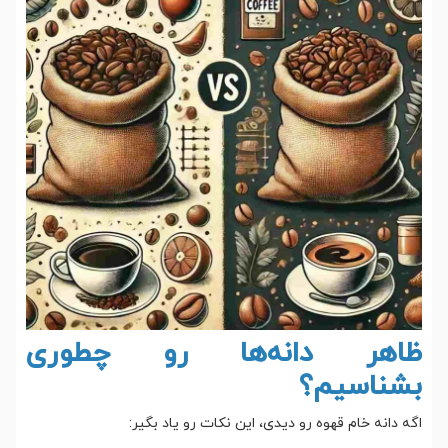
ظاهر دانه‌ها رو چطوری
بشناسیم؟
اگه دانه خام قهوه رو دیدی، این نکات رو یاد بگیر: