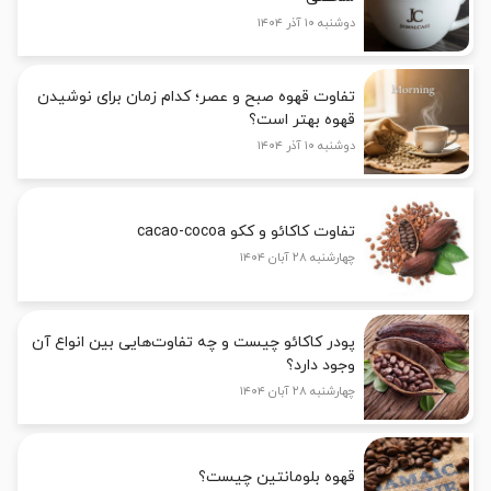
دوشنبه ۱۰ آذر ۱۴۰۴
تفاوت قهوه صبح و عصر؛ کدام زمان برای نوشیدن
قهوه بهتر است؟
دوشنبه ۱۰ آذر ۱۴۰۴
تفاوت کاکائو و ککو cacao-cocoa
چهارشنبه ۲۸ آبان ۱۴۰۴
پودر کاکائو چیست و چه تفاوت‌هایی بین انواع آن
وجود دارد؟
چهارشنبه ۲۸ آبان ۱۴۰۴
قهوه بلومانتین چیست؟