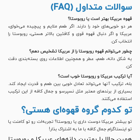
سوالات متداول (FAQ)
قهوه عربیکا بهتر است یا روبوستا؟
هر دو خوبی‌های خود را دارند. اگر طعم ملایم و پیچیده می‌خوای،
عربیکا و اگر دنبال قهوه قوی و کافئین بالاتر هستی، روبوستا را
انتخاب کن.
چطور می‌توانم قهوه روبوستا را از عربیکا تشخیص دهم؟
به شکل دانه، طعم، عطر و همچنین اطلاعات روی بسته‌بندی دقت
کن.
آیا ترکیب عربیکا و روبوستا خوب است؟
بله، ترکیب آنها می‌تواند تعادل خوبی بین طعم و قدرت ایجاد کند.
بسیاری از برندهای معتبر مثل نسپرسو و جمال کافه از این ترکیب
استفاده می‌کنند.
تو کدوم گروه قهوه‌ای هستی؟
تو بیشتر عربیکا دوست داری یا روبوستا؟ تجربه‌ات رو تو کامنت یا
تو اینستاگرام جمال کافه با ما به اشتراک بذار!
همین حالا با بهترین دانه‌های عربیکا و روبوستا