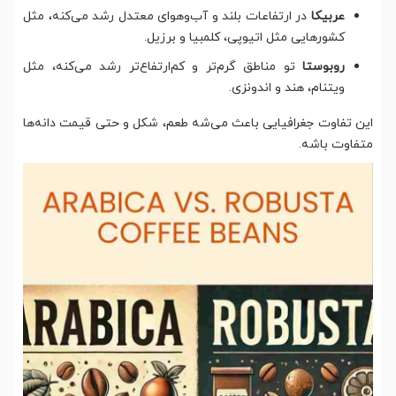
عربیکا
در ارتفاعات بلند و آب‌وهوای معتدل رشد می‌کنه، مثل
کشورهایی مثل اتیوپی، کلمبیا و برزیل.
روبوستا
تو مناطق گرم‌تر و کم‌ارتفاع‌تر رشد می‌کنه، مثل
ویتنام، هند و اندونزی.
این تفاوت جغرافیایی باعث می‌شه طعم، شکل و حتی قیمت دانه‌ها
متفاوت باشه.