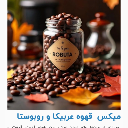
میکس قهوه عربیکا و روبوستا
بسیاری از برندها برای ایجاد تعادل بین طعم، قدرت، قیمت و