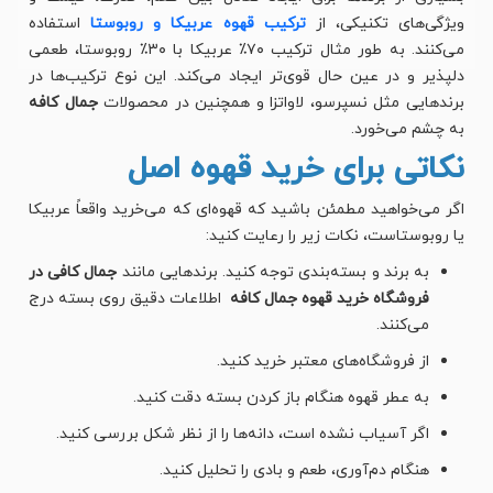
ویژگی‌های تکنیکی، از
ترکیب قهوه عربیکا و روبوستا
استفاده
می‌کنند. به طور مثال ترکیب ۷۰٪ عربیکا با ۳۰٪ روبوستا، طعمی
دلپذیر و در عین حال قوی‌تر ایجاد می‌کند. این نوع ترکیب‌ها در
برندهایی مثل نسپرسو، لاواتزا و همچنین در محصولات
جمال کافه
به چشم می‌خورد.
نکاتی برای خرید قهوه اصل
اگر می‌خواهید مطمئن باشید که قهوه‌ای که می‌خرید واقعاً عربیکا
یا روبوستاست، نکات زیر را رعایت کنید:
به برند و بسته‌بندی توجه کنید. برندهایی مانند
جمال کافی در
فروشگاه خرید قهوه جمال کافه
اطلاعات دقیق روی بسته درج
می‌کنند.
از فروشگاه‌های معتبر خرید کنید.
به عطر قهوه هنگام باز کردن بسته دقت کنید.
اگر آسیاب نشده است، دانه‌ها را از نظر شکل بررسی کنید.
هنگام دم‌آوری، طعم و بادی را تحلیل کنید.