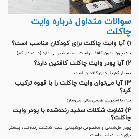
سوالات متداول درباره وایت
چاکلت
1) آیا وایت چاکلت برای کودکان مناسب است؟
بله، چون بدون کافئین است و طعم شیرینی دارد (در مقدار کم).
2) آیا پودر وایت چاکلت کافئین دارد؟
بسیار کم یا بدون کافئین است.
3) آیا می‌توان وایت چاکلت را با قهوه ترکیب
کرد؟
بله، با اسپرسو طعمی عالی می‌سازد.
4) تفاوت شکلات سفید رنده‌شده با پودر وایت
چاکلت؟
پودر حل‌شدنی و مخصوص نوشیدنی است؛ شکلات رنده‌شده بیشتر
برای دسر مناسب است.