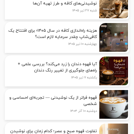
نوشیدنی‌های کافه و طرز تهیه آن‌ها
شنبه ۲۷ تیر ۱۴۰۵
هزینه راه‌اندازی کافه در سال ۱۴۰۵؛ برای افتتاح یک
کافی‌شاپ چقدر سرمایه لازم است؟
چهارشنبه ۱۰ تیر ۱۴۰۵
آیا قهوه دندان را زرد می‌کند؟ بررسی علمی +
راه‌های جلوگیری از تغییر رنگ دندان
یکشنبه ۷ تیر ۱۴۰۵
قهوه فراتر از یک نوشیدنی — تجربه‌ای احساسی و
شخصی
دوشنبه ۱۰ آذر ۱۴۰۴
تفاوت قهوه صبح و عصر؛ کدام زمان برای نوشیدن