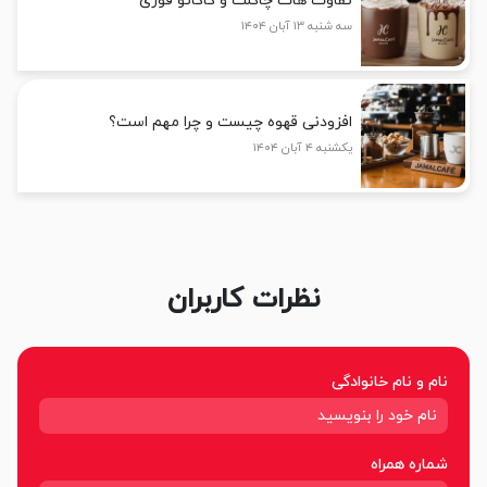
تفاوت هات چاکلت و کاکائو فوری
سه شنبه ۱۳ آبان ۱۴۰۴
افزودنی قهوه چیست و چرا مهم است؟
یکشنبه ۴ آبان ۱۴۰۴
نظرات کاربران
نام و نام خانوادگی
شماره همراه