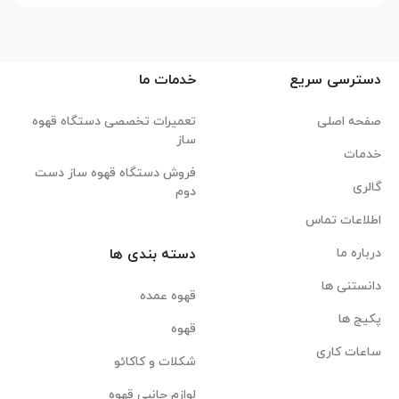
دسترسی سریع
خدمات ما
صفحه اصلی
تعمیرات تخصصی دستگاه قهوه
ساز
خدمات
فروش دستگاه قهوه ساز دست
گالری
دوم
اطلاعات تماس
درباره ما
دسته بندی ها
دانستنی ها
قهوه عمده
پکیج ها
قهوه
ساعات کاری
شکلات و کاکائو
لوازم جانبی قهوه