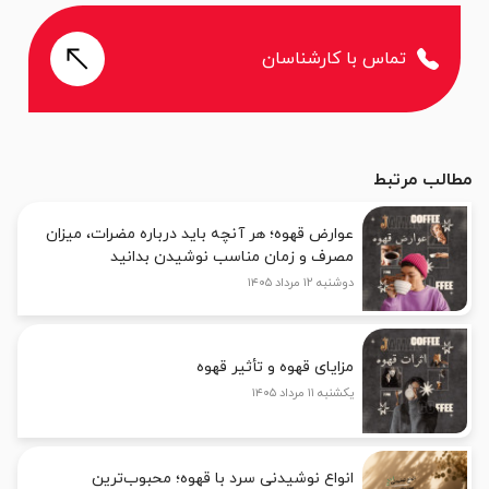
تماس با کارشناسان
مطالب مرتبط
عوارض قهوه؛ هر آنچه باید درباره مضرات، میزان
مصرف و زمان مناسب نوشیدن بدانید
دوشنبه ۱۲ مرداد ۱۴۰۵
مزایای قهوه و تأثیر قهوه
یکشنبه ۱۱ مرداد ۱۴۰۵
انواع نوشیدنی سرد با قهوه؛ محبوب‌ترین