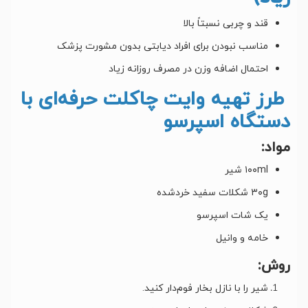
قند و چربی نسبتاً بالا
مناسب نبودن برای افراد دیابتی بدون مشورت پزشک
احتمال اضافه وزن در مصرف روزانه زیاد
طرز تهیه وایت چاکلت حرفه‌ای با
دستگاه اسپرسو
مواد:
۱۰۰ml شیر
۳۰g شکلات سفید خردشده
یک شات اسپرسو
خامه و وانیل
روش:
شیر را با نازل بخار فوم‌دار کنید.