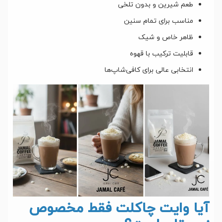
طعم شیرین و بدون تلخی
مناسب برای تمام سنین
ظاهر خاص و شیک
قابلیت ترکیب با قهوه
انتخابی عالی برای کافی‌شاپ‌ها
آیا وایت چاکلت فقط مخصوص