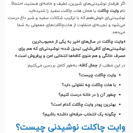
اگر طرفدار نوشیدنی‌های شیرین، لطیف و خامه‌ای هستید، احتمالاً
نام
وایت چاکلت
یا همان
هات چاکلت سفید
را شنیده‌اید.
نوشیدنی‌ای خوش‌طعم که با ترکیب شکلات سفید و شیر داغ درست
می‌شود و تجربه‌ای متفاوت از هات‌چاکلت‌های معمولی به شما
می‌دهد.
«وایت چاکلت در سال‌های اخیر به یکی از محبوب‌ترین
نوشیدنی‌های کافی‌شاپی تبدیل شده؛ نوشیدنی‌ای که هم برای
مصرف خانگی و هم منوی کافه‌ها انتخابی امن و پرفروش است.»
در این مطلب از
جمال کافه
، به‌طور کامل بررسی می‌کنیم:
وایت چاکلت چیست؟
با هات چاکلت چه تفاوتی دارد؟
چطور آن را در خانه درست کنیم؟
بهترین پودر وایت چاکلت کدام است؟
چگونه یک انتخاب حرفه‌ای داشته باشیم؟
وایت چاکلت نوشیدنی چیست؟