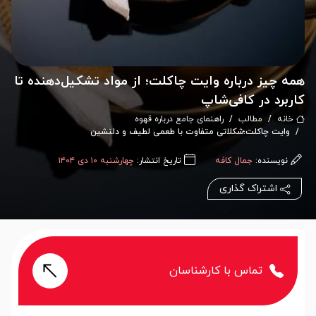
همه چیز درباره وایت چاکلت؛ از مواد تشکیل‌دهنده تا
کاربرد در کافی‌شاپ
خانه
مطالب
راهنمای جامع درباره قهوه
وایت چاکلت؛شکلاتی متفاوت با طعمی لطیف و دلنشین
نویسنده:
جمال کافه
تاریخ انتشار:
چهارشنبه ۱۰ دی ۱۴۰۴
اشتراک گذاری
تماس با کارشناسان