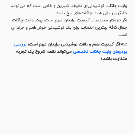
وایت چاکلت نوشیدنی‌ای لطیف، شیرین و خاص است که می‌تواند
جایگزین عالی هات چاکلت‌های تلخ باشد.
اگر تازه‌کار هستید یا کیفیت برایتان مهم است،
پودر وایت چاکلت
جمال کافه
بهترین انتخاب برای یک نوشیدنی خوش‌طعم و حرفه‌ای
است.
👉«
اگر کیفیت طعم و بافت نوشیدنی برایتان مهم است،
بررسی
پودرهای وایت چاکلت تخصصی
می‌تواند نقطه شروع یک تجربه
متفاوت باشد.»