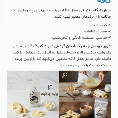
کافه
در
فروشگاه اینترنتی جمال کافه
می‌توانید بهترین پودرهای وایت
چاکلت را از برندهای معتبر تهیه کنید:
✔ کیفیت بالا
✔ طعم فوق‌العاده
✔ مناسب استفاده خانگی و کافی‌شاپ
امروز خودتان را به یک فنجان آرامش دعوت کنید!
لذت نوشیدن
یک وایت چاکلت داغ و خامه‌ای فقط به اندازه یک سفارش با شما
فاصله دارد. ما در جمال کافه تضمین می‌کنیم که با اولین جرعه،
تفاوت کیفیت را حس خواهید کرد.