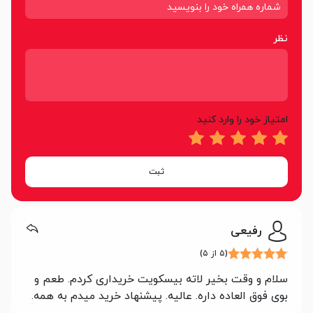
نظر
امتیاز خود را وارد کنید
ثبت
رفیعی
(۵ از ۵)
سلام ‌و وقت بخیر لاته بیسکویت خریداری کردم. طعم و
بوی فوق العاده داره. عالیه. پیشنهاد خرید میدم به همه.