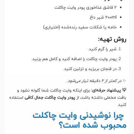
۲ قاشق غذاخوری پودر وایت چاکلت
۲۰۰ml شیر داغ
خامه یا شکلات سفید رنده‌شده (اختیاری)
روش تهیه:
شیر را گرم کنید.
پودر وایت چاکلت را اضافه کنید و کامل هم بزنید.
در فنجان بریزید و تزئین کنید.
✨
در کمتر از ۲ دقیقه تیار می‌شود.
💡 پیشنهاد حرفه‌ای:
برای اینکه وایت چاکلت شما گلوله نشود و
بافت مخملی داشته باشد، از
پودر وایت چاکلت جمال کافی
استفاده
کنید.
چرا نوشیدنی وایت چاکلت
محبوب شده است؟