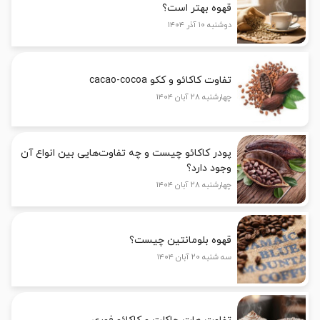
قهوه بهتر است؟
دوشنبه ۱۰ آذر ۱۴۰۴
تفاوت کاکائو و ککو cacao-cocoa
چهارشنبه ۲۸ آبان ۱۴۰۴
پودر کاکائو چیست و چه تفاوت‌هایی بین انواع آن
وجود دارد؟
چهارشنبه ۲۸ آبان ۱۴۰۴
قهوه بلومانتین چیست؟
سه شنبه ۲۰ آبان ۱۴۰۴