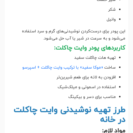
شکر
وانیل
این پودر برای درست‌کردن نوشیدنی‌های گرم و سرد استفاده
می‌شود و به سرعت در شیر یا آب حل می‌شود.
کاربردهای پودر وایت چاکلت:
تهیه هات چاکلت سفید
ساخت
«موکا سفید» با ترکیب وایت چاکلت + اسپرسو
افزودن به لاته برای طعم شیرین‌تر
استفاده در اسموتی و میلک‌شیک
مناسب برای دسر و بیکینگ
طرز تهیه نوشیدنی وایت چاکلت
در خانه
مواد لازم: