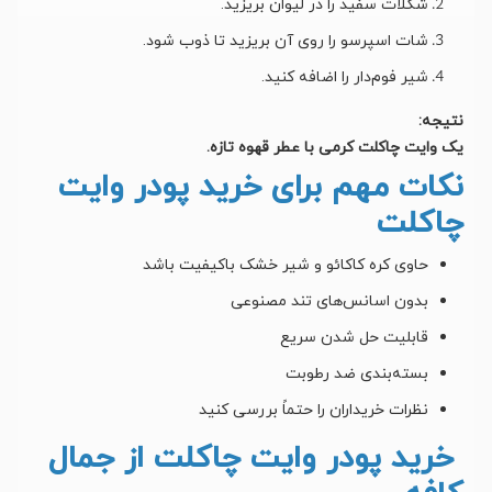
شکلات سفید را در لیوان بریزید.
شات اسپرسو را روی آن بریزید تا ذوب شود.
شیر فوم‌دار را اضافه کنید.
نتیجه:
یک وایت چاکلت کرمی با عطر قهوه تازه.
نکات مهم برای خرید پودر وایت
چاکلت
حاوی کره کاکائو و شیر خشک باکیفیت باشد
بدون اسانس‌های تند مصنوعی
قابلیت حل شدن سریع
بسته‌بندی ضد رطوبت
نظرات خریداران را حتماً بررسی کنید
خرید پودر وایت چاکلت از جمال