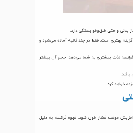
 بدنی و حتی خلق‌وخو بستگی دارد.
گزینه بهتری است. فقط در چند ثانیه آماده می‌شود و
رانسه لذت بیشتری به شما می‌دهد. حجم آن بیشتر
 باشد.
ده خواهد کرد.
تی
ث افزایش موقت فشار خون شود. قهوه فرانسه به دلیل