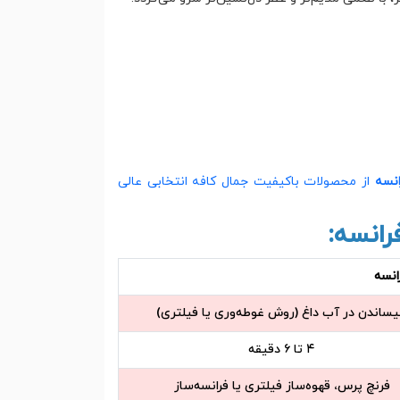
انسه
از محصولات باکیفیت جمال کافه انتخابی عالی
انسه:
انسه
ساندن در آب داغ (روش غوطه‌وری یا فیلتری)
۴ تا ۶ دقیقه
فرنچ پرس، قهوه‌ساز فیلتری یا فرانسه‌ساز