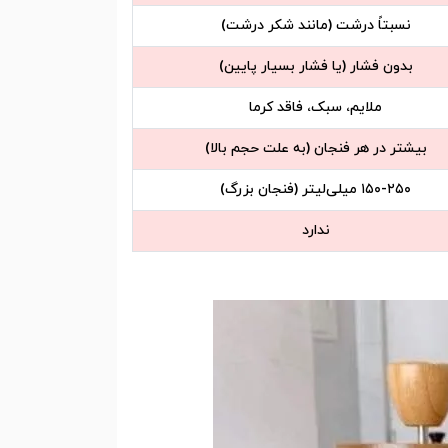
نسبتاً درشت (مانند شکر درشت)
بدون فشار (یا فشار بسیار پایین)
ملایم، سبک، فاقد کرما
بیشتر در هر فنجان (به علت حجم بالا)
۱۵۰-۲۵۰ میلی‌لیتر (فنجان بزرگ)
ندارد