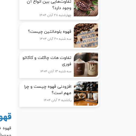
تفاوت‌هایی بین انواع آن
وجود دارد؟
چهارشنبه ۲۸ آبان ۱۴۰۴
قهوه بلومانتین چیست؟
سه شنبه ۲۰ آبان ۱۴۰۴
تفاوت هات چاکلت و کاکائو
فوری
سه شنبه ۱۳ آبان ۱۴۰۴
افزودنی قهوه چیست و چرا
مهم است؟
یکشنبه ۴ آبان ۱۴۰۴
قهو
قهوه ف
معمولا