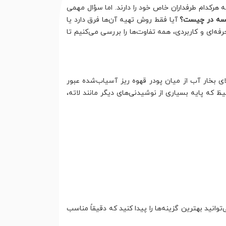
رکدام طرفداران خاص خود را دارند. اما سؤال مهمی
نسه در چیست؟
آیا فقط روش تهیه آن‌ها فرق دارد یا
فه‌ای و کاربردی، همه تفاوت‌ها را بررسی می‌کنیم تا
ی بخار آب از میان پودر قهوه ریز آسیاب‌شده عبور
ظ که پایه بسیاری از نوشیدنی‌های دیگر مانند لاته،
توانید بهترین گزینه‌ها را پیدا کنید که دقیقاً مناسب