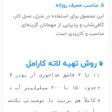
۵. مناسب مصرف روزانه
این محصول برای استفاده در منزل، محل کار،
کافی‌شاپ و پذیرایی از مهمانان گزینه‌ای
مناسب و کاربردی است.
.
روش تهیه لاته کارامل
🍵
۱ تا ۲ قاشق غذاخوری از پودر لاته کارامل را داخل فنجان بریزید.
حدود ۱۵۰ تا ۲۰۰ میلی‌لیتر آب داغ یا شیر گرم اضافه کنید.
کاملاً هم بزنید تا نوشیدنی یکدست ش