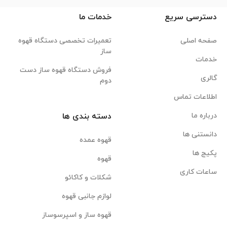
دسترسی سریع
خدمات ما
صفحه اصلی
تعمیرات تخصصی دستگاه قهوه
ساز
خدمات
فروش دستگاه قهوه ساز دست
گالری
دوم
اطلاعات تماس
درباره ما
دسته بندی ها
دانستنی ها
قهوه عمده
پکیج ها
قهوه
ساعات کاری
شکلات و کاکائو
لوازم جانبی قهوه
قهوه ساز و اسپرسوساز