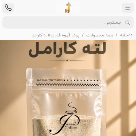
خانه
همه محصولات
پودر قهوه فوری لاته کارامل