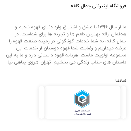
فروشگاه اینترنتی جمال کافه
ما از سال 1396 با عشق و اشتیاق وارد دنیای قهوه شدیم و
هدفمان ارائه بهترین طعم ها و تجربه ها برای شماست. در
جمال کافه، به شما خدمات گوناگونی در زمینه صنعت قهوه را
عرضه میداریم و رضایت شما قهوه دوستان از خدمات این
مجموعه اولویت ماست. هردانه قهوه داستانی دارد و ما به این
داستان های جذاب زندگی می بخشیم. تهران-هروی-پناهی نیا
نمادها