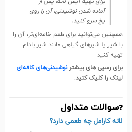
برای تهیه آیس لاته، پس از
آماده شدن نوشیدنی، آن را روی
یخ سرو کنید.
همچنین می‌توانید برای طعم خامه‌ای‌تر، آن را
با شیر یا شیرهای گیاهی مانند شیر بادام
تهیه کنید
برای رسپی های بیشتر
نوشیدنی‌های کافه‌ای
لینک را کلیک کنید.
سوالات متداول
❓
لاته کارامل چه طعمی دارد؟