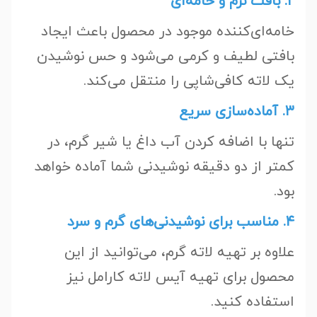
۲. بافت نرم و خامه‌ای
خامه‌ای‌کننده موجود در محصول باعث ایجاد
بافتی لطیف و کرمی می‌شود و حس نوشیدن
یک لاته کافی‌شاپی را منتقل می‌کند.
۳. آماده‌سازی سریع
تنها با اضافه کردن آب داغ یا شیر گرم، در
کمتر از دو دقیقه نوشیدنی شما آماده خواهد
بود.
۴. مناسب برای نوشیدنی‌های گرم و سرد
علاوه بر تهیه لاته گرم، می‌توانید از این
محصول برای تهیه آیس لاته کارامل نیز
استفاده کنید.