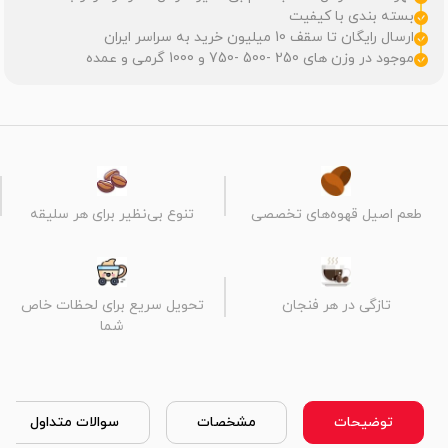
بسته بندی با کیفیت
ارسال رایگان تا سقف 10 میلیون خرید به سراسر ایران
موجود در وزن های 250 -500 -750 و 1000 گرمی و عمده
طعم اصیل قهوه‌های تخصصی
تنوع بی‌نظیر برای هر سلیقه
تازگی در هر فنجان
تحویل سریع برای لحظات خاص
شما
توضیحات
مشخصات
سوالات متداول