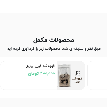
محصولات مکمل
طبق نظر و سلیقه ی شما محصولات زیر را گردآوری کرده ایم
قهوه گلد فوری برزیل
400,000 تومان