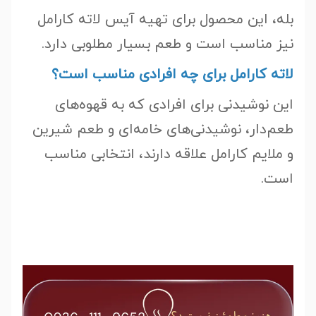
بله، این محصول برای تهیه آیس لاته کارامل
نیز مناسب است و طعم بسیار مطلوبی دارد.
لاته کارامل برای چه افرادی مناسب است؟
این نوشیدنی برای افرادی که به قهوه‌های
طعم‌دار، نوشیدنی‌های خامه‌ای و طعم شیرین
و ملایم کارامل علاقه دارند، انتخابی مناسب
است.