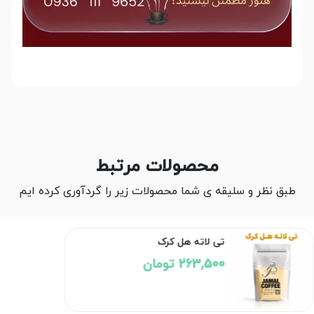
محصولات مرتبط
طبق نظر و سلیقه ی شما محصولات زیر را گردآوری کرده ایم
تی لاته هل کرک
263,500 تومان