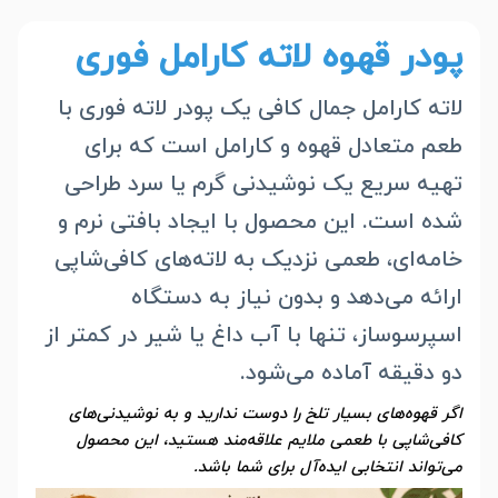
پودر قهوه لاته کارامل فوری
لاته کارامل جمال کافی یک پودر لاته فوری با
طعم متعادل قهوه و کارامل است که برای
تهیه سریع یک نوشیدنی گرم یا سرد طراحی
شده است. این محصول با ایجاد بافتی نرم و
خامه‌ای، طعمی نزدیک به لاته‌های کافی‌شاپی
ارائه می‌دهد و بدون نیاز به دستگاه
اسپرسوساز، تنها با آب داغ یا شیر در کمتر از
دو دقیقه آماده می‌شود.
اگر قهوه‌های بسیار تلخ را دوست ندارید و به نوشیدنی‌های
کافی‌شاپی با طعمی ملایم علاقه‌مند هستید، این محصول
می‌تواند انتخابی ایده‌آل برای شما باشد.