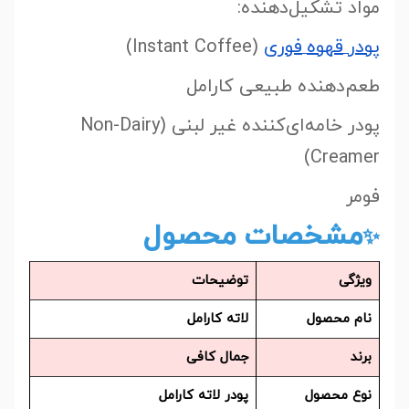
مواد تشکیل‌دهنده:
پودر
قهوه
فوری
(Instant Coffee)
طعم‌دهنده طبیعی کارامل
پودر خامه‌ای‌کننده غیر لبنی (Non-Dairy
Creamer)
فومر
مشخصات محصول
✨
ویژگی
توضیحات
نام محصول
لاته کارامل
برند
جمال کافی
نوع محصول
پودر لاته کارامل