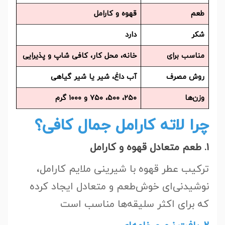
طعم
قهوه و کارامل
شکر
دارد
مناسب برای
خانه، محل کار، کافی شاپ و پذیرایی
روش مصرف
آب داغ، شیر یا شیر گیاهی
وزن‌ها
۲۵۰، ۵۰۰، ۷۵۰ و ۱۰۰۰ گرم
چرا لاته کارامل جمال کافی؟
۱. طعم متعادل قهوه و کارامل
ترکیب عطر قهوه با شیرینی ملایم کارامل،
نوشیدنی‌ای خوش‌طعم و متعادل ایجاد کرده
که برای اکثر سلیقه‌ها مناسب است