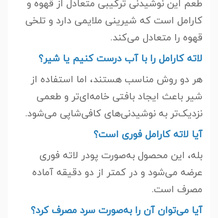
طعم این نوشیدنی ترکیبی متعادل از قهوه و
کارامل است که شیرینی ملایمی دارد و تلخی
قهوه را متعادل می‌کند.
لاته کارامل را با آب درست کنیم یا شیر؟
هر دو روش مناسب هستند، اما استفاده از
شیر باعث ایجاد بافتی خامه‌ای‌تر و طعمی
نزدیک‌تر به نوشیدنی‌های کافی‌شاپی می‌شود.
آیا لاته کارامل فوری است؟
بله، این محصول به‌صورت پودر لاته فوری
عرضه می‌شود و در کمتر از دو دقیقه آماده
مصرف است.
آیا می‌توان آن را به‌صورت سرد مصرف کرد؟