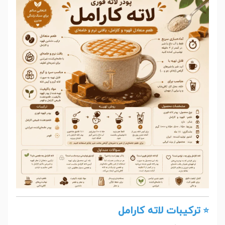
ترکیبات لاته کارامل
⭐