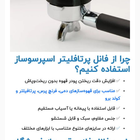
چرا از فانل پرتافلیتر اسپرسوساز
استفاده کنیم؟
✅
افزایش دقت ریختن پودر قهوه بدون ریخت‌و‌پاش
✅
مناسب برای قهوه‌سازهای دمی، فرنچ پرس، پرتافیلتر و
کولد برو
✅
قابل استفاده با پیمانه یا آسیاب مستقیم
✅
جنس مقاوم، سبک و قابل شستشو
✅
ارائه در سایزهای متنوع متناسب با ابزارهای مختلف