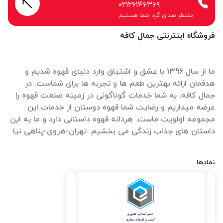
۰۲۱۲۶۱۴۶۳۶۹
منتظر صدای گرم شما هستیم
فروشگاه اینترنتی جمال کافه
ما از سال 1396 با عشق و اشتیاق وارد دنیای قهوه شدیم و
هدفمان ارائه بهترین طعم ها و تجربه ها برای شماست. در
جمال کافه، به شما خدمات گوناگونی در زمینه صنعت قهوه را
عرضه میداریم و رضایت شما قهوه دوستان از خدمات این
مجموعه اولویت ماست. هردانه قهوه داستانی دارد و ما به این
داستان های جذاب زندگی می بخشیم. تهران-هروی-پناهی نیا
نمادها