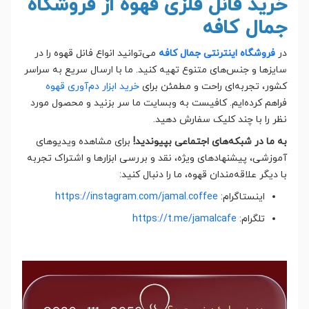
خرید فانل فلزی قهوه از فروشگاه
جمال کافه
در
فروشگاه اینترنتی
جمال کافه
می‌توانید انواع فانل قهوه را در
سایزها و جنس‌های متنوع تهیه کنید. ما با ارسال سریع به سراسر
کشور، تجربه‌ای راحت و مطمئن برای
خرید ابزار دم‌آوری قهوه
فراهم کرده‌ایم. کافیست به وبسایت ما سر بزنید و محصول مورد
نظر را با چند کلیک سفارش دهید.
به ما در شبکه‌های اجتماعی بپیوندید!
برای مشاهده ویدیوهای
آموزشی، پیشنهادهای ویژه، نقد و بررسی ابزارها و اشتراک تجربه
با دیگر علاقه‌مندان قهوه، ما را دنبال کنید:
اینستاگرام:
https://instagram.com/jamal.coffee
تلگرام:
https://t.me/jamalcafe