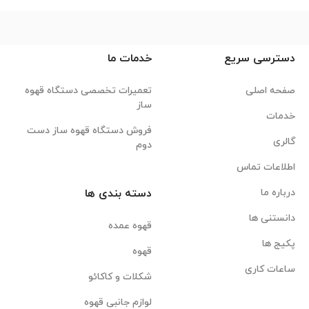
دسترسی سریع
خدمات ما
صفحه اصلی
تعمیرات تخصصی دستگاه قهوه
ساز
خدمات
فروش دستگاه قهوه ساز دست
گالری
دوم
اطلاعات تماس
درباره ما
دسته بندی ها
دانستنی ها
قهوه عمده
پکیج ها
قهوه
ساعات کاری
شکلات و کاکائو
لوازم جانبی قهوه