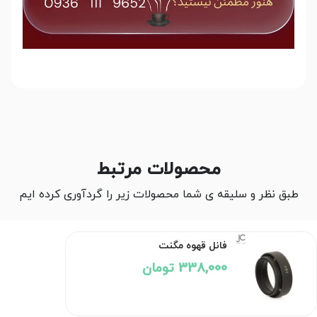
محصولات مرتبط
طبق نظر و سلیقه ی شما محصولات زیر را گردآوری کرده ایم
فانل قهوه مگنت
338,000 تومان