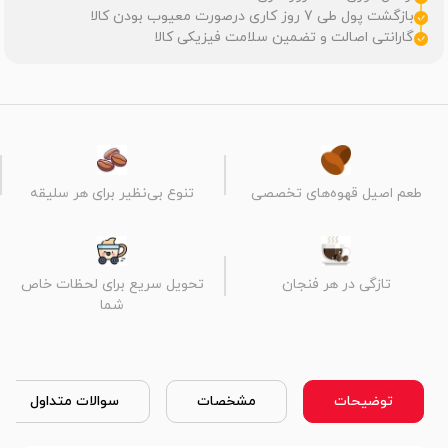
بازگشت پول طی 7 روز کاری درصورت معیوب بودن کالا
گارانتی اصالت و تضمین سلامت فیزیکی کالا
طعم اصیل قهوه‌های تخصصی
تنوع بی‌نظیر برای هر سلیقه
تازگی در هر فنجان
تحویل سریع برای لحظات خاص
شما
توضیحات
مشخصات
سوالات متداول