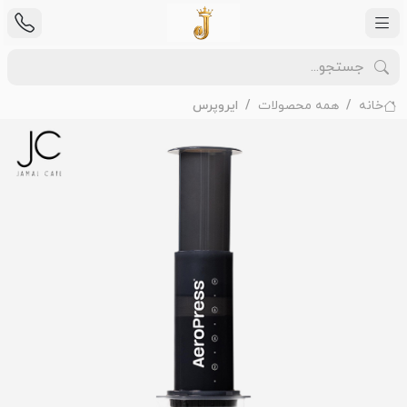
خانه
همه محصولات
ایروپرس