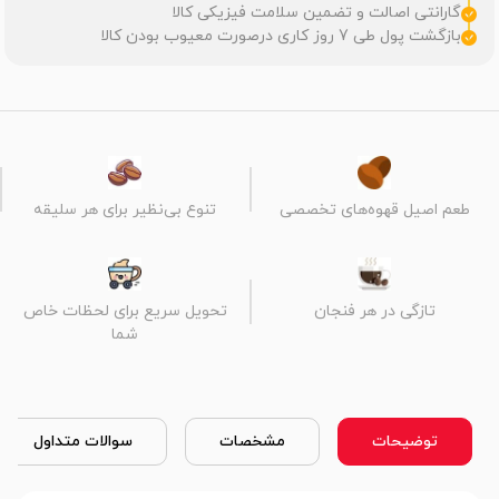
گارانتی اصالت و تضمین سلامت فیزیکی کالا
بازگشت پول طی 7 روز کاری درصورت معیوب بودن کالا
طعم اصیل قهوه‌های تخصصی
تنوع بی‌نظیر برای هر سلیقه
تازگی در هر فنجان
تحویل سریع برای لحظات خاص
شما
توضیحات
مشخصات
سوالات متداول