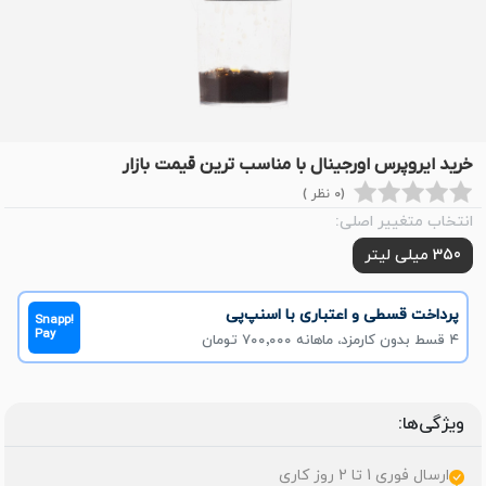
خرید ایروپرس اورجینال با مناسب ترین قیمت بازار
(0 نظر )
انتخاب متغییر اصلی:
350 میلی لیتر
پرداخت قسطی و اعتباری با اسنپ‌پی
Snapp!
Pay
۴ قسط بدون کارمزد، ماهانه ۷۰۰٬۰۰۰ تومان
ویژگی‌ها:
ارسال فوری 1 تا 2 روز کاری