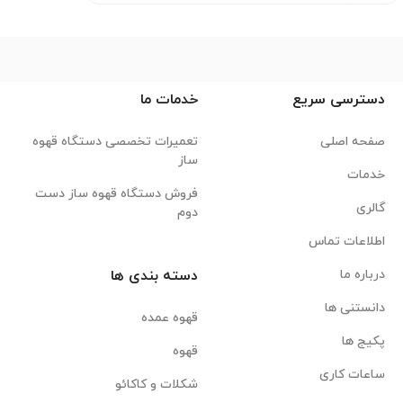
دسترسی سریع
خدمات ما
صفحه اصلی
تعمیرات تخصصی دستگاه قهوه
ساز
خدمات
فروش دستگاه قهوه ساز دست
گالری
دوم
اطلاعات تماس
درباره ما
دسته بندی ها
دانستنی ها
قهوه عمده
پکیج ها
قهوه
ساعات کاری
شکلات و کاکائو