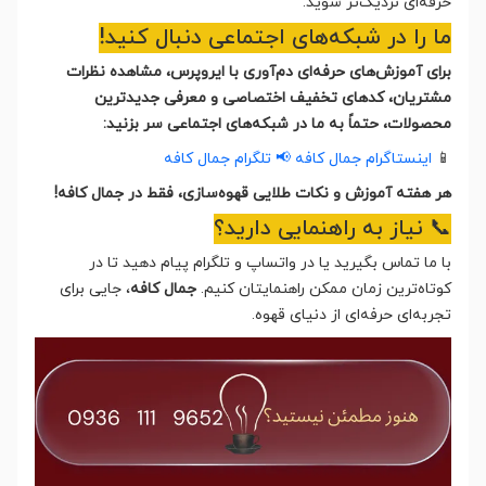
حرفه‌ای نزدیک‌تر شوید.
ما را در شبکه‌های اجتماعی دنبال کنید!
برای آموزش‌های حرفه‌ای دم‌آوری با ایروپرس، مشاهده نظرات
مشتریان، کدهای تخفیف اختصاصی و معرفی جدیدترین
محصولات، حتماً به ما در شبکه‌های اجتماعی سر بزنید:
📱
اینستاگرام جمال کافه
📢 تلگرام جمال کافه
هر هفته آموزش و نکات طلایی قهوه‌سازی، فقط در جمال کافه!
📞 نیاز به راهنمایی دارید؟
با ما تماس بگیرید یا در واتساپ و تلگرام پیام دهید تا در
کوتاه‌ترین زمان ممکن راهنمایتان کنیم.
جمال کافه
، جایی برای
تجربه‌ای حرفه‌ای از دنیای قهوه.