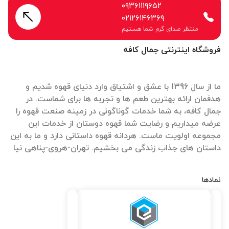
۰۹۳۶۱۱۱۹۶۵۲
۰۲۱۲۶۱۴۶۳۶۹
منتظر صدای گرم شما هستیم
فروشگاه اینترنتی جمال کافه
ما از سال 1396 با عشق و اشتیاق وارد دنیای قهوه شدیم و
هدفمان ارائه بهترین طعم ها و تجربه ها برای شماست. در
جمال کافه، به شما خدمات گوناگونی در زمینه صنعت قهوه را
عرضه میداریم و رضایت شما قهوه دوستان از خدمات این
مجموعه اولویت ماست. هردانه قهوه داستانی دارد و ما به این
داستان های جذاب زندگی می بخشیم. تهران-هروی-پناهی نیا
نمادها