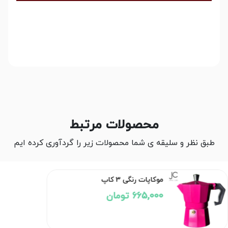
محصولات مرتبط
طبق نظر و سلیقه ی شما محصولات زیر را گردآوری کرده ایم
موکاپات رنگی 3 کاپ
665,000 تومان